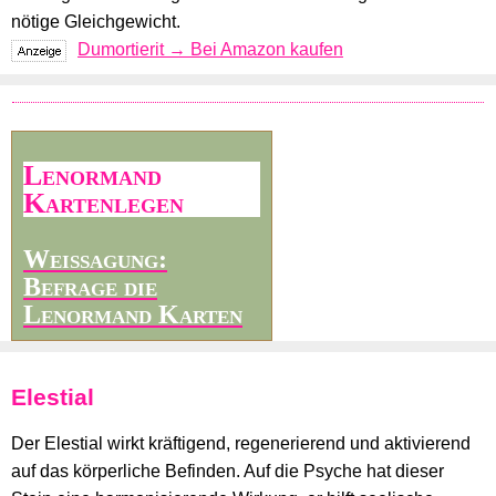
nötige Gleichgewicht.
Dumortierit → Bei Amazon kaufen
Lenormand
Kartenlegen
Weissagung:
Befrage die
Lenormand Karten
Elestial
Der Elestial wirkt kräftigend, regenerierend und aktivierend
auf das körperliche Befinden. Auf die Psyche hat dieser