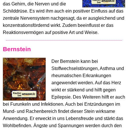
das Gehirn, die Nerven und die
Schilddrüse. Es wird ihm auch ein positiver Einfluss auf das
zentrale Nervensystem nachgesagt, da er ausgleichend und
konzentrationsfördernd wirkt. Zudem beeinflusst er das
Reaktionsvermögen auf positive Art und Weise.
Bernstein
Der Bernstein kann bei
Stoffwechselstörungen, Asthma und
rheumatischen Erkrankungen
angewendet werden. Auf das Herz
wirkt er stärkend und hilft gegen
Epilepsie. Des Weiteren hilft er auch
bei Furunkeln und Infektionen. Auch bei Entzündungen im
Mund- und Rachenbereich findet dieser Stein wirksame
Anwendung. Er erweckt in uns Lebensfreude und stärkt das
Wohlbefinden. Ängste und Spannungen werden durch den