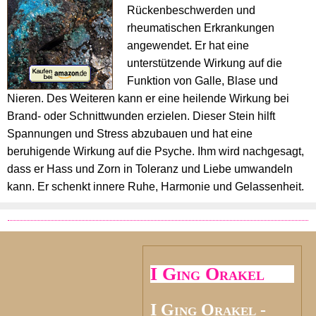
Rückenbeschwerden und
rheumatischen Erkrankungen
angewendet. Er hat eine
unterstützende Wirkung auf die
Funktion von Galle, Blase und
Nieren. Des Weiteren kann er eine heilende Wirkung bei
Brand- oder Schnittwunden erzielen. Dieser Stein hilft
Spannungen und Stress abzubauen und hat eine
beruhigende Wirkung auf die Psyche. Ihm wird nachgesagt,
dass er Hass und Zorn in Toleranz und Liebe umwandeln
kann. Er schenkt innere Ruhe, Harmonie und Gelassenheit.
I Ging Orakel
I Ging Orakel -