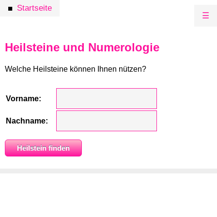
Startseite
■
☰
Heilsteine und Numerologie
Welche Heilsteine können Ihnen nützen?
Vorname:
Nachname: