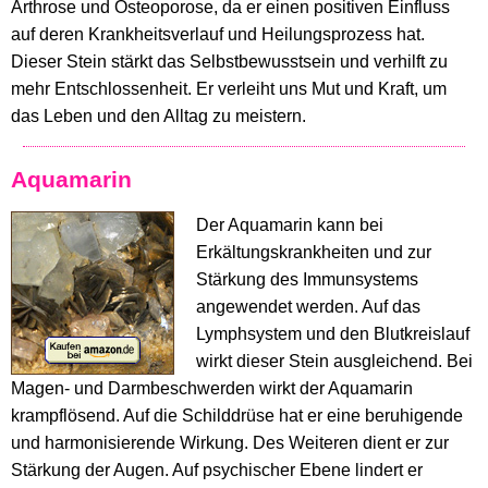
Arthrose und Osteoporose, da er einen positiven Einfluss
auf deren Krankheitsverlauf und Heilungsprozess hat.
Dieser Stein stärkt das Selbstbewusstsein und verhilft zu
mehr Entschlossenheit. Er verleiht uns Mut und Kraft, um
das Leben und den Alltag zu meistern.
Aquamarin
Der Aquamarin kann bei
Erkältungskrankheiten und zur
Stärkung des Immunsystems
angewendet werden. Auf das
Lymphsystem und den Blutkreislauf
wirkt dieser Stein ausgleichend. Bei
Magen- und Darmbeschwerden wirkt der Aquamarin
krampflösend. Auf die Schilddrüse hat er eine beruhigende
und harmonisierende Wirkung. Des Weiteren dient er zur
Stärkung der Augen. Auf psychischer Ebene lindert er