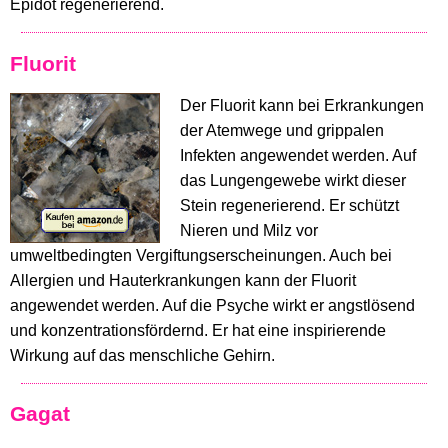
Epidot regenerierend.
Fluorit
Der Fluorit kann bei Erkrankungen
der Atemwege und grippalen
Infekten angewendet werden. Auf
das Lungengewebe wirkt dieser
Stein regenerierend. Er schützt
Nieren und Milz vor
umweltbedingten Vergiftungserscheinungen. Auch bei
Allergien und Hauterkrankungen kann der Fluorit
angewendet werden. Auf die Psyche wirkt er angstlösend
und konzentrationsfördernd. Er hat eine inspirierende
Wirkung auf das menschliche Gehirn.
Gagat