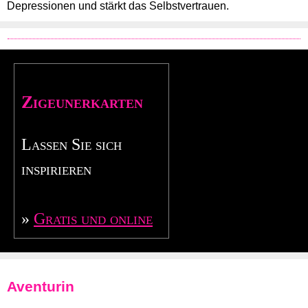
Depressionen und stärkt das Selbstvertrauen.
Zigeunerkarten
Lassen Sie sich
inspirieren
»
Gratis und online
Aventurin