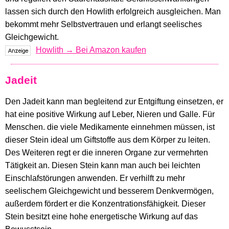
lassen sich durch den Howlith erfolgreich ausgleichen. Man
bekommt mehr Selbstvertrauen und erlangt seelisches
Gleichgewicht.
Howlith → Bei Amazon kaufen
Jadeit
Den Jadeit kann man begleitend zur Entgiftung einsetzen, er
hat eine positive Wirkung auf Leber, Nieren und Galle. Für
Menschen. die viele Medikamente einnehmen müssen, ist
dieser Stein ideal um Giftstoffe aus dem Körper zu leiten.
Des Weiteren regt er die inneren Organe zur vermehrten
Tätigkeit an. Diesen Stein kann man auch bei leichten
Einschlafstörungen anwenden. Er verhilft zu mehr
seelischem Gleichgewicht und besserem Denkvermögen,
außerdem fördert er die Konzentrationsfähigkeit. Dieser
Stein besitzt eine hohe energetische Wirkung auf das