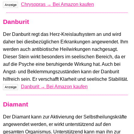
Chrysopras → Bei Amazon kaufen
Danburit
Der Danburit regt das Herz-Kreislaufsystem an und wird
daher bei diesbezüglichen Erkrankungen angewendet. Ihm
werden auch antibiotische Heilwirkungen nachgesagt.
Dieser Stein wirkt besonders im seelischen Bereich, da er
auf die Psyche eine beruhigende Wirkung hat. Auch bei
Angst- und Beklemmungszuständen kann der Danburit
hilfreich sein. Er verschafft Klarheit und seelische Stabilität.
Danburit → Bei Amazon kaufen
Diamant
Der Diamant kann zur Aktivierung der Selbstheilungskräfte
angewendet werden, er wirkt unterstützend auf den
gesamten Organismus. Unterstützend kann man ihn zur