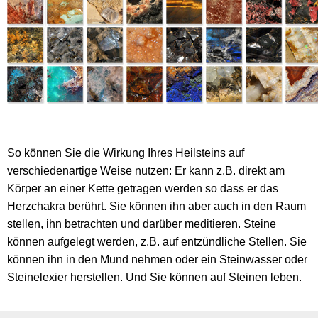
So können Sie die Wirkung Ihres Heilsteins auf
verschiedenartige Weise nutzen: Er kann z.B. direkt am
Körper an einer Kette getragen werden so dass er das
Herzchakra berührt. Sie können ihn aber auch in den Raum
stellen, ihn betrachten und darüber meditieren. Steine
können aufgelegt werden, z.B. auf entzündliche Stellen. Sie
können ihn in den Mund nehmen oder ein Steinwasser oder
Steinelexier herstellen. Und Sie können auf Steinen leben.