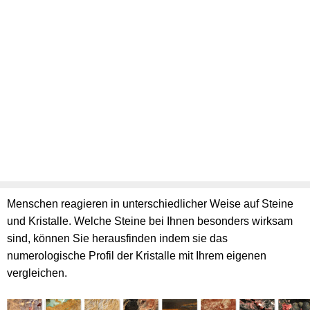
Menschen reagieren in unterschiedlicher Weise auf Steine
und Kristalle. Welche Steine bei Ihnen besonders wirksam
sind, können Sie herausfinden indem sie das
numerologische Profil der Kristalle mit Ihrem eigenen
vergleichen.