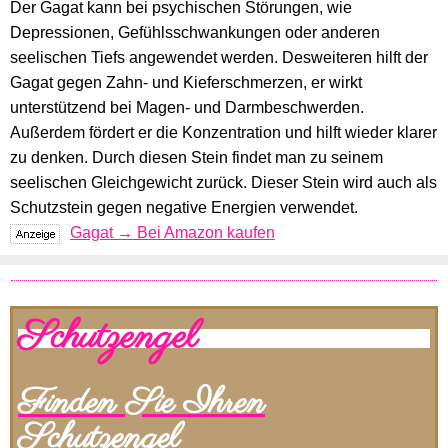
Der Gagat kann bei psychischen Störungen, wie
Depressionen, Gefühlsschwankungen oder anderen
seelischen Tiefs angewendet werden. Desweiteren hilft der
Gagat gegen Zahn- und Kieferschmerzen, er wirkt
unterstützend bei Magen- und Darmbeschwerden.
Außerdem fördert er die Konzentration und hilft wieder klarer
zu denken. Durch diesen Stein findet man zu seinem
seelischen Gleichgewicht zurück. Dieser Stein wird auch als
Schutzstein gegen negative Energien verwendet.
Gagat → Bei Amazon kaufen
Schutzengel
Finden Sie Ihren
Schutzengel