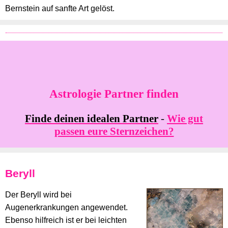
Bernstein auf sanfte Art gelöst.
Astrologie Partner finden
Finde deinen idealen Partner
-
Wie gut
passen eure Sternzeichen?
Beryll
Der Beryll wird bei
Augenerkrankungen angewendet.
Ebenso hilfreich ist er bei leichten