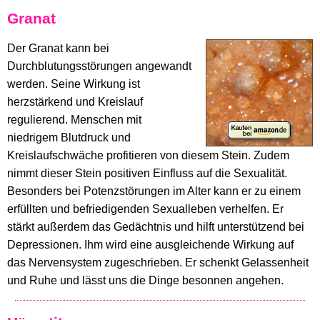
Granat
Der Granat kann bei
Durchblutungsstörungen angewandt
werden. Seine Wirkung ist
herzstärkend und Kreislauf
regulierend. Menschen mit
niedrigem Blutdruck und
Kreislaufschwäche profitieren von diesem Stein. Zudem
nimmt dieser Stein positiven Einfluss auf die Sexualität.
Besonders bei Potenzstörungen im Alter kann er zu einem
erfüllten und befriedigenden Sexualleben verhelfen. Er
stärkt außerdem das Gedächtnis und hilft unterstützend bei
Depressionen. Ihm wird eine ausgleichende Wirkung auf
das Nervensystem zugeschrieben. Er schenkt Gelassenheit
und Ruhe und lässt uns die Dinge besonnen angehen.