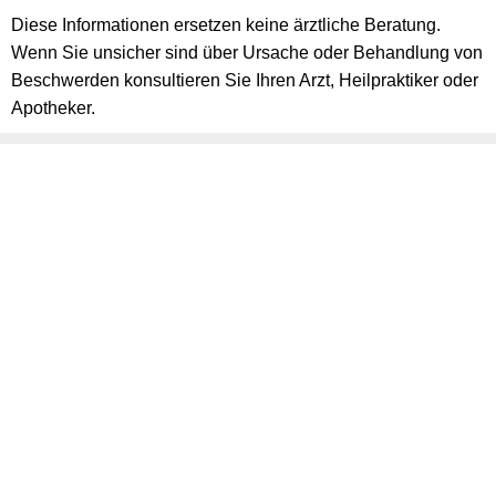
Diese Informationen ersetzen keine ärztliche Beratung.
Wenn Sie unsicher sind über Ursache oder Behandlung von
Beschwerden konsultieren Sie Ihren Arzt, Heilpraktiker oder
Apotheker.