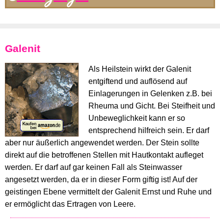
Galenit
Als Heilstein wirkt der Galenit
entgiftend und auflösend auf
Einlagerungen in Gelenken z.B. bei
Rheuma und Gicht. Bei Steifheit und
Unbeweglichkeit kann er so
entsprechend hilfreich sein. Er darf
aber nur äußerlich angewendet werden. Der Stein sollte
direkt auf die betroffenen Stellen mit Hautkontakt aufleget
werden. Er darf auf gar keinen Fall als Steinwasser
angesetzt werden, da er in dieser Form giftig ist! Auf der
geistingen Ebene vermittelt der Galenit Ernst und Ruhe und
er ermöglicht das Ertragen von Leere.