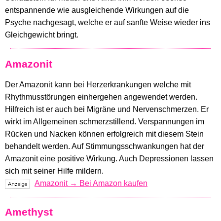
entspannende wie ausgleichende Wirkungen auf die
Psyche nachgesagt, welche er auf sanfte Weise wieder ins
Gleichgewicht bringt.
Amazonit
Der Amazonit kann bei Herzerkrankungen welche mit
Rhythmusstörungen einhergehen angewendet werden.
Hilfreich ist er auch bei Migräne und Nervenschmerzen. Er
wirkt im Allgemeinen schmerzstillend. Verspannungen im
Rücken und Nacken können erfolgreich mit diesem Stein
behandelt werden. Auf Stimmungsschwankungen hat der
Amazonit eine positive Wirkung. Auch Depressionen lassen
sich mit seiner Hilfe mildern.
Amazonit → Bei Amazon kaufen
Amethyst