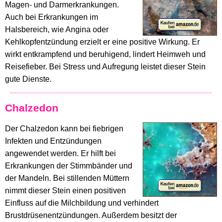
Magen- und Darmerkrankungen.
Auch bei Erkrankungen im
Halsbereich, wie Angina oder
Kehlkopfentzündung erzielt er eine positive Wirkung. Er
wirkt entkrampfend und beruhigend, lindert Heimweh und
Reisefieber. Bei Stress und Aufregung leistet dieser Stein
gute Dienste.
Chalzedon
Der Chalzedon kann bei fiebrigen
Infekten und Entzündungen
angewendet werden. Er hilft bei
Erkrankungen der Stimmbänder und
der Mandeln. Bei stillenden Müttern
nimmt dieser Stein einen positiven
Einfluss auf die Milchbildung und verhindert
Brustdrüsenentzündungen. Außerdem besitzt der