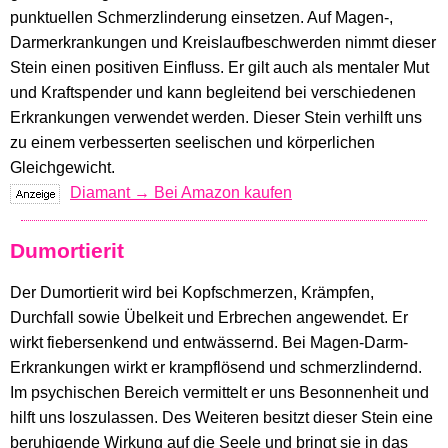
punktuellen Schmerzlinderung einsetzen. Auf Magen-,
Darmerkrankungen und Kreislaufbeschwerden nimmt dieser
Stein einen positiven Einfluss. Er gilt auch als mentaler Mut
und Kraftspender und kann begleitend bei verschiedenen
Erkrankungen verwendet werden. Dieser Stein verhilft uns
zu einem verbesserten seelischen und körperlichen
Gleichgewicht.
Diamant → Bei Amazon kaufen
Dumortierit
Der Dumortierit wird bei Kopfschmerzen, Krämpfen,
Durchfall sowie Übelkeit und Erbrechen angewendet. Er
wirkt fiebersenkend und entwässernd. Bei Magen-Darm-
Erkrankungen wirkt er krampflösend und schmerzlindernd.
Im psychischen Bereich vermittelt er uns Besonnenheit und
hilft uns loszulassen. Des Weiteren besitzt dieser Stein eine
beruhigende Wirkung auf die Seele und bringt sie in das