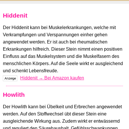
Hiddenit
Der Hiddenit kann bei Muskelerkrankungen, welche mit
Verkrampfungen und Verspannungen einher gehen
angewendet werden. Er ist auch bei rheumatischen
Erkrankungen hilfreich. Dieser Stein nimmt einen positiven
Einfluss auf das Muskelsystem und die Muskelfasern des
menschlichen Körpers. Auf die Seele wirkt er ausgleichend
und schenkt Lebensfreude.
Hiddenit → Bei Amazon kaufen
Howlith
Der Howlith kann bei Übelkeit und Erbrechen angewendet
werden. Auf den Stoffwechsel übt dieser Stein eine
ausgleichende Wirkung aus. Zudem wirkt er entwässernd
und reguliert den Säurehaushalt. Gefühlsschwankungen