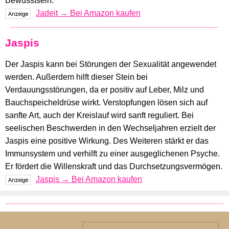
Bewusstsein.
Jadeit → Bei Amazon kaufen
Jaspis
Der Jaspis kann bei Störungen der Sexualität angewendet
werden. Außerdem hilft dieser Stein bei
Verdauungsstörungen, da er positiv auf Leber, Milz und
Bauchspeicheldrüse wirkt. Verstopfungen lösen sich auf
sanfte Art, auch der Kreislauf wird sanft reguliert. Bei
seelischen Beschwerden in den Wechseljahren erzielt der
Jaspis eine positive Wirkung. Des Weiteren stärkt er das
Immunsystem und verhilft zu einer ausgeglichenen Psyche.
Er fördert die Willenskraft und das Durchsetzungsvermögen.
Jaspis → Bei Amazon kaufen