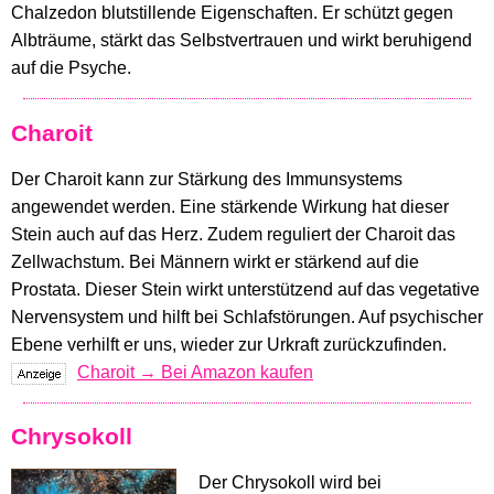
Chalzedon blutstillende Eigenschaften. Er schützt gegen
Albträume, stärkt das Selbstvertrauen und wirkt beruhigend
auf die Psyche.
Charoit
Der Charoit kann zur Stärkung des Immunsystems
angewendet werden. Eine stärkende Wirkung hat dieser
Stein auch auf das Herz. Zudem reguliert der Charoit das
Zellwachstum. Bei Männern wirkt er stärkend auf die
Prostata. Dieser Stein wirkt unterstützend auf das vegetative
Nervensystem und hilft bei Schlafstörungen. Auf psychischer
Ebene verhilft er uns, wieder zur Urkraft zurückzufinden.
Charoit → Bei Amazon kaufen
Chrysokoll
Der Chrysokoll wird bei