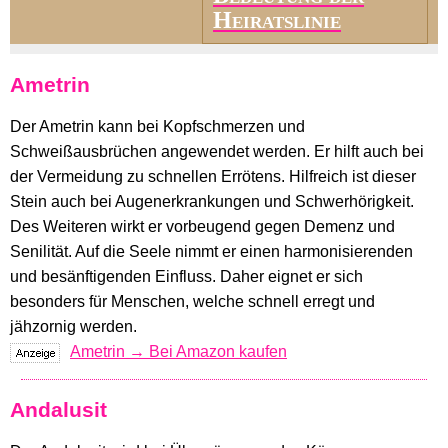
Heiratslinie
Ametrin
Der Ametrin kann bei Kopfschmerzen und
Schweißausbrüchen angewendet werden. Er hilft auch bei
der Vermeidung zu schnellen Errötens. Hilfreich ist dieser
Stein auch bei Augenerkrankungen und Schwerhörigkeit.
Des Weiteren wirkt er vorbeugend gegen Demenz und
Senilität. Auf die Seele nimmt er einen harmonisierenden
und besänftigenden Einfluss. Daher eignet er sich
besonders für Menschen, welche schnell erregt und
jähzornig werden.
Ametrin → Bei Amazon kaufen
Andalusit