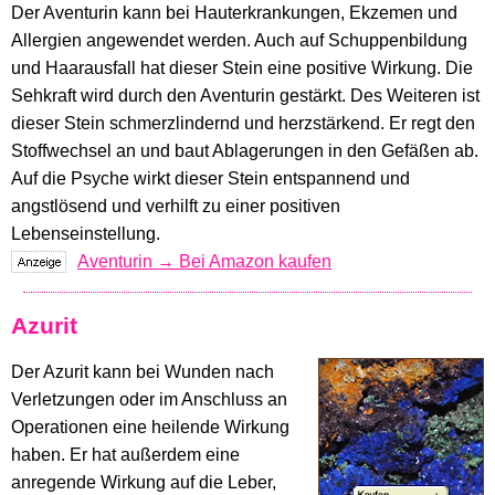
Der Aventurin kann bei Hauterkrankungen, Ekzemen und
Allergien angewendet werden. Auch auf Schuppenbildung
und Haarausfall hat dieser Stein eine positive Wirkung. Die
Sehkraft wird durch den Aventurin gestärkt. Des Weiteren ist
dieser Stein schmerzlindernd und herzstärkend. Er regt den
Stoffwechsel an und baut Ablagerungen in den Gefäßen ab.
Auf die Psyche wirkt dieser Stein entspannend und
angstlösend und verhilft zu einer positiven
Lebenseinstellung.
Aventurin → Bei Amazon kaufen
Azurit
Der Azurit kann bei Wunden nach
Verletzungen oder im Anschluss an
Operationen eine heilende Wirkung
haben. Er hat außerdem eine
anregende Wirkung auf die Leber,