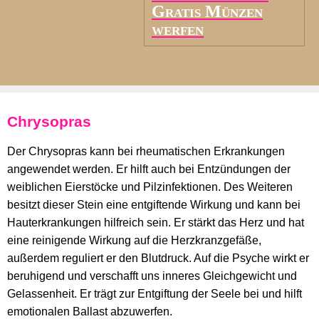
Gratis Münzen
werfen
Chrysopras
Der Chrysopras kann bei rheumatischen Erkrankungen
angewendet werden. Er hilft auch bei Entzündungen der
weiblichen Eierstöcke und Pilzinfektionen. Des Weiteren
besitzt dieser Stein eine entgiftende Wirkung und kann bei
Hauterkrankungen hilfreich sein. Er stärkt das Herz und hat
eine reinigende Wirkung auf die Herzkranzgefäße,
außerdem reguliert er den Blutdruck. Auf die Psyche wirkt er
beruhigend und verschafft uns inneres Gleichgewicht und
Gelassenheit. Er trägt zur Entgiftung der Seele bei und hilft
emotionalen Ballast abzuwerfen.