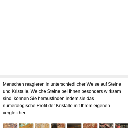
Menschen reagieren in unterschiedlicher Weise auf Steine
und Kristalle. Welche Steine bei Ihnen besonders wirksam
sind, können Sie herausfinden indem sie das
numerologische Profil der Kristalle mit Ihrem eigenen
vergleichen.