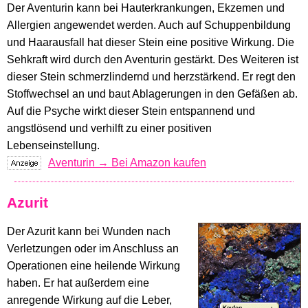
Der Aventurin kann bei Hauterkrankungen, Ekzemen und
Allergien angewendet werden. Auch auf Schuppenbildung
und Haarausfall hat dieser Stein eine positive Wirkung. Die
Sehkraft wird durch den Aventurin gestärkt. Des Weiteren ist
dieser Stein schmerzlindernd und herzstärkend. Er regt den
Stoffwechsel an und baut Ablagerungen in den Gefäßen ab.
Auf die Psyche wirkt dieser Stein entspannend und
angstlösend und verhilft zu einer positiven
Lebenseinstellung.
Aventurin → Bei Amazon kaufen
Azurit
Der Azurit kann bei Wunden nach
Verletzungen oder im Anschluss an
Operationen eine heilende Wirkung
haben. Er hat außerdem eine
anregende Wirkung auf die Leber,