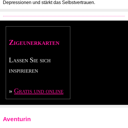
Depressionen und stärkt das Selbstvertrauen.
Zigeunerkarten
Lassen Sie sich
inspirieren
»
Gratis und online
Aventurin