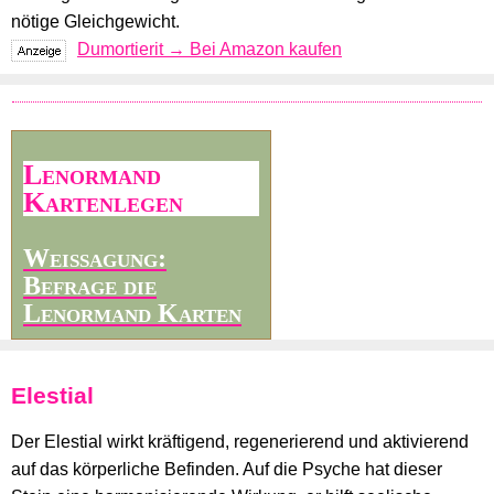
nötige Gleichgewicht.
Dumortierit → Bei Amazon kaufen
Lenormand
Kartenlegen
Weissagung:
Befrage die
Lenormand Karten
Elestial
Der Elestial wirkt kräftigend, regenerierend und aktivierend
auf das körperliche Befinden. Auf die Psyche hat dieser