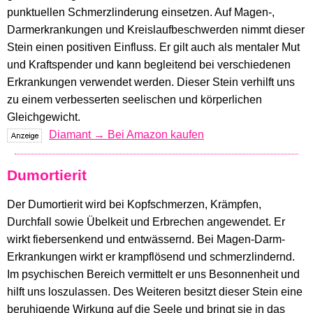
punktuellen Schmerzlinderung einsetzen. Auf Magen-,
Darmerkrankungen und Kreislaufbeschwerden nimmt dieser
Stein einen positiven Einfluss. Er gilt auch als mentaler Mut
und Kraftspender und kann begleitend bei verschiedenen
Erkrankungen verwendet werden. Dieser Stein verhilft uns
zu einem verbesserten seelischen und körperlichen
Gleichgewicht.
Diamant → Bei Amazon kaufen
Dumortierit
Der Dumortierit wird bei Kopfschmerzen, Krämpfen,
Durchfall sowie Übelkeit und Erbrechen angewendet. Er
wirkt fiebersenkend und entwässernd. Bei Magen-Darm-
Erkrankungen wirkt er krampflösend und schmerzlindernd.
Im psychischen Bereich vermittelt er uns Besonnenheit und
hilft uns loszulassen. Des Weiteren besitzt dieser Stein eine
beruhigende Wirkung auf die Seele und bringt sie in das