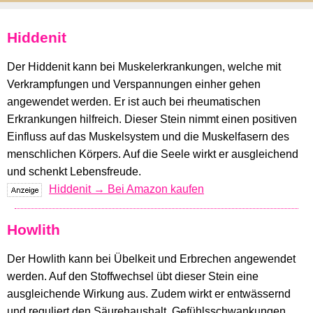
Hiddenit
Der Hiddenit kann bei Muskelerkrankungen, welche mit
Verkrampfungen und Verspannungen einher gehen
angewendet werden. Er ist auch bei rheumatischen
Erkrankungen hilfreich. Dieser Stein nimmt einen positiven
Einfluss auf das Muskelsystem und die Muskelfasern des
menschlichen Körpers. Auf die Seele wirkt er ausgleichend
und schenkt Lebensfreude.
Hiddenit → Bei Amazon kaufen
Howlith
Der Howlith kann bei Übelkeit und Erbrechen angewendet
werden. Auf den Stoffwechsel übt dieser Stein eine
ausgleichende Wirkung aus. Zudem wirkt er entwässernd
und reguliert den Säurehaushalt. Gefühlsschwankungen