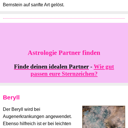
Bernstein auf sanfte Art gelöst.
Astrologie Partner finden
Finde deinen idealen Partner
-
Wie gut
passen eure Sternzeichen?
Beryll
Der Beryll wird bei
Augenerkrankungen angewendet.
Ebenso hilfreich ist er bei leichten