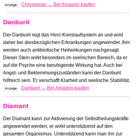
Chrysopras → Bei Amazon kaufen
Danburit
Der Danburit regt das Herz-Kreislaufsystem an und wird
daher bei diesbezüglichen Erkrankungen angewendet. Ihm
werden auch antibiotische Heilwirkungen nachgesagt.
Dieser Stein wirkt besonders im seelischen Bereich, da er
auf die Psyche eine beruhigende Wirkung hat. Auch bei
Angst- und Beklemmungszuständen kann der Danburit
hilfreich sein. Er verschafft Klarheit und seelische Stabilität.
Danburit → Bei Amazon kaufen
Diamant
Der Diamant kann zur Aktivierung der Selbstheilungskräfte
angewendet werden, er wirkt unterstützend auf den
gesamten Organismus. Unterstützend kann man ihn zur