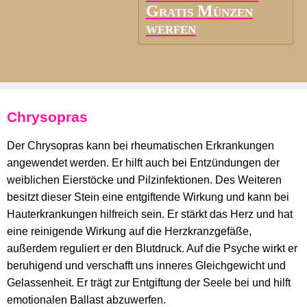
Gratis Münzen
werfen
Chrysopras
Der Chrysopras kann bei rheumatischen Erkrankungen
angewendet werden. Er hilft auch bei Entzündungen der
weiblichen Eierstöcke und Pilzinfektionen. Des Weiteren
besitzt dieser Stein eine entgiftende Wirkung und kann bei
Hauterkrankungen hilfreich sein. Er stärkt das Herz und hat
eine reinigende Wirkung auf die Herzkranzgefäße,
außerdem reguliert er den Blutdruck. Auf die Psyche wirkt er
beruhigend und verschafft uns inneres Gleichgewicht und
Gelassenheit. Er trägt zur Entgiftung der Seele bei und hilft
emotionalen Ballast abzuwerfen.