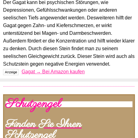
Der Gagat kann bei psychischen Störungen, wie
Depressionen, Gefühlsschwankungen oder anderen
seelischen Tiefs angewendet werden. Desweiteren hilft der
Gagat gegen Zahn- und Kieferschmerzen, er wirkt
unterstützend bei Magen- und Darmbeschwerden.
Außerdem fördert er die Konzentration und hilft wieder klarer
zu denken. Durch diesen Stein findet man zu seinem
seelischen Gleichgewicht zurück. Dieser Stein wird auch als
Schutzstein gegen negative Energien verwendet.
Gagat → Bei Amazon kaufen
Schutzengel
Finden Sie Ihren
Schutzengel