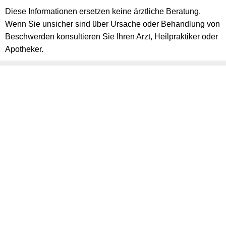
Diese Informationen ersetzen keine ärztliche Beratung.
Wenn Sie unsicher sind über Ursache oder Behandlung von
Beschwerden konsultieren Sie Ihren Arzt, Heilpraktiker oder
Apotheker.