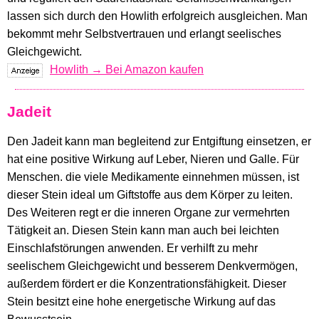
lassen sich durch den Howlith erfolgreich ausgleichen. Man
bekommt mehr Selbstvertrauen und erlangt seelisches
Gleichgewicht.
Howlith → Bei Amazon kaufen
Jadeit
Den Jadeit kann man begleitend zur Entgiftung einsetzen, er
hat eine positive Wirkung auf Leber, Nieren und Galle. Für
Menschen. die viele Medikamente einnehmen müssen, ist
dieser Stein ideal um Giftstoffe aus dem Körper zu leiten.
Des Weiteren regt er die inneren Organe zur vermehrten
Tätigkeit an. Diesen Stein kann man auch bei leichten
Einschlafstörungen anwenden. Er verhilft zu mehr
seelischem Gleichgewicht und besserem Denkvermögen,
außerdem fördert er die Konzentrationsfähigkeit. Dieser
Stein besitzt eine hohe energetische Wirkung auf das