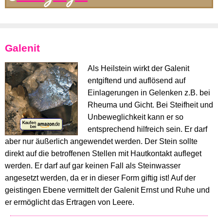
Galenit
Als Heilstein wirkt der Galenit
entgiftend und auflösend auf
Einlagerungen in Gelenken z.B. bei
Rheuma und Gicht. Bei Steifheit und
Unbeweglichkeit kann er so
entsprechend hilfreich sein. Er darf
aber nur äußerlich angewendet werden. Der Stein sollte
direkt auf die betroffenen Stellen mit Hautkontakt aufleget
werden. Er darf auf gar keinen Fall als Steinwasser
angesetzt werden, da er in dieser Form giftig ist! Auf der
geistingen Ebene vermittelt der Galenit Ernst und Ruhe und
er ermöglicht das Ertragen von Leere.