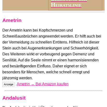
Heiratslinie
Ametrin
Der Ametrin kann bei Kopfschmerzen und
Schweißausbrüchen angewendet werden. Er hilft auch bei
der Vermeidung zu schnellen Errötens. Hilfreich ist dieser
Stein auch bei Augenerkrankungen und Schwerhörigkeit.
Des Weiteren wirkt er vorbeugend gegen Demenz und
Senilität. Auf die Seele nimmt er einen harmonisierenden
und besänftigenden Einfluss. Daher eignet er sich
besonders für Menschen, welche schnell erregt und
jähzornig werden.
Ametrin → Bei Amazon kaufen
Andalusit