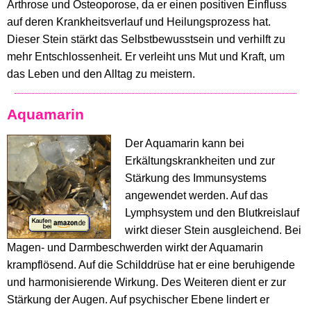
Arthrose und Osteoporose, da er einen positiven Einfluss
auf deren Krankheitsverlauf und Heilungsprozess hat.
Dieser Stein stärkt das Selbstbewusstsein und verhilft zu
mehr Entschlossenheit. Er verleiht uns Mut und Kraft, um
das Leben und den Alltag zu meistern.
Aquamarin
Der Aquamarin kann bei
Erkältungskrankheiten und zur
Stärkung des Immunsystems
angewendet werden. Auf das
Lymphsystem und den Blutkreislauf
wirkt dieser Stein ausgleichend. Bei
Magen- und Darmbeschwerden wirkt der Aquamarin
krampflösend. Auf die Schilddrüse hat er eine beruhigende
und harmonisierende Wirkung. Des Weiteren dient er zur
Stärkung der Augen. Auf psychischer Ebene lindert er