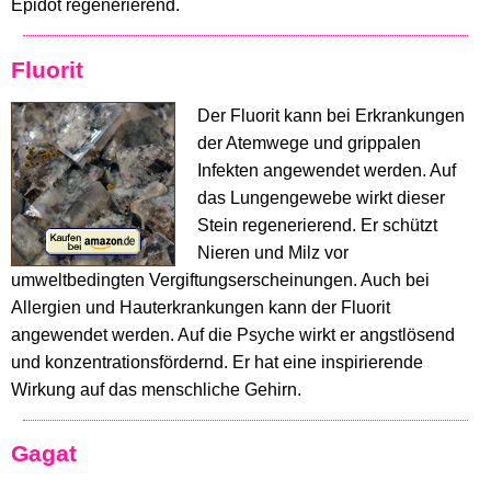
Epidot regenerierend.
Fluorit
Der Fluorit kann bei Erkrankungen
der Atemwege und grippalen
Infekten angewendet werden. Auf
das Lungengewebe wirkt dieser
Stein regenerierend. Er schützt
Nieren und Milz vor
umweltbedingten Vergiftungserscheinungen. Auch bei
Allergien und Hauterkrankungen kann der Fluorit
angewendet werden. Auf die Psyche wirkt er angstlösend
und konzentrationsfördernd. Er hat eine inspirierende
Wirkung auf das menschliche Gehirn.
Gagat