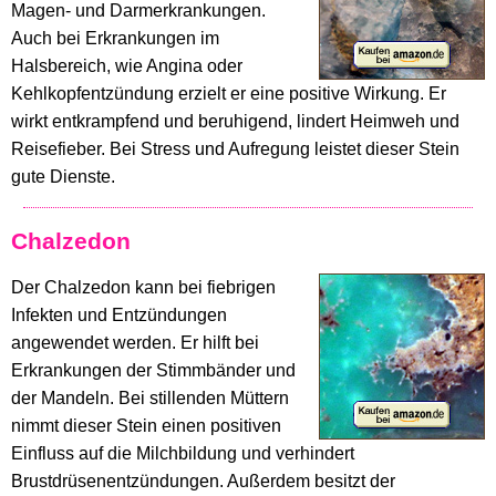
Magen- und Darmerkrankungen.
Auch bei Erkrankungen im
Halsbereich, wie Angina oder
Kehlkopfentzündung erzielt er eine positive Wirkung. Er
wirkt entkrampfend und beruhigend, lindert Heimweh und
Reisefieber. Bei Stress und Aufregung leistet dieser Stein
gute Dienste.
Chalzedon
Der Chalzedon kann bei fiebrigen
Infekten und Entzündungen
angewendet werden. Er hilft bei
Erkrankungen der Stimmbänder und
der Mandeln. Bei stillenden Müttern
nimmt dieser Stein einen positiven
Einfluss auf die Milchbildung und verhindert
Brustdrüsenentzündungen. Außerdem besitzt der