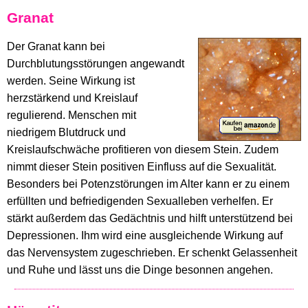
Granat
Der Granat kann bei
Durchblutungsstörungen angewandt
werden. Seine Wirkung ist
herzstärkend und Kreislauf
regulierend. Menschen mit
niedrigem Blutdruck und
Kreislaufschwäche profitieren von diesem Stein. Zudem
nimmt dieser Stein positiven Einfluss auf die Sexualität.
Besonders bei Potenzstörungen im Alter kann er zu einem
erfüllten und befriedigenden Sexualleben verhelfen. Er
stärkt außerdem das Gedächtnis und hilft unterstützend bei
Depressionen. Ihm wird eine ausgleichende Wirkung auf
das Nervensystem zugeschrieben. Er schenkt Gelassenheit
und Ruhe und lässt uns die Dinge besonnen angehen.