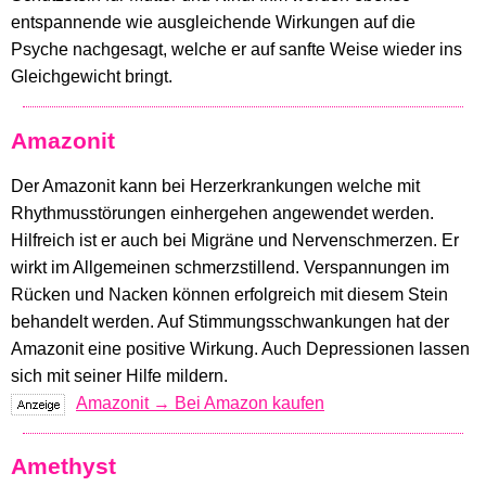
entspannende wie ausgleichende Wirkungen auf die
Psyche nachgesagt, welche er auf sanfte Weise wieder ins
Gleichgewicht bringt.
Amazonit
Der Amazonit kann bei Herzerkrankungen welche mit
Rhythmusstörungen einhergehen angewendet werden.
Hilfreich ist er auch bei Migräne und Nervenschmerzen. Er
wirkt im Allgemeinen schmerzstillend. Verspannungen im
Rücken und Nacken können erfolgreich mit diesem Stein
behandelt werden. Auf Stimmungsschwankungen hat der
Amazonit eine positive Wirkung. Auch Depressionen lassen
sich mit seiner Hilfe mildern.
Amazonit → Bei Amazon kaufen
Amethyst