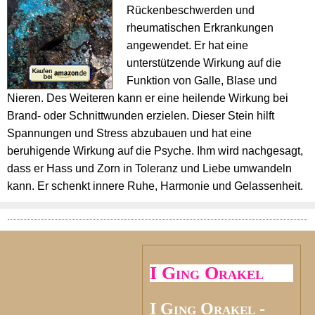
Rückenbeschwerden und
rheumatischen Erkrankungen
angewendet. Er hat eine
unterstützende Wirkung auf die
Funktion von Galle, Blase und
Nieren. Des Weiteren kann er eine heilende Wirkung bei
Brand- oder Schnittwunden erzielen. Dieser Stein hilft
Spannungen und Stress abzubauen und hat eine
beruhigende Wirkung auf die Psyche. Ihm wird nachgesagt,
dass er Hass und Zorn in Toleranz und Liebe umwandeln
kann. Er schenkt innere Ruhe, Harmonie und Gelassenheit.
I Ging Orakel
I Ging Orakel -