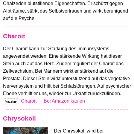
Chalzedon blutstillende Eigenschaften. Er schützt gegen
Albträume, stärkt das Selbstvertrauen und wirkt beruhigend
auf die Psyche.
Charoit
Der Charoit kann zur Stärkung des Immunsystems
angewendet werden. Eine stärkende Wirkung hat dieser
Stein auch auf das Herz. Zudem reguliert der Charoit das
Zellwachstum. Bei Männern wirkt er stärkend auf die
Prostata. Dieser Stein wirkt unterstützend auf das vegetative
Nervensystem und hilft bei Schlafstörungen. Auf psychischer
Ebene verhilft er uns, wieder zur Urkraft zurückzufinden.
Charoit → Bei Amazon kaufen
Chrysokoll
Der Chrysokoll wird bei