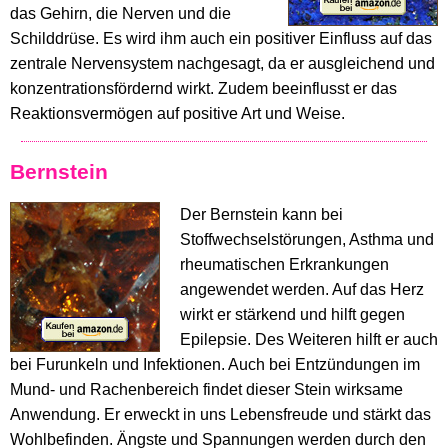
das Gehirn, die Nerven und die
Schilddrüse. Es wird ihm auch ein positiver Einfluss auf das
zentrale Nervensystem nachgesagt, da er ausgleichend und
konzentrationsfördernd wirkt. Zudem beeinflusst er das
Reaktionsvermögen auf positive Art und Weise.
Bernstein
Der Bernstein kann bei
Stoffwechselstörungen, Asthma und
rheumatischen Erkrankungen
angewendet werden. Auf das Herz
wirkt er stärkend und hilft gegen
Epilepsie. Des Weiteren hilft er auch
bei Furunkeln und Infektionen. Auch bei Entzündungen im
Mund- und Rachenbereich findet dieser Stein wirksame
Anwendung. Er erweckt in uns Lebensfreude und stärkt das
Wohlbefinden. Ängste und Spannungen werden durch den