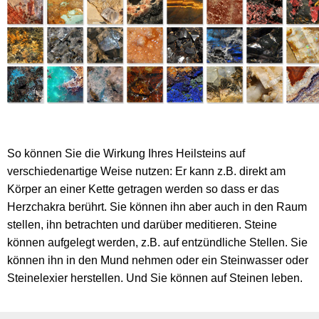
So können Sie die Wirkung Ihres Heilsteins auf
verschiedenartige Weise nutzen: Er kann z.B. direkt am
Körper an einer Kette getragen werden so dass er das
Herzchakra berührt. Sie können ihn aber auch in den Raum
stellen, ihn betrachten und darüber meditieren. Steine
können aufgelegt werden, z.B. auf entzündliche Stellen. Sie
können ihn in den Mund nehmen oder ein Steinwasser oder
Steinelexier herstellen. Und Sie können auf Steinen leben.