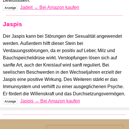
Bewusstsein.
Jadeit → Bei Amazon kaufen
Jaspis
Der Jaspis kann bei Störungen der Sexualität angewendet
werden. Außerdem hilft dieser Stein bei
Verdauungsstörungen, da er positiv auf Leber, Milz und
Bauchspeicheldrüse wirkt. Verstopfungen lösen sich auf
sanfte Art, auch der Kreislauf wird sanft reguliert. Bei
seelischen Beschwerden in den Wechseljahren erzielt der
Jaspis eine positive Wirkung. Des Weiteren stärkt er das
Immunsystem und verhilft zu einer ausgeglichenen Psyche.
Er fördert die Willenskraft und das Durchsetzungsvermögen.
Jaspis → Bei Amazon kaufen