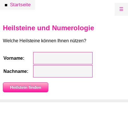
Startseite
■
☰
Heilsteine und Numerologie
Welche Heilsteine können Ihnen nützen?
Vorname:
Nachname: