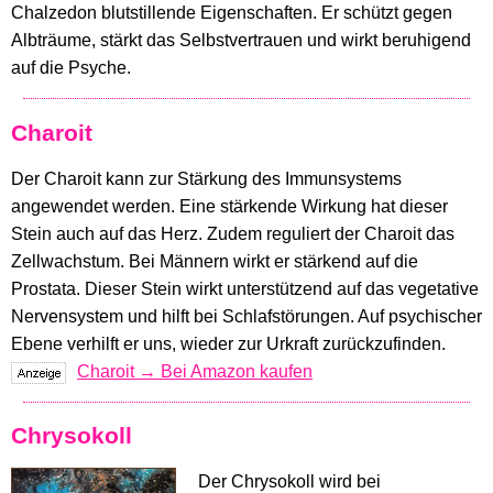
Chalzedon blutstillende Eigenschaften. Er schützt gegen
Albträume, stärkt das Selbstvertrauen und wirkt beruhigend
auf die Psyche.
Charoit
Der Charoit kann zur Stärkung des Immunsystems
angewendet werden. Eine stärkende Wirkung hat dieser
Stein auch auf das Herz. Zudem reguliert der Charoit das
Zellwachstum. Bei Männern wirkt er stärkend auf die
Prostata. Dieser Stein wirkt unterstützend auf das vegetative
Nervensystem und hilft bei Schlafstörungen. Auf psychischer
Ebene verhilft er uns, wieder zur Urkraft zurückzufinden.
Charoit → Bei Amazon kaufen
Chrysokoll
Der Chrysokoll wird bei