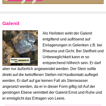
Galenit
Als Heilstein wirkt der Galenit
entgiftend und auflösend auf
Einlagerungen in Gelenken z.B. bei
Rheuma und Gicht. Bei Steifheit und
Unbeweglichkeit kann er so
entsprechend hilfreich sein. Er darf
aber nur äußerlich angewendet werden. Der Stein sollte
direkt auf die betroffenen Stellen mit Hautkontakt aufleget
werden. Er darf auf gar keinen Fall als Steinwasser
angesetzt werden, da er in dieser Form giftig ist! Auf der
geistingen Ebene vermittelt der Galenit Ernst und Ruhe und
er ermöglicht das Ertragen von Leere.