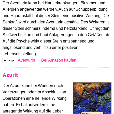
Der Aventurin kann bei Hauterkrankungen, Ekzemen und
Allergien angewendet werden. Auch auf Schuppenbildung
und Haarausfall hat dieser Stein eine positive Wirkung. Die
Sehkraft wird durch den Aventurin gestärkt. Des Weiteren ist
dieser Stein schmerzlindernd und herzstärkend. Er regt den
Stoffwechsel an und baut Ablagerungen in den Gefäßen ab.
Auf die Psyche wirkt dieser Stein entspannend und
angstlösend und verhilft zu einer positiven
Lebenseinstellung.
Aventurin → Bei Amazon kaufen
Azurit
Der Azurit kann bei Wunden nach
Verletzungen oder im Anschluss an
Operationen eine heilende Wirkung
haben. Er hat außerdem eine
anregende Wirkung auf die Leber,