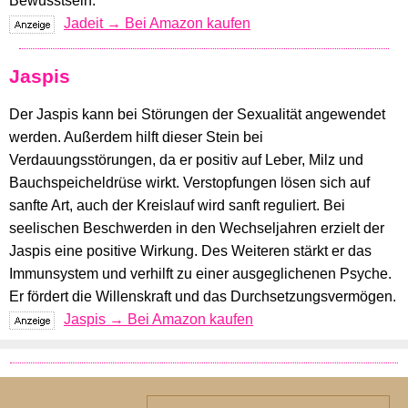
Bewusstsein.
Jadeit → Bei Amazon kaufen
Jaspis
Der Jaspis kann bei Störungen der Sexualität angewendet
werden. Außerdem hilft dieser Stein bei
Verdauungsstörungen, da er positiv auf Leber, Milz und
Bauchspeicheldrüse wirkt. Verstopfungen lösen sich auf
sanfte Art, auch der Kreislauf wird sanft reguliert. Bei
seelischen Beschwerden in den Wechseljahren erzielt der
Jaspis eine positive Wirkung. Des Weiteren stärkt er das
Immunsystem und verhilft zu einer ausgeglichenen Psyche.
Er fördert die Willenskraft und das Durchsetzungsvermögen.
Jaspis → Bei Amazon kaufen