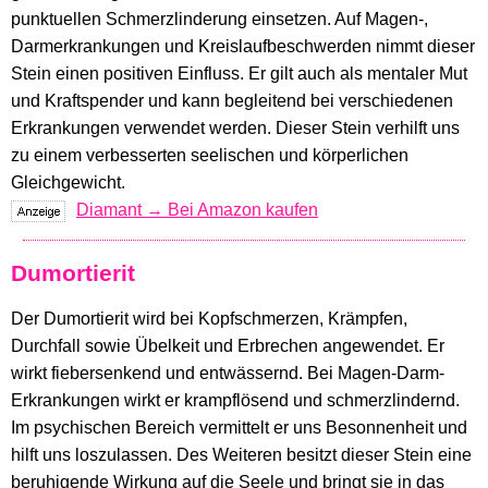
punktuellen Schmerzlinderung einsetzen. Auf Magen-,
Darmerkrankungen und Kreislaufbeschwerden nimmt dieser
Stein einen positiven Einfluss. Er gilt auch als mentaler Mut
und Kraftspender und kann begleitend bei verschiedenen
Erkrankungen verwendet werden. Dieser Stein verhilft uns
zu einem verbesserten seelischen und körperlichen
Gleichgewicht.
Diamant → Bei Amazon kaufen
Dumortierit
Der Dumortierit wird bei Kopfschmerzen, Krämpfen,
Durchfall sowie Übelkeit und Erbrechen angewendet. Er
wirkt fiebersenkend und entwässernd. Bei Magen-Darm-
Erkrankungen wirkt er krampflösend und schmerzlindernd.
Im psychischen Bereich vermittelt er uns Besonnenheit und
hilft uns loszulassen. Des Weiteren besitzt dieser Stein eine
beruhigende Wirkung auf die Seele und bringt sie in das