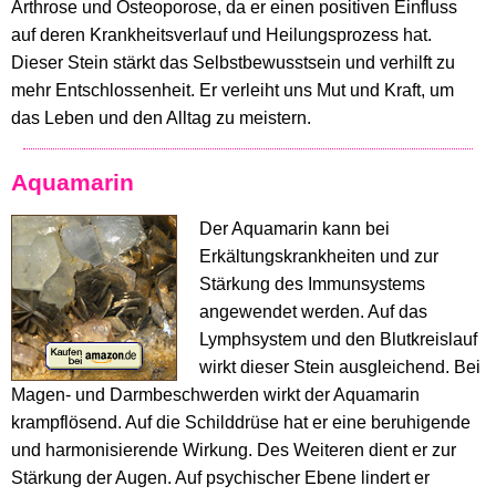
Arthrose und Osteoporose, da er einen positiven Einfluss
auf deren Krankheitsverlauf und Heilungsprozess hat.
Dieser Stein stärkt das Selbstbewusstsein und verhilft zu
mehr Entschlossenheit. Er verleiht uns Mut und Kraft, um
das Leben und den Alltag zu meistern.
Aquamarin
Der Aquamarin kann bei
Erkältungskrankheiten und zur
Stärkung des Immunsystems
angewendet werden. Auf das
Lymphsystem und den Blutkreislauf
wirkt dieser Stein ausgleichend. Bei
Magen- und Darmbeschwerden wirkt der Aquamarin
krampflösend. Auf die Schilddrüse hat er eine beruhigende
und harmonisierende Wirkung. Des Weiteren dient er zur
Stärkung der Augen. Auf psychischer Ebene lindert er