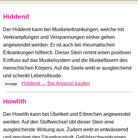
Hiddenit
Der Hiddenit kann bei Muskelerkrankungen, welche mit
Verkrampfungen und Verspannungen einher gehen
angewendet werden. Er ist auch bei rheumatischen
Erkrankungen hilfreich. Dieser Stein nimmt einen positiven
Einfluss auf das Muskelsystem und die Muskelfasern des
menschlichen Körpers. Auf die Seele wirkt er ausgleichend
und schenkt Lebensfreude.
Hiddenit → Bei Amazon kaufen
Howlith
Der Howlith kann bei Übelkeit und Erbrechen angewendet
werden. Auf den Stoffwechsel übt dieser Stein eine
ausgleichende Wirkung aus. Zudem wirkt er entwässernd
und reguliert den Säurehaushalt. Gefühlsschwankungen