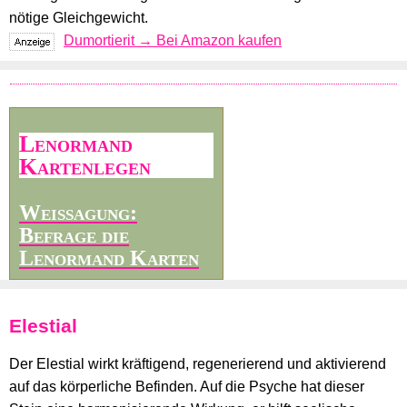
nötige Gleichgewicht.
Dumortierit → Bei Amazon kaufen
Lenormand
Kartenlegen
Weissagung:
Befrage die
Lenormand Karten
Elestial
Der Elestial wirkt kräftigend, regenerierend und aktivierend
auf das körperliche Befinden. Auf die Psyche hat dieser