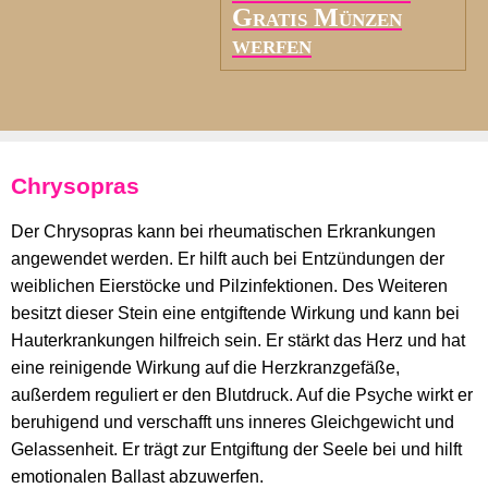
Gratis Münzen
werfen
Chrysopras
Der Chrysopras kann bei rheumatischen Erkrankungen
angewendet werden. Er hilft auch bei Entzündungen der
weiblichen Eierstöcke und Pilzinfektionen. Des Weiteren
besitzt dieser Stein eine entgiftende Wirkung und kann bei
Hauterkrankungen hilfreich sein. Er stärkt das Herz und hat
eine reinigende Wirkung auf die Herzkranzgefäße,
außerdem reguliert er den Blutdruck. Auf die Psyche wirkt er
beruhigend und verschafft uns inneres Gleichgewicht und
Gelassenheit. Er trägt zur Entgiftung der Seele bei und hilft
emotionalen Ballast abzuwerfen.