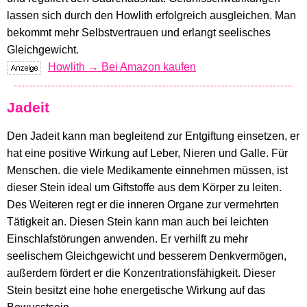
lassen sich durch den Howlith erfolgreich ausgleichen. Man
bekommt mehr Selbstvertrauen und erlangt seelisches
Gleichgewicht.
Howlith → Bei Amazon kaufen
Jadeit
Den Jadeit kann man begleitend zur Entgiftung einsetzen, er
hat eine positive Wirkung auf Leber, Nieren und Galle. Für
Menschen. die viele Medikamente einnehmen müssen, ist
dieser Stein ideal um Giftstoffe aus dem Körper zu leiten.
Des Weiteren regt er die inneren Organe zur vermehrten
Tätigkeit an. Diesen Stein kann man auch bei leichten
Einschlafstörungen anwenden. Er verhilft zu mehr
seelischem Gleichgewicht und besserem Denkvermögen,
außerdem fördert er die Konzentrationsfähigkeit. Dieser
Stein besitzt eine hohe energetische Wirkung auf das