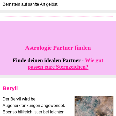
Bernstein auf sanfte Art gelöst.
Astrologie Partner finden
Finde deinen idealen Partner
-
Wie gut
passen eure Sternzeichen?
Beryll
Der Beryll wird bei
Augenerkrankungen angewendet.
Ebenso hilfreich ist er bei leichten