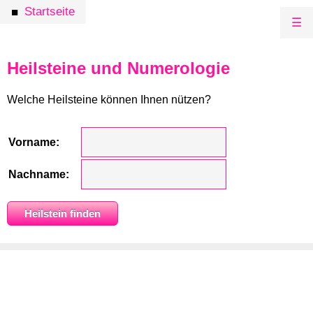
Startseite
■
☰
Heilsteine und Numerologie
Welche Heilsteine können Ihnen nützen?
Vorname:
Nachname: