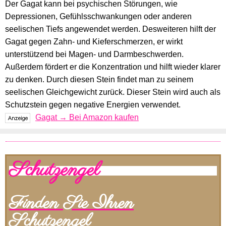
Der Gagat kann bei psychischen Störungen, wie
Depressionen, Gefühlsschwankungen oder anderen
seelischen Tiefs angewendet werden. Desweiteren hilft der
Gagat gegen Zahn- und Kieferschmerzen, er wirkt
unterstützend bei Magen- und Darmbeschwerden.
Außerdem fördert er die Konzentration und hilft wieder klarer
zu denken. Durch diesen Stein findet man zu seinem
seelischen Gleichgewicht zurück. Dieser Stein wird auch als
Schutzstein gegen negative Energien verwendet.
Gagat → Bei Amazon kaufen
Schutzengel
Finden Sie Ihren
Schutzengel