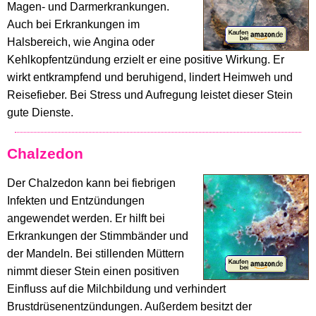
Magen- und Darmerkrankungen.
Auch bei Erkrankungen im
Halsbereich, wie Angina oder
Kehlkopfentzündung erzielt er eine positive Wirkung. Er
wirkt entkrampfend und beruhigend, lindert Heimweh und
Reisefieber. Bei Stress und Aufregung leistet dieser Stein
gute Dienste.
Chalzedon
Der Chalzedon kann bei fiebrigen
Infekten und Entzündungen
angewendet werden. Er hilft bei
Erkrankungen der Stimmbänder und
der Mandeln. Bei stillenden Müttern
nimmt dieser Stein einen positiven
Einfluss auf die Milchbildung und verhindert
Brustdrüsenentzündungen. Außerdem besitzt der