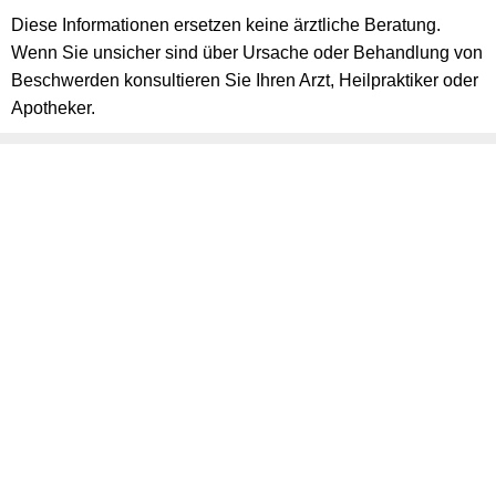
Diese Informationen ersetzen keine ärztliche Beratung.
Wenn Sie unsicher sind über Ursache oder Behandlung von
Beschwerden konsultieren Sie Ihren Arzt, Heilpraktiker oder
Apotheker.