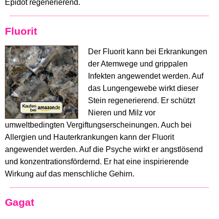
Epidot regenerierend.
Fluorit
Der Fluorit kann bei Erkrankungen
der Atemwege und grippalen
Infekten angewendet werden. Auf
das Lungengewebe wirkt dieser
Stein regenerierend. Er schützt
Nieren und Milz vor
umweltbedingten Vergiftungserscheinungen. Auch bei
Allergien und Hauterkrankungen kann der Fluorit
angewendet werden. Auf die Psyche wirkt er angstlösend
und konzentrationsfördernd. Er hat eine inspirierende
Wirkung auf das menschliche Gehirn.
Gagat