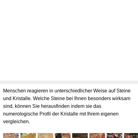
Menschen reagieren in unterschiedlicher Weise auf Steine
und Kristalle. Welche Steine bei Ihnen besonders wirksam
sind, können Sie herausfinden indem sie das
numerologische Profil der Kristalle mit Ihrem eigenen
vergleichen.