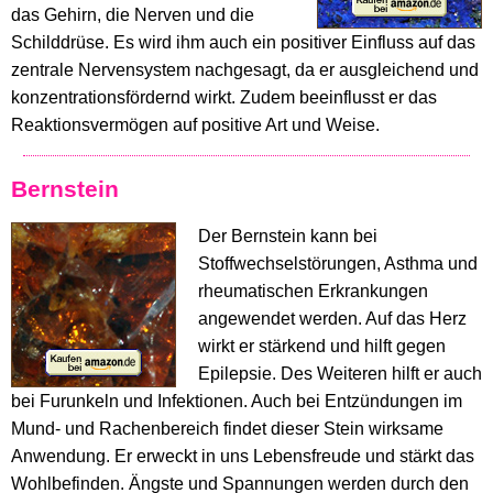
das Gehirn, die Nerven und die
Schilddrüse. Es wird ihm auch ein positiver Einfluss auf das
zentrale Nervensystem nachgesagt, da er ausgleichend und
konzentrationsfördernd wirkt. Zudem beeinflusst er das
Reaktionsvermögen auf positive Art und Weise.
Bernstein
Der Bernstein kann bei
Stoffwechselstörungen, Asthma und
rheumatischen Erkrankungen
angewendet werden. Auf das Herz
wirkt er stärkend und hilft gegen
Epilepsie. Des Weiteren hilft er auch
bei Furunkeln und Infektionen. Auch bei Entzündungen im
Mund- und Rachenbereich findet dieser Stein wirksame
Anwendung. Er erweckt in uns Lebensfreude und stärkt das
Wohlbefinden. Ängste und Spannungen werden durch den