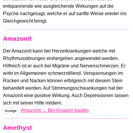
entspannende wie ausgleichende Wirkungen auf die
Psyche nachgesagt, welche er auf sanfte Weise wieder ins
Gleichgewicht bringt.
Amazonit
Der Amazonit kann bei Herzerkrankungen welche mit
Rhythmusstörungen einhergehen angewendet werden.
Hilfreich ist er auch bei Migräne und Nervenschmerzen. Er
wirkt im Allgemeinen schmerzstillend. Verspannungen im
Rücken und Nacken können erfolgreich mit diesem Stein
behandelt werden. Auf Stimmungsschwankungen hat der
Amazonit eine positive Wirkung. Auch Depressionen lassen
sich mit seiner Hilfe mildern.
Amazonit → Bei Amazon kaufen
Amethyst