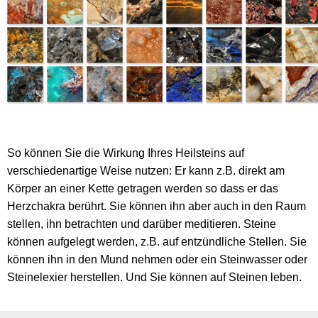
So können Sie die Wirkung Ihres Heilsteins auf
verschiedenartige Weise nutzen: Er kann z.B. direkt am
Körper an einer Kette getragen werden so dass er das
Herzchakra berührt. Sie können ihn aber auch in den Raum
stellen, ihn betrachten und darüber meditieren. Steine
können aufgelegt werden, z.B. auf entzündliche Stellen. Sie
können ihn in den Mund nehmen oder ein Steinwasser oder
Steinelexier herstellen. Und Sie können auf Steinen leben.