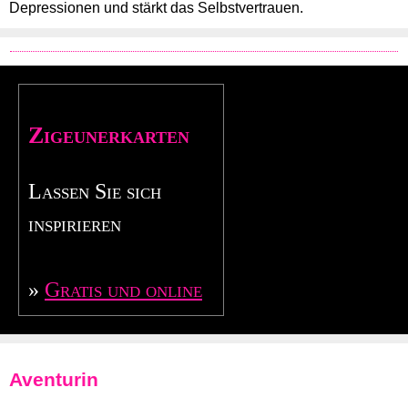
Depressionen und stärkt das Selbstvertrauen.
Zigeunerkarten
Lassen Sie sich
inspirieren
»
Gratis und online
Aventurin