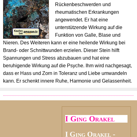
Rückenbeschwerden und
rheumatischen Erkrankungen
angewendet. Er hat eine
unterstützende Wirkung auf die
Funktion von Galle, Blase und
Nieren. Des Weiteren kann er eine heilende Wirkung bei
Brand- oder Schnittwunden erzielen. Dieser Stein hilft
Spannungen und Stress abzubauen und hat eine
beruhigende Wirkung auf die Psyche. Ihm wird nachgesagt,
dass er Hass und Zorn in Toleranz und Liebe umwandeln
kann. Er schenkt innere Ruhe, Harmonie und Gelassenheit.
I Ging Orakel
I Ging Orakel -