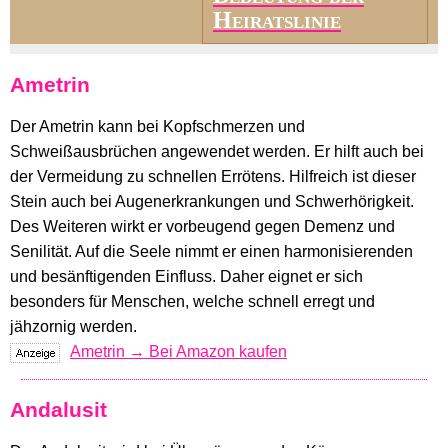
Heiratslinie
Ametrin
Der Ametrin kann bei Kopfschmerzen und
Schweißausbrüchen angewendet werden. Er hilft auch bei
der Vermeidung zu schnellen Errötens. Hilfreich ist dieser
Stein auch bei Augenerkrankungen und Schwerhörigkeit.
Des Weiteren wirkt er vorbeugend gegen Demenz und
Senilität. Auf die Seele nimmt er einen harmonisierenden
und besänftigenden Einfluss. Daher eignet er sich
besonders für Menschen, welche schnell erregt und
jähzornig werden.
Ametrin → Bei Amazon kaufen
Andalusit