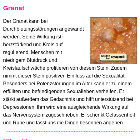
Granat
Der Granat kann bei
Durchblutungsstörungen angewandt
werden. Seine Wirkung ist
herzstärkend und Kreislauf
regulierend. Menschen mit
niedrigem Blutdruck und
Kreislaufschwäche profitieren von diesem Stein. Zudem
nimmt dieser Stein positiven Einfluss auf die Sexualität.
Besonders bei Potenzstörungen im Alter kann er zu einem
erfüllten und befriedigenden Sexualleben verhelfen. Er
stärkt außerdem das Gedächtnis und hilft unterstützend bei
Depressionen. Ihm wird eine ausgleichende Wirkung auf
das Nervensystem zugeschrieben. Er schenkt Gelassenheit
und Ruhe und lässt uns die Dinge besonnen angehen.