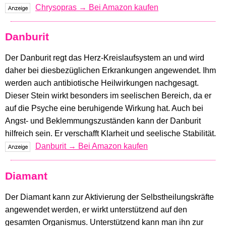
Chrysopras → Bei Amazon kaufen
Danburit
Der Danburit regt das Herz-Kreislaufsystem an und wird
daher bei diesbezüglichen Erkrankungen angewendet. Ihm
werden auch antibiotische Heilwirkungen nachgesagt.
Dieser Stein wirkt besonders im seelischen Bereich, da er
auf die Psyche eine beruhigende Wirkung hat. Auch bei
Angst- und Beklemmungszuständen kann der Danburit
hilfreich sein. Er verschafft Klarheit und seelische Stabilität.
Danburit → Bei Amazon kaufen
Diamant
Der Diamant kann zur Aktivierung der Selbstheilungskräfte
angewendet werden, er wirkt unterstützend auf den
gesamten Organismus. Unterstützend kann man ihn zur