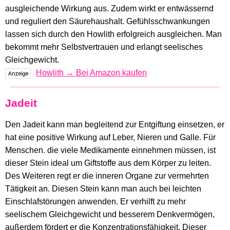
ausgleichende Wirkung aus. Zudem wirkt er entwässernd
und reguliert den Säurehaushalt. Gefühlsschwankungen
lassen sich durch den Howlith erfolgreich ausgleichen. Man
bekommt mehr Selbstvertrauen und erlangt seelisches
Gleichgewicht.
Howlith → Bei Amazon kaufen
Jadeit
Den Jadeit kann man begleitend zur Entgiftung einsetzen, er
hat eine positive Wirkung auf Leber, Nieren und Galle. Für
Menschen. die viele Medikamente einnehmen müssen, ist
dieser Stein ideal um Giftstoffe aus dem Körper zu leiten.
Des Weiteren regt er die inneren Organe zur vermehrten
Tätigkeit an. Diesen Stein kann man auch bei leichten
Einschlafstörungen anwenden. Er verhilft zu mehr
seelischem Gleichgewicht und besserem Denkvermögen,
außerdem fördert er die Konzentrationsfähigkeit. Dieser