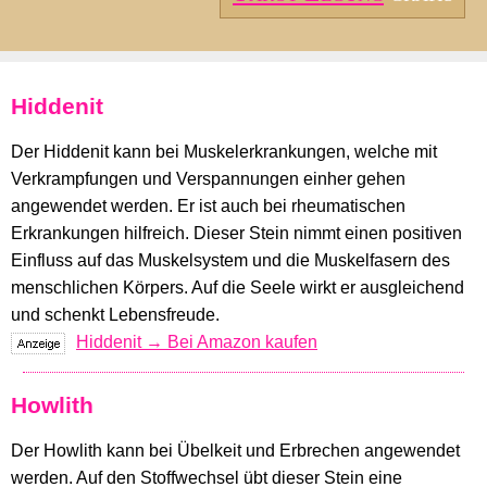
Hiddenit
Der Hiddenit kann bei Muskelerkrankungen, welche mit
Verkrampfungen und Verspannungen einher gehen
angewendet werden. Er ist auch bei rheumatischen
Erkrankungen hilfreich. Dieser Stein nimmt einen positiven
Einfluss auf das Muskelsystem und die Muskelfasern des
menschlichen Körpers. Auf die Seele wirkt er ausgleichend
und schenkt Lebensfreude.
Hiddenit → Bei Amazon kaufen
Howlith
Der Howlith kann bei Übelkeit und Erbrechen angewendet
werden. Auf den Stoffwechsel übt dieser Stein eine