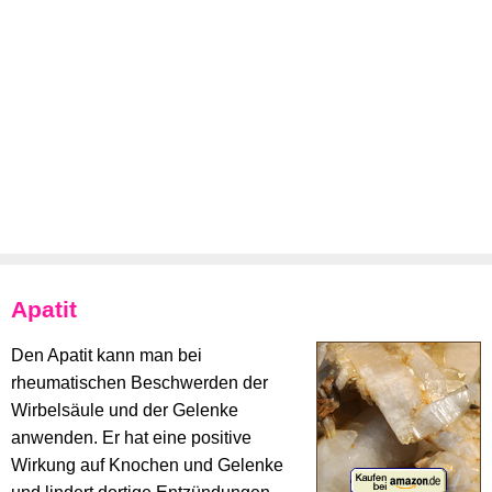
Apatit
Den Apatit kann man bei
rheumatischen Beschwerden der
Wirbelsäule und der Gelenke
anwenden. Er hat eine positive
Wirkung auf Knochen und Gelenke