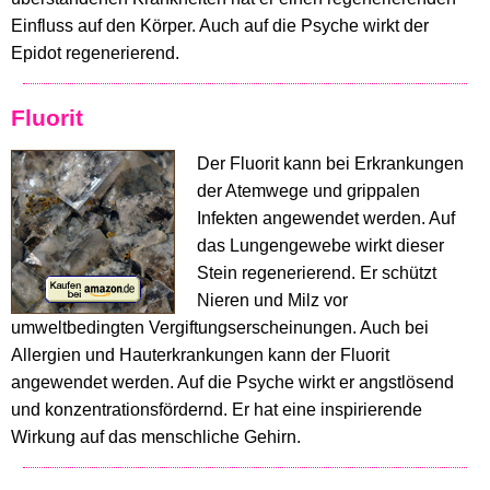
Einfluss auf den Körper. Auch auf die Psyche wirkt der
Epidot regenerierend.
Fluorit
Der Fluorit kann bei Erkrankungen
der Atemwege und grippalen
Infekten angewendet werden. Auf
das Lungengewebe wirkt dieser
Stein regenerierend. Er schützt
Nieren und Milz vor
umweltbedingten Vergiftungserscheinungen. Auch bei
Allergien und Hauterkrankungen kann der Fluorit
angewendet werden. Auf die Psyche wirkt er angstlösend
und konzentrationsfördernd. Er hat eine inspirierende
Wirkung auf das menschliche Gehirn.