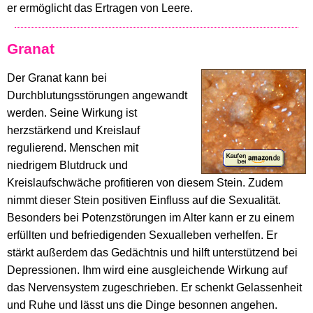
er ermöglicht das Ertragen von Leere.
Granat
Der Granat kann bei
Durchblutungsstörungen angewandt
werden. Seine Wirkung ist
herzstärkend und Kreislauf
regulierend. Menschen mit
niedrigem Blutdruck und
Kreislaufschwäche profitieren von diesem Stein. Zudem
nimmt dieser Stein positiven Einfluss auf die Sexualität.
Besonders bei Potenzstörungen im Alter kann er zu einem
erfüllten und befriedigenden Sexualleben verhelfen. Er
stärkt außerdem das Gedächtnis und hilft unterstützend bei
Depressionen. Ihm wird eine ausgleichende Wirkung auf
das Nervensystem zugeschrieben. Er schenkt Gelassenheit
und Ruhe und lässt uns die Dinge besonnen angehen.