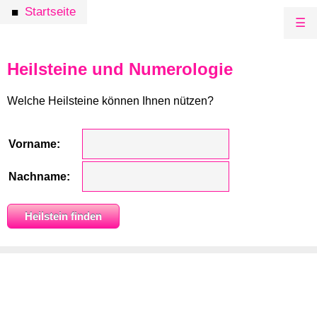
Startseite
■
☰
Heilsteine und Numerologie
Welche Heilsteine können Ihnen nützen?
Vorname:
Nachname: