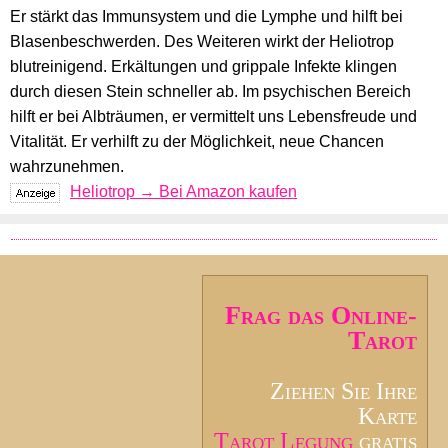
Er stärkt das Immunsystem und die Lymphe und hilft bei
Blasenbeschwerden. Des Weiteren wirkt der Heliotrop
blutreinigend. Erkältungen und grippale Infekte klingen
durch diesen Stein schneller ab. Im psychischen Bereich
hilft er bei Albträumen, er vermittelt uns Lebensfreude und
Vitalität. Er verhilft zu der Möglichkeit, neue Chancen
wahrzunehmen.
Heliotrop → Bei Amazon kaufen
Frag das Online-
Tarot
Ziehen Sie Ihre
Karte
Tarot Legung
gratis