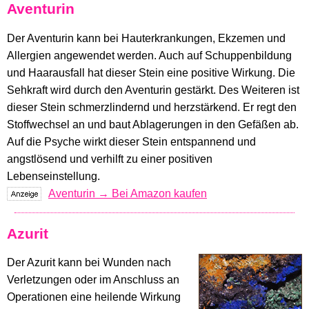
Aventurin
Der Aventurin kann bei Hauterkrankungen, Ekzemen und
Allergien angewendet werden. Auch auf Schuppenbildung
und Haarausfall hat dieser Stein eine positive Wirkung. Die
Sehkraft wird durch den Aventurin gestärkt. Des Weiteren ist
dieser Stein schmerzlindernd und herzstärkend. Er regt den
Stoffwechsel an und baut Ablagerungen in den Gefäßen ab.
Auf die Psyche wirkt dieser Stein entspannend und
angstlösend und verhilft zu einer positiven
Lebenseinstellung.
Aventurin → Bei Amazon kaufen
Azurit
Der Azurit kann bei Wunden nach
Verletzungen oder im Anschluss an
Operationen eine heilende Wirkung