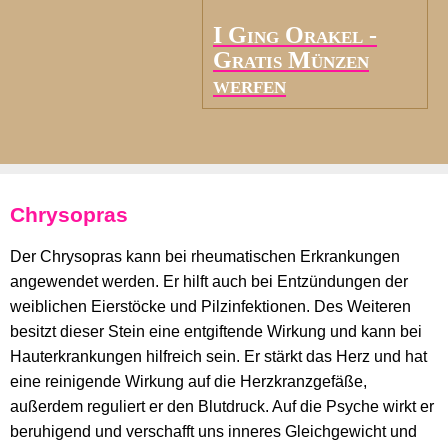
I Ging Orakel -
Gratis Münzen
werfen
Chrysopras
Der Chrysopras kann bei rheumatischen Erkrankungen
angewendet werden. Er hilft auch bei Entzündungen der
weiblichen Eierstöcke und Pilzinfektionen. Des Weiteren
besitzt dieser Stein eine entgiftende Wirkung und kann bei
Hauterkrankungen hilfreich sein. Er stärkt das Herz und hat
eine reinigende Wirkung auf die Herzkranzgefäße,
außerdem reguliert er den Blutdruck. Auf die Psyche wirkt er
beruhigend und verschafft uns inneres Gleichgewicht und