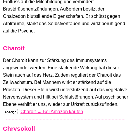
Einfluss auf die Milchbildung und verhindert
Brustdrüsenentzündungen. Außerdem besitzt der
Chalzedon blutstillende Eigenschaften. Er schützt gegen
Albträume, stärkt das Selbstvertrauen und wirkt beruhigend
auf die Psyche.
Charoit
Der Charoit kann zur Stärkung des Immunsystems
angewendet werden. Eine stärkende Wirkung hat dieser
Stein auch auf das Herz. Zudem reguliert der Charoit das
Zellwachstum. Bei Männern wirkt er stärkend auf die
Prostata. Dieser Stein wirkt unterstützend auf das vegetative
Nervensystem und hilft bei Schlafstörungen. Auf psychischer
Ebene verhilft er uns, wieder zur Urkraft zurückzufinden.
Charoit → Bei Amazon kaufen
Chrysokoll