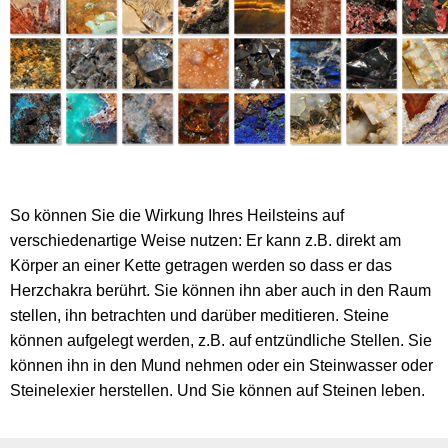
So können Sie die Wirkung Ihres Heilsteins auf
verschiedenartige Weise nutzen: Er kann z.B. direkt am
Körper an einer Kette getragen werden so dass er das
Herzchakra berührt. Sie können ihn aber auch in den Raum
stellen, ihn betrachten und darüber meditieren. Steine
können aufgelegt werden, z.B. auf entzündliche Stellen. Sie
können ihn in den Mund nehmen oder ein Steinwasser oder
Steinelexier herstellen. Und Sie können auf Steinen leben.