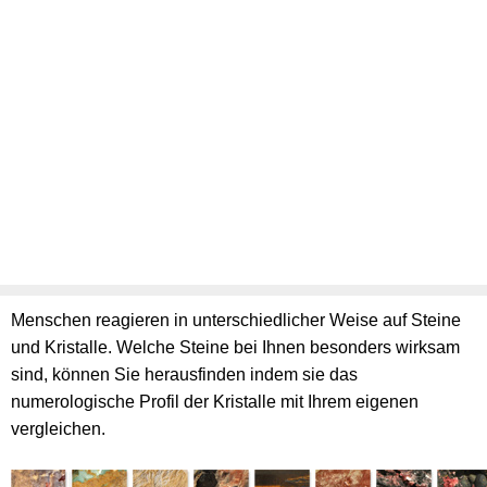
Menschen reagieren in unterschiedlicher Weise auf Steine
und Kristalle. Welche Steine bei Ihnen besonders wirksam
sind, können Sie herausfinden indem sie das
numerologische Profil der Kristalle mit Ihrem eigenen
vergleichen.