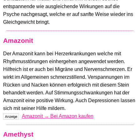
entspannende wie ausgleichende Wirkungen auf die
Psyche nachgesagt, welche er auf sanfte Weise wieder ins
Gleichgewicht bringt.
Amazonit
Der Amazonit kann bei Herzerkrankungen welche mit
Rhythmusstörungen einhergehen angewendet werden.
Hilfreich ist er auch bei Migräne und Nervenschmerzen. Er
wirkt im Allgemeinen schmerzstillend. Verspannungen im
Rücken und Nacken können erfolgreich mit diesem Stein
behandelt werden. Auf Stimmungsschwankungen hat der
Amazonit eine positive Wirkung. Auch Depressionen lassen
sich mit seiner Hilfe mildern.
Amazonit → Bei Amazon kaufen
Amethyst