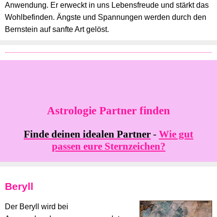
Anwendung. Er erweckt in uns Lebensfreude und stärkt das
Wohlbefinden. Ängste und Spannungen werden durch den
Bernstein auf sanfte Art gelöst.
Astrologie Partner finden
Finde deinen idealen Partner
-
Wie gut
passen eure Sternzeichen?
Beryll
Der Beryll wird bei