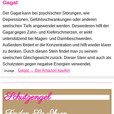
Gagat
Der Gagat kann bei psychischen Störungen, wie
Depressionen, Gefühlsschwankungen oder anderen
seelischen Tiefs angewendet werden. Desweiteren hilft der
Gagat gegen Zahn- und Kieferschmerzen, er wirkt
unterstützend bei Magen- und Darmbeschwerden.
Außerdem fördert er die Konzentration und hilft wieder klarer
zu denken. Durch diesen Stein findet man zu seinem
seelischen Gleichgewicht zurück. Dieser Stein wird auch als
Schutzstein gegen negative Energien verwendet.
Gagat → Bei Amazon kaufen
Schutzengel