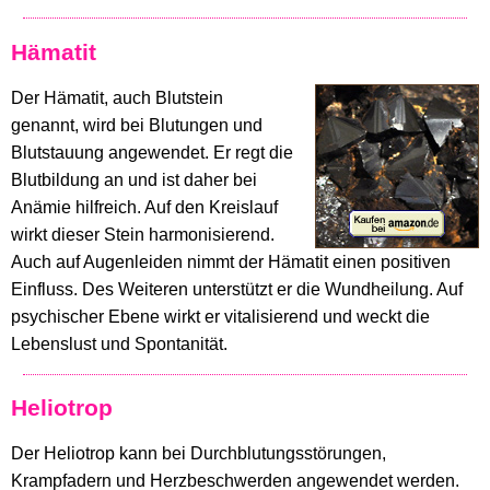
Hämatit
Der Hämatit, auch Blutstein
genannt, wird bei Blutungen und
Blutstauung angewendet. Er regt die
Blutbildung an und ist daher bei
Anämie hilfreich. Auf den Kreislauf
wirkt dieser Stein harmonisierend.
Auch auf Augenleiden nimmt der Hämatit einen positiven
Einfluss. Des Weiteren unterstützt er die Wundheilung. Auf
psychischer Ebene wirkt er vitalisierend und weckt die
Lebenslust und Spontanität.
Heliotrop
Der Heliotrop kann bei Durchblutungsstörungen,
Krampfadern und Herzbeschwerden angewendet werden.