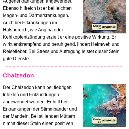
Augenerkrankungen angewendet.
Ebenso hilfreich ist er bei leichten
Magen- und Darmerkrankungen.
Auch bei Erkrankungen im
Halsbereich, wie Angina oder
Kehlkopfentzündung erzielt er eine positive Wirkung. Er
wirkt entkrampfend und beruhigend, lindert Heimweh und
Reisefieber. Bei Stress und Aufregung leistet dieser Stein
gute Dienste.
Chalzedon
Der Chalzedon kann bei fiebrigen
Infekten und Entzündungen
angewendet werden. Er hilft bei
Erkrankungen der Stimmbänder und
der Mandeln. Bei stillenden Müttern
nimmt dieser Stein einen positiven