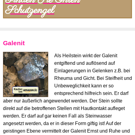
Finden Sie Ihren
Schutzengel
Galenit
Als Heilstein wirkt der Galenit
entgiftend und auflösend auf
Einlagerungen in Gelenken z.B. bei
Rheuma und Gicht. Bei Steifheit und
Unbeweglichkeit kann er so
entsprechend hilfreich sein. Er darf
aber nur äußerlich angewendet werden. Der Stein sollte
direkt auf die betroffenen Stellen mit Hautkontakt aufleget
werden. Er darf auf gar keinen Fall als Steinwasser
angesetzt werden, da er in dieser Form giftig ist! Auf der
geistingen Ebene vermittelt der Galenit Ernst und Ruhe und