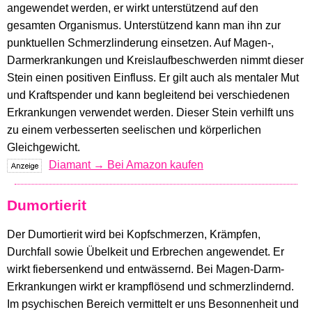
angewendet werden, er wirkt unterstützend auf den
gesamten Organismus. Unterstützend kann man ihn zur
punktuellen Schmerzlinderung einsetzen. Auf Magen-,
Darmerkrankungen und Kreislaufbeschwerden nimmt dieser
Stein einen positiven Einfluss. Er gilt auch als mentaler Mut
und Kraftspender und kann begleitend bei verschiedenen
Erkrankungen verwendet werden. Dieser Stein verhilft uns
zu einem verbesserten seelischen und körperlichen
Gleichgewicht.
Diamant → Bei Amazon kaufen
Dumortierit
Der Dumortierit wird bei Kopfschmerzen, Krämpfen,
Durchfall sowie Übelkeit und Erbrechen angewendet. Er
wirkt fiebersenkend und entwässernd. Bei Magen-Darm-
Erkrankungen wirkt er krampflösend und schmerzlindernd.
Im psychischen Bereich vermittelt er uns Besonnenheit und