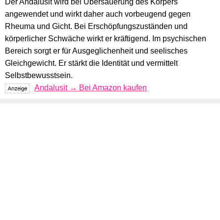
Der Andalusit wird bei Übersäuerung des Körpers
angewendet und wirkt daher auch vorbeugend gegen
Rheuma und Gicht. Bei Erschöpfungszuständen und
körperlicher Schwäche wirkt er kräftigend. Im psychischen
Bereich sorgt er für Ausgeglichenheit und seelisches
Gleichgewicht. Er stärkt die Identität und vermittelt
Selbstbewusstsein.
Andalusit → Bei Amazon kaufen