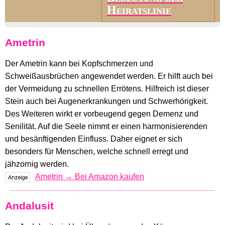
Heiratslinie
Ametrin
Der Ametrin kann bei Kopfschmerzen und
Schweißausbrüchen angewendet werden. Er hilft auch bei
der Vermeidung zu schnellen Errötens. Hilfreich ist dieser
Stein auch bei Augenerkrankungen und Schwerhörigkeit.
Des Weiteren wirkt er vorbeugend gegen Demenz und
Senilität. Auf die Seele nimmt er einen harmonisierenden
und besänftigenden Einfluss. Daher eignet er sich
besonders für Menschen, welche schnell erregt und
jähzornig werden.
Ametrin → Bei Amazon kaufen
Andalusit