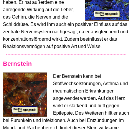
haben. Er hat außerdem eine
anregende Wirkung auf die Leber,
das Gehirn, die Nerven und die
Schilddrüse. Es wird ihm auch ein positiver Einfluss auf das
zentrale Nervensystem nachgesagt, da er ausgleichend und
konzentrationsfördernd wirkt. Zudem beeinflusst er das
Reaktionsvermögen auf positive Art und Weise.
Bernstein
Der Bernstein kann bei
Stoffwechselstörungen, Asthma und
rheumatischen Erkrankungen
angewendet werden. Auf das Herz
wirkt er stärkend und hilft gegen
Epilepsie. Des Weiteren hilft er auch
bei Furunkeln und Infektionen. Auch bei Entzündungen im
Mund- und Rachenbereich findet dieser Stein wirksame