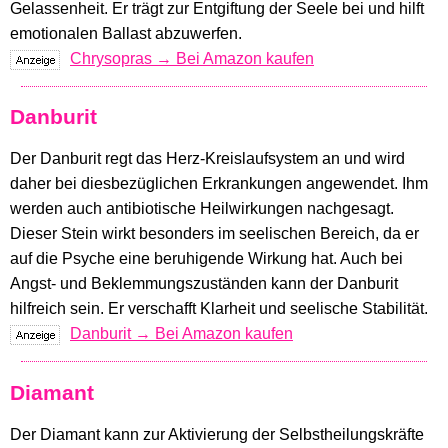
Gelassenheit. Er trägt zur Entgiftung der Seele bei und hilft
emotionalen Ballast abzuwerfen.
Chrysopras → Bei Amazon kaufen
Danburit
Der Danburit regt das Herz-Kreislaufsystem an und wird
daher bei diesbezüglichen Erkrankungen angewendet. Ihm
werden auch antibiotische Heilwirkungen nachgesagt.
Dieser Stein wirkt besonders im seelischen Bereich, da er
auf die Psyche eine beruhigende Wirkung hat. Auch bei
Angst- und Beklemmungszuständen kann der Danburit
hilfreich sein. Er verschafft Klarheit und seelische Stabilität.
Danburit → Bei Amazon kaufen
Diamant
Der Diamant kann zur Aktivierung der Selbstheilungskräfte