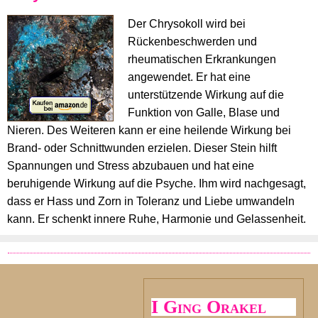
Der Chrysokoll wird bei
Rückenbeschwerden und
rheumatischen Erkrankungen
angewendet. Er hat eine
unterstützende Wirkung auf die
Funktion von Galle, Blase und
Nieren. Des Weiteren kann er eine heilende Wirkung bei
Brand- oder Schnittwunden erzielen. Dieser Stein hilft
Spannungen und Stress abzubauen und hat eine
beruhigende Wirkung auf die Psyche. Ihm wird nachgesagt,
dass er Hass und Zorn in Toleranz und Liebe umwandeln
kann. Er schenkt innere Ruhe, Harmonie und Gelassenheit.
I Ging Orakel