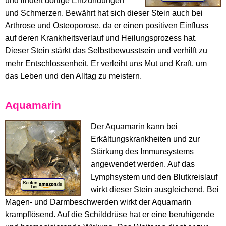
und lindert dortige Entzündungen
und Schmerzen. Bewährt hat sich dieser Stein auch bei
Arthrose und Osteoporose, da er einen positiven Einfluss
auf deren Krankheitsverlauf und Heilungsprozess hat.
Dieser Stein stärkt das Selbstbewusstsein und verhilft zu
mehr Entschlossenheit. Er verleiht uns Mut und Kraft, um
das Leben und den Alltag zu meistern.
Aquamarin
Der Aquamarin kann bei
Erkältungskrankheiten und zur
Stärkung des Immunsystems
angewendet werden. Auf das
Lymphsystem und den Blutkreislauf
wirkt dieser Stein ausgleichend. Bei
Magen- und Darmbeschwerden wirkt der Aquamarin
krampflösend. Auf die Schilddrüse hat er eine beruhigende