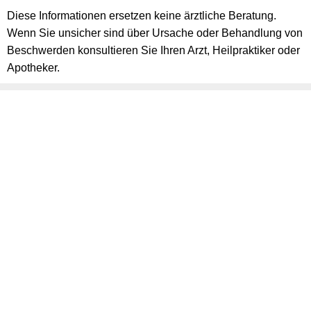
Diese Informationen ersetzen keine ärztliche Beratung.
Wenn Sie unsicher sind über Ursache oder Behandlung von
Beschwerden konsultieren Sie Ihren Arzt, Heilpraktiker oder
Apotheker.