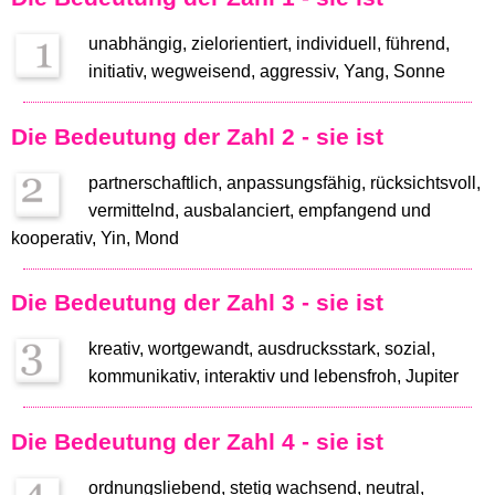
unabhängig, zielorientiert, individuell, führend,
initiativ, wegweisend, aggressiv, Yang, Sonne
Die Bedeutung der Zahl 2 - sie ist
partnerschaftlich, anpassungsfähig, rücksichtsvoll,
vermittelnd, ausbalanciert, empfangend und
kooperativ, Yin, Mond
Die Bedeutung der Zahl 3 - sie ist
kreativ, wortgewandt, ausdrucksstark, sozial,
kommunikativ, interaktiv und lebensfroh, Jupiter
Die Bedeutung der Zahl 4 - sie ist
ordnungsliebend, stetig wachsend, neutral,