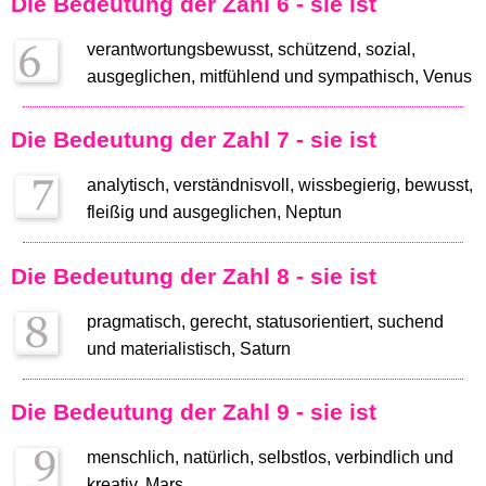
Die Bedeutung der Zahl 6 - sie ist
verantwortungsbewusst, schützend, sozial,
ausgeglichen, mitfühlend und sympathisch, Venus
Die Bedeutung der Zahl 7 - sie ist
analytisch, verständnisvoll, wissbegierig, bewusst,
fleißig und ausgeglichen, Neptun
Die Bedeutung der Zahl 8 - sie ist
pragmatisch, gerecht, statusorientiert, suchend
und materialistisch, Saturn
Die Bedeutung der Zahl 9 - sie ist
menschlich, natürlich, selbstlos, verbindlich und
kreativ, Mars