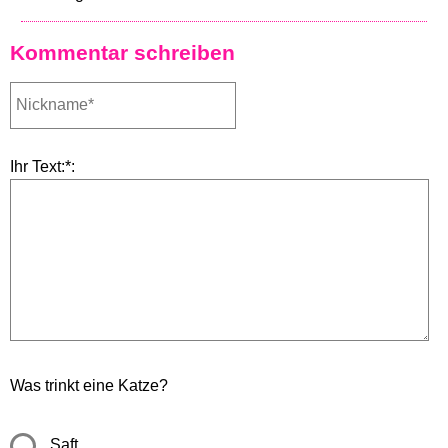
Kommentar schreiben
Ihr Text:*:
Was trinkt eine Katze?
Saft