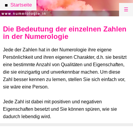
Startseite
■
☰
Die Bedeutung der einzelnen Zahlen
in der Numerologie
Jede der Zahlen hat in der Numerologie ihre eigene
Persönlichkeit und ihren eigenen Charakter, d.h. sie besitzt
eine bestimmte Anzahl von Qualitäten und Eigenschaften,
die sie einzigartig und unverkennbar machen. Um diese
Zahl besser kennen zu lernen, stellen Sie sich einfach vor,
sie wäre eine Person.
Jede Zahl ist dabei mit positiven und negativen
Eigenschaften besetzt und Sie können spüren, wie sie
dadurch lebendig wird.