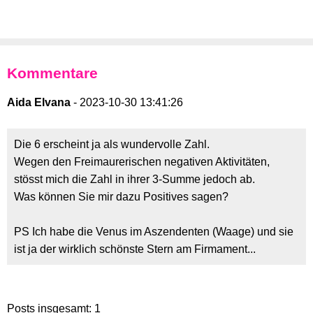
Kommentare
Aida Elvana
- 2023-10-30 13:41:26
Die 6 erscheint ja als wundervolle Zahl.
Wegen den Freimaurerischen negativen Aktivitäten,
stösst mich die Zahl in ihrer 3-Summe jedoch ab.
Was können Sie mir dazu Positives sagen?
PS Ich habe die Venus im Aszendenten (Waage) und sie
ist ja der wirklich schönste Stern am Firmament...
Posts insgesamt: 1