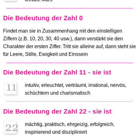
Die Bedeutung der Zahl 0
Findet man sie in Zusammenhang mit den einstelligen
Ziffern (z.B. 10, 20, 30, 40 usw.), dann verstärkt sie den
Charakter der ersten Ziffer. Tritt sie alleine auf, dann steht sie
für Leere, Stille, Ewigkeit und Einssein
Die Bedeutung der Zahl 11 - sie ist
intuitiv, erleuchtet, verträumt, irrational, nervös,
schüchtern und charismatisch
Die Bedeutung der Zahl 22 - sie ist
mächtig, praktisch, ehrgeizig, erfolgreich,
inspirierend und diszipliniert