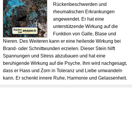
Rückenbeschwerden und
rheumatischen Erkrankungen
angewendet. Er hat eine
unterstützende Wirkung auf die
Funktion von Galle, Blase und
Nieren. Des Weiteren kann er eine heilende Wirkung bei
Brand- oder Schnittwunden erzielen. Dieser Stein hilft
Spannungen und Stress abzubauen und hat eine
beruhigende Wirkung auf die Psyche. Ihm wird nachgesagt,
dass er Hass und Zorn in Toleranz und Liebe umwandeln
kann. Er schenkt innere Ruhe, Harmonie und Gelassenheit.