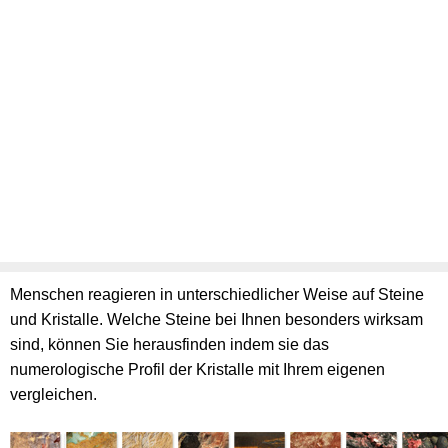
Menschen reagieren in unterschiedlicher Weise auf Steine
und Kristalle. Welche Steine bei Ihnen besonders wirksam
sind, können Sie herausfinden indem sie das
numerologische Profil der Kristalle mit Ihrem eigenen
vergleichen.