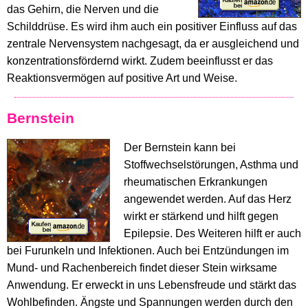
das Gehirn, die Nerven und die
Schilddrüse. Es wird ihm auch ein positiver Einfluss auf das
zentrale Nervensystem nachgesagt, da er ausgleichend und
konzentrationsfördernd wirkt. Zudem beeinflusst er das
Reaktionsvermögen auf positive Art und Weise.
Bernstein
Der Bernstein kann bei
Stoffwechselstörungen, Asthma und
rheumatischen Erkrankungen
angewendet werden. Auf das Herz
wirkt er stärkend und hilft gegen
Epilepsie. Des Weiteren hilft er auch
bei Furunkeln und Infektionen. Auch bei Entzündungen im
Mund- und Rachenbereich findet dieser Stein wirksame
Anwendung. Er erweckt in uns Lebensfreude und stärkt das
Wohlbefinden. Ängste und Spannungen werden durch den