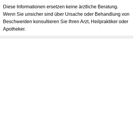
Diese Informationen ersetzen keine ärztliche Beratung.
Wenn Sie unsicher sind über Ursache oder Behandlung von
Beschwerden konsultieren Sie Ihren Arzt, Heilpraktiker oder
Apotheker.