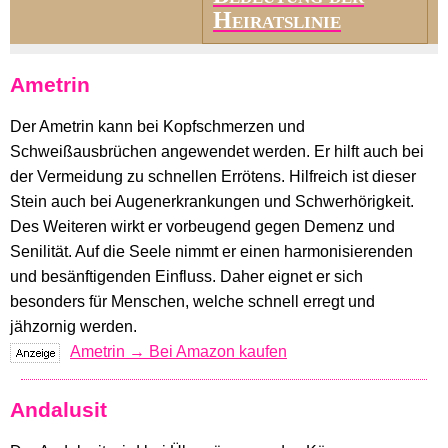
Heiratslinie
Ametrin
Der Ametrin kann bei Kopfschmerzen und
Schweißausbrüchen angewendet werden. Er hilft auch bei
der Vermeidung zu schnellen Errötens. Hilfreich ist dieser
Stein auch bei Augenerkrankungen und Schwerhörigkeit.
Des Weiteren wirkt er vorbeugend gegen Demenz und
Senilität. Auf die Seele nimmt er einen harmonisierenden
und besänftigenden Einfluss. Daher eignet er sich
besonders für Menschen, welche schnell erregt und
jähzornig werden.
Ametrin → Bei Amazon kaufen
Andalusit