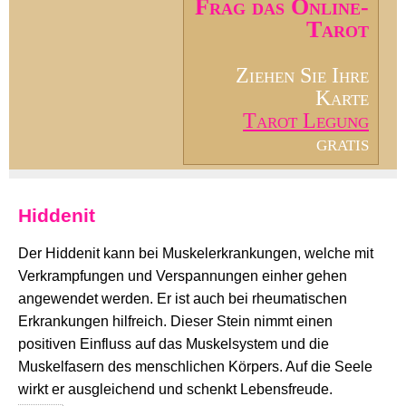
Frag das Online-
Tarot
Ziehen Sie Ihre
Karte
Tarot Legung
gratis
Hiddenit
Der Hiddenit kann bei Muskelerkrankungen, welche mit
Verkrampfungen und Verspannungen einher gehen
angewendet werden. Er ist auch bei rheumatischen
Erkrankungen hilfreich. Dieser Stein nimmt einen
positiven Einfluss auf das Muskelsystem und die
Muskelfasern des menschlichen Körpers. Auf die Seele
wirkt er ausgleichend und schenkt Lebensfreude.