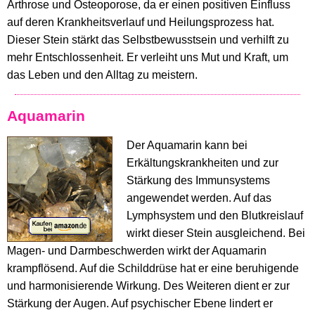
Arthrose und Osteoporose, da er einen positiven Einfluss
auf deren Krankheitsverlauf und Heilungsprozess hat.
Dieser Stein stärkt das Selbstbewusstsein und verhilft zu
mehr Entschlossenheit. Er verleiht uns Mut und Kraft, um
das Leben und den Alltag zu meistern.
Aquamarin
Der Aquamarin kann bei
Erkältungskrankheiten und zur
Stärkung des Immunsystems
angewendet werden. Auf das
Lymphsystem und den Blutkreislauf
wirkt dieser Stein ausgleichend. Bei
Magen- und Darmbeschwerden wirkt der Aquamarin
krampflösend. Auf die Schilddrüse hat er eine beruhigende
und harmonisierende Wirkung. Des Weiteren dient er zur
Stärkung der Augen. Auf psychischer Ebene lindert er