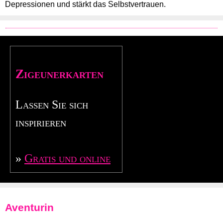
Depressionen und stärkt das Selbstvertrauen.
Zigeunerkarten
Lassen Sie sich
inspirieren
»
Gratis und online
Aventurin