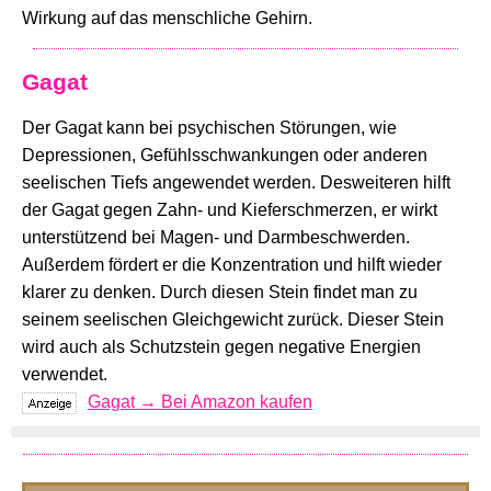
Wirkung auf das menschliche Gehirn.
Gagat
Der Gagat kann bei psychischen Störungen, wie
Depressionen, Gefühlsschwankungen oder anderen
seelischen Tiefs angewendet werden. Desweiteren hilft
der Gagat gegen Zahn- und Kieferschmerzen, er wirkt
unterstützend bei Magen- und Darmbeschwerden.
Außerdem fördert er die Konzentration und hilft wieder
klarer zu denken. Durch diesen Stein findet man zu
seinem seelischen Gleichgewicht zurück. Dieser Stein
wird auch als Schutzstein gegen negative Energien
verwendet.
Gagat → Bei Amazon kaufen