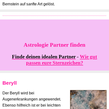
Bernstein auf sanfte Art gelöst.
Astrologie Partner finden
Finde deinen idealen Partner
-
Wie gut
passen eure Sternzeichen?
Beryll
Der Beryll wird bei
Augenerkrankungen angewendet.
Ebenso hilfreich ist er bei leichten