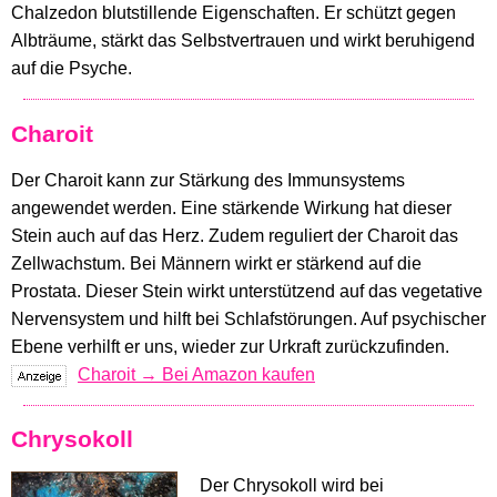
Chalzedon blutstillende Eigenschaften. Er schützt gegen
Albträume, stärkt das Selbstvertrauen und wirkt beruhigend
auf die Psyche.
Charoit
Der Charoit kann zur Stärkung des Immunsystems
angewendet werden. Eine stärkende Wirkung hat dieser
Stein auch auf das Herz. Zudem reguliert der Charoit das
Zellwachstum. Bei Männern wirkt er stärkend auf die
Prostata. Dieser Stein wirkt unterstützend auf das vegetative
Nervensystem und hilft bei Schlafstörungen. Auf psychischer
Ebene verhilft er uns, wieder zur Urkraft zurückzufinden.
Charoit → Bei Amazon kaufen
Chrysokoll
Der Chrysokoll wird bei