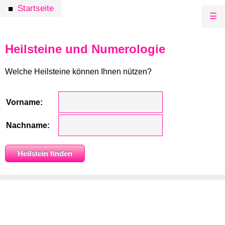
Startseite
■
☰
Heilsteine und Numerologie
Welche Heilsteine können Ihnen nützen?
Vorname:
Nachname: