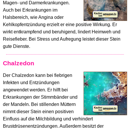
Magen- und Darmerkrankungen.
Auch bei Erkrankungen im
Halsbereich, wie Angina oder
Kehlkopfentzündung erzielt er eine positive Wirkung. Er
wirkt entkrampfend und beruhigend, lindert Heimweh und
Reisefieber. Bei Stress und Aufregung leistet dieser Stein
gute Dienste.
Chalzedon
Der Chalzedon kann bei fiebrigen
Infekten und Entzündungen
angewendet werden. Er hilft bei
Erkrankungen der Stimmbänder und
der Mandeln. Bei stillenden Müttern
nimmt dieser Stein einen positiven
Einfluss auf die Milchbildung und verhindert
Brustdrüsenentzündungen. Außerdem besitzt der