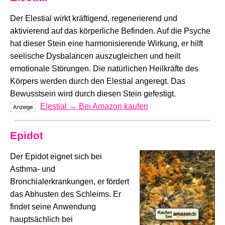
Der Elestial wirkt kräftigend, regenerierend und
aktivierend auf das körperliche Befinden. Auf die Psyche
hat dieser Stein eine harmonisierende Wirkung, er hilft
seelische Dysbalancen auszugleichen und heilt
emotionale Störungen. Die natürlichen Heilkräfte des
Körpers werden durch den Elestial angeregt. Das
Bewusstsein wird durch diesen Stein gefestigt.
Elestial → Bei Amazon kaufen
Epidot
Der Epidot eignet sich bei
Asthma- und
Bronchialerkrankungen, er fördert
das Abhusten des Schleims. Er
findet seine Anwendung
hauptsächlich bei