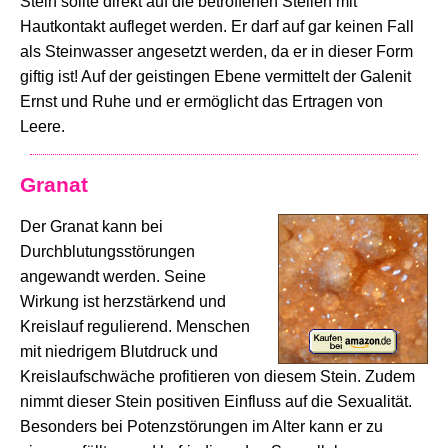
Stein sollte direkt auf die betroffenen Stellen mit
Hautkontakt aufleget werden. Er darf auf gar keinen Fall
als Steinwasser angesetzt werden, da er in dieser Form
giftig ist! Auf der geistingen Ebene vermittelt der Galenit
Ernst und Ruhe und er ermöglicht das Ertragen von
Leere.
Granat
Der Granat kann bei
Durchblutungsstörungen
angewandt werden. Seine
Wirkung ist herzstärkend und
Kreislauf regulierend. Menschen
mit niedrigem Blutdruck und
Kreislaufschwäche profitieren von diesem Stein. Zudem
nimmt dieser Stein positiven Einfluss auf die Sexualität.
Besonders bei Potenzstörungen im Alter kann er zu