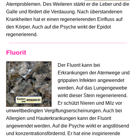
Atemproblemen. Des Weiteren stärkt er die Leber und die
Galle und fördert die Verdauung. Nach überstandenen
Krankheiten hat er einen regenerierenden Einfluss auf
den Körper. Auch auf die Psyche wirkt der Epidot
regenerierend.
Fluorit
Der Fluorit kann bei
Erkrankungen der Atemwege und
grippalen Infekten angewendet
werden. Auf das Lungengewebe
wirkt dieser Stein regenerierend.
Er schützt Nieren und Milz vor
umweltbedingten Vergiftungserscheinungen. Auch bei
Allergien und Hauterkrankungen kann der Fluorit
angewendet werden. Auf die Psyche wirkt er angstlösend
und konzentrationsfördernd. Er hat eine inspirierende