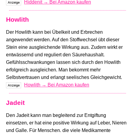
Hiddenit → Bei Amazon kaufen
Howlith
Der Howlith kann bei Übelkeit und Erbrechen
angewendet werden. Auf den Stoffwechsel übt dieser
Stein eine ausgleichende Wirkung aus. Zudem wirkt er
entwässernd und reguliert den Säurehaushalt.
Gefühlsschwankungen lassen sich durch den Howlith
erfolgreich ausgleichen. Man bekommt mehr
Selbstvertrauen und erlangt seelisches Gleichgewicht.
Howlith → Bei Amazon kaufen
Jadeit
Den Jadeit kann man begleitend zur Entgiftung
einsetzen, er hat eine positive Wirkung auf Leber, Nieren
und Galle. Für Menschen. die viele Medikamente