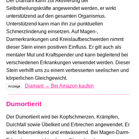
Der Diamant kann zur Aktivierung der
Selbstheilungskräfte angewendet werden, er wirkt
unterstützend auf den gesamten Organismus.
Unterstützend kann man ihn zur punktuellen
Schmerzlinderung einsetzen. Auf Magen-,
Darmerkrankungen und Kreislaufbeschwerden nimmt
dieser Stein einen positiven Einfluss. Er gilt auch als
mentaler Mut und Kraftspender und kann begleitend bei
verschiedenen Erkrankungen verwendet werden. Dieser
Stein verhilft uns zu einem verbesserten seelischen und
körperlichen Gleichgewicht.
Diamant → Bei Amazon kaufen
Dumortierit
Der Dumortierit wird bei Kopfschmerzen, Krämpfen,
Durchfall sowie Übelkeit und Erbrechen angewendet. Er
wirkt fiebersenkend und entwässernd. Bei Magen-Darm-