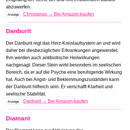
abzuwerfen.
Chrysopras → Bei Amazon kaufen
Danburit
Der Danburit regt das Herz-Kreislaufsystem an und wird
daher bei diesbezüglichen Erkrankungen angewendet.
Ihm werden auch antibiotische Heilwirkungen
nachgesagt. Dieser Stein wirkt besonders im seelischen
Bereich, da er auf die Psyche eine beruhigende Wirkung
hat. Auch bei Angst- und Beklemmungszuständen kann
der Danburit hilfreich sein. Er verschafft Klarheit und
seelische Stabilität.
Danburit → Bei Amazon kaufen
Diamant