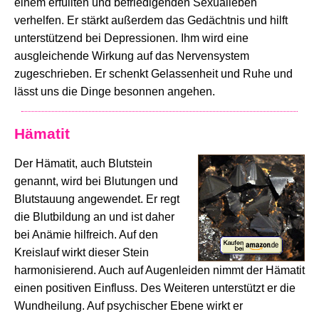
einem erfüllten und befriedigenden Sexualleben
verhelfen. Er stärkt außerdem das Gedächtnis und hilft
unterstützend bei Depressionen. Ihm wird eine
ausgleichende Wirkung auf das Nervensystem
zugeschrieben. Er schenkt Gelassenheit und Ruhe und
lässt uns die Dinge besonnen angehen.
Hämatit
Der Hämatit, auch Blutstein
genannt, wird bei Blutungen und
Blutstauung angewendet. Er regt
die Blutbildung an und ist daher
bei Anämie hilfreich. Auf den
Kreislauf wirkt dieser Stein
harmonisierend. Auch auf Augenleiden nimmt der Hämatit
einen positiven Einfluss. Des Weiteren unterstützt er die
Wundheilung. Auf psychischer Ebene wirkt er