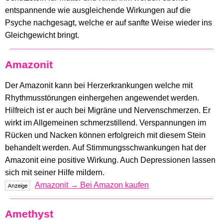
entspannende wie ausgleichende Wirkungen auf die
Psyche nachgesagt, welche er auf sanfte Weise wieder ins
Gleichgewicht bringt.
Amazonit
Der Amazonit kann bei Herzerkrankungen welche mit
Rhythmusstörungen einhergehen angewendet werden.
Hilfreich ist er auch bei Migräne und Nervenschmerzen. Er
wirkt im Allgemeinen schmerzstillend. Verspannungen im
Rücken und Nacken können erfolgreich mit diesem Stein
behandelt werden. Auf Stimmungsschwankungen hat der
Amazonit eine positive Wirkung. Auch Depressionen lassen
sich mit seiner Hilfe mildern.
Amazonit → Bei Amazon kaufen
Amethyst