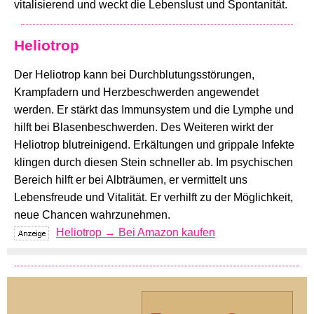
vitalisierend und weckt die Lebenslust und Spontanität.
Heliotrop
Der Heliotrop kann bei Durchblutungsstörungen,
Krampfadern und Herzbeschwerden angewendet
werden. Er stärkt das Immunsystem und die Lymphe und
hilft bei Blasenbeschwerden. Des Weiteren wirkt der
Heliotrop blutreinigend. Erkältungen und grippale Infekte
klingen durch diesen Stein schneller ab. Im psychischen
Bereich hilft er bei Albträumen, er vermittelt uns
Lebensfreude und Vitalität. Er verhilft zu der Möglichkeit,
neue Chancen wahrzunehmen.
Heliotrop → Bei Amazon kaufen