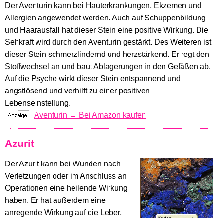
Der Aventurin kann bei Hauterkrankungen, Ekzemen und
Allergien angewendet werden. Auch auf Schuppenbildung
und Haarausfall hat dieser Stein eine positive Wirkung. Die
Sehkraft wird durch den Aventurin gestärkt. Des Weiteren ist
dieser Stein schmerzlindernd und herzstärkend. Er regt den
Stoffwechsel an und baut Ablagerungen in den Gefäßen ab.
Auf die Psyche wirkt dieser Stein entspannend und
angstlösend und verhilft zu einer positiven
Lebenseinstellung.
Aventurin → Bei Amazon kaufen
Azurit
Der Azurit kann bei Wunden nach
Verletzungen oder im Anschluss an
Operationen eine heilende Wirkung
haben. Er hat außerdem eine
anregende Wirkung auf die Leber,