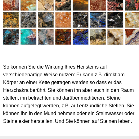
So können Sie die Wirkung Ihres Heilsteins auf
verschiedenartige Weise nutzen: Er kann z.B. direkt am
Körper an einer Kette getragen werden so dass er das
Herzchakra berührt. Sie können ihn aber auch in den Raum
stellen, ihn betrachten und darüber meditieren. Steine
können aufgelegt werden, z.B. auf entzündliche Stellen. Sie
können ihn in den Mund nehmen oder ein Steinwasser oder
Steinelexier herstellen. Und Sie können auf Steinen leben.