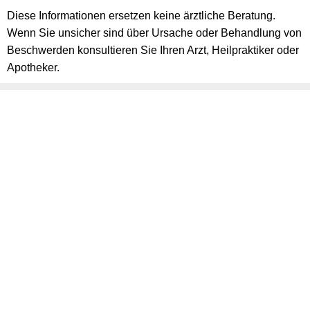
Diese Informationen ersetzen keine ärztliche Beratung.
Wenn Sie unsicher sind über Ursache oder Behandlung von
Beschwerden konsultieren Sie Ihren Arzt, Heilpraktiker oder
Apotheker.