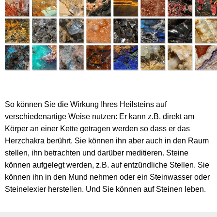
So können Sie die Wirkung Ihres Heilsteins auf
verschiedenartige Weise nutzen: Er kann z.B. direkt am
Körper an einer Kette getragen werden so dass er das
Herzchakra berührt. Sie können ihn aber auch in den Raum
stellen, ihn betrachten und darüber meditieren. Steine
können aufgelegt werden, z.B. auf entzündliche Stellen. Sie
können ihn in den Mund nehmen oder ein Steinwasser oder
Steinelexier herstellen. Und Sie können auf Steinen leben.