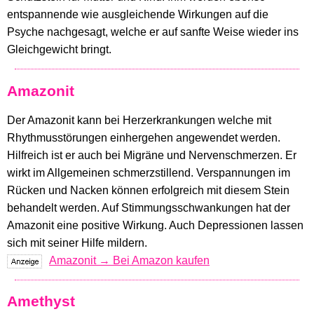
entspannende wie ausgleichende Wirkungen auf die
Psyche nachgesagt, welche er auf sanfte Weise wieder ins
Gleichgewicht bringt.
Amazonit
Der Amazonit kann bei Herzerkrankungen welche mit
Rhythmusstörungen einhergehen angewendet werden.
Hilfreich ist er auch bei Migräne und Nervenschmerzen. Er
wirkt im Allgemeinen schmerzstillend. Verspannungen im
Rücken und Nacken können erfolgreich mit diesem Stein
behandelt werden. Auf Stimmungsschwankungen hat der
Amazonit eine positive Wirkung. Auch Depressionen lassen
sich mit seiner Hilfe mildern.
Amazonit → Bei Amazon kaufen
Amethyst