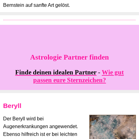
Bernstein auf sanfte Art gelöst.
Astrologie Partner finden
Finde deinen idealen Partner
-
Wie gut
passen eure Sternzeichen?
Beryll
Der Beryll wird bei
Augenerkrankungen angewendet.
Ebenso hilfreich ist er bei leichten