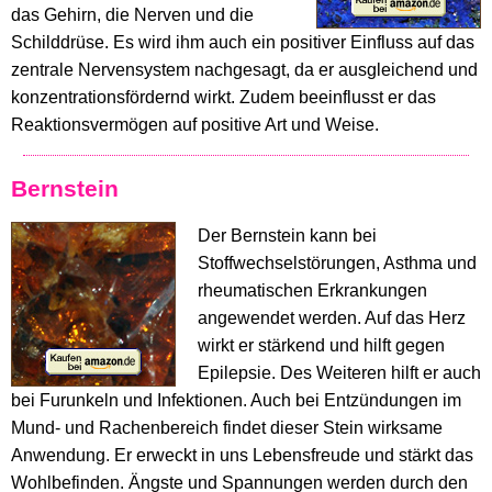
das Gehirn, die Nerven und die
Schilddrüse. Es wird ihm auch ein positiver Einfluss auf das
zentrale Nervensystem nachgesagt, da er ausgleichend und
konzentrationsfördernd wirkt. Zudem beeinflusst er das
Reaktionsvermögen auf positive Art und Weise.
Bernstein
Der Bernstein kann bei
Stoffwechselstörungen, Asthma und
rheumatischen Erkrankungen
angewendet werden. Auf das Herz
wirkt er stärkend und hilft gegen
Epilepsie. Des Weiteren hilft er auch
bei Furunkeln und Infektionen. Auch bei Entzündungen im
Mund- und Rachenbereich findet dieser Stein wirksame
Anwendung. Er erweckt in uns Lebensfreude und stärkt das
Wohlbefinden. Ängste und Spannungen werden durch den