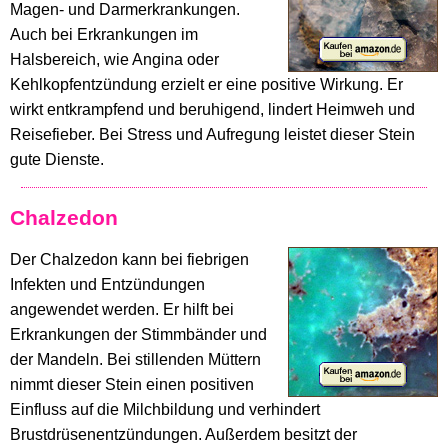
Magen- und Darmerkrankungen.
Auch bei Erkrankungen im
Halsbereich, wie Angina oder
Kehlkopfentzündung erzielt er eine positive Wirkung. Er
wirkt entkrampfend und beruhigend, lindert Heimweh und
Reisefieber. Bei Stress und Aufregung leistet dieser Stein
gute Dienste.
Chalzedon
Der Chalzedon kann bei fiebrigen
Infekten und Entzündungen
angewendet werden. Er hilft bei
Erkrankungen der Stimmbänder und
der Mandeln. Bei stillenden Müttern
nimmt dieser Stein einen positiven
Einfluss auf die Milchbildung und verhindert
Brustdrüsenentzündungen. Außerdem besitzt der