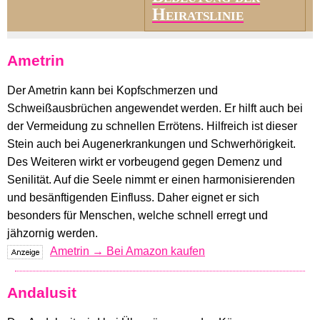
Heiratslinie
Ametrin
Der Ametrin kann bei Kopfschmerzen und
Schweißausbrüchen angewendet werden. Er hilft auch bei
der Vermeidung zu schnellen Errötens. Hilfreich ist dieser
Stein auch bei Augenerkrankungen und Schwerhörigkeit.
Des Weiteren wirkt er vorbeugend gegen Demenz und
Senilität. Auf die Seele nimmt er einen harmonisierenden
und besänftigenden Einfluss. Daher eignet er sich
besonders für Menschen, welche schnell erregt und
jähzornig werden.
Ametrin → Bei Amazon kaufen
Andalusit