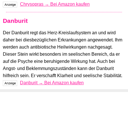
Chrysopras → Bei Amazon kaufen
Danburit
Der Danburit regt das Herz-Kreislaufsystem an und wird
daher bei diesbezüglichen Erkrankungen angewendet. Ihm
werden auch antibiotische Heilwirkungen nachgesagt.
Dieser Stein wirkt besonders im seelischen Bereich, da er
auf die Psyche eine beruhigende Wirkung hat. Auch bei
Angst- und Beklemmungszuständen kann der Danburit
hilfreich sein. Er verschafft Klarheit und seelische Stabilität.
Danburit → Bei Amazon kaufen