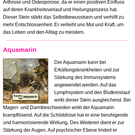
Arthrose und Osteoporose, da er einen positiven Einfluss
auf deren Krankheitsverlauf und Heilungsprozess hat.
Dieser Stein stärkt das Selbstbewusstsein und verhilft zu
mehr Entschlossenheit. Er verleiht uns Mut und Kraft, um
das Leben und den Alltag zu meistern.
Aquamarin
Der Aquamarin kann bei
Erkältungskrankheiten und zur
Stärkung des Immunsystems
angewendet werden. Auf das
Lymphsystem und den Blutkreislauf
wirkt dieser Stein ausgleichend. Bei
Magen- und Darmbeschwerden wirkt der Aquamarin
krampflösend. Auf die Schilddrüse hat er eine beruhigende
und harmonisierende Wirkung. Des Weiteren dient er zur
Stärkung der Augen. Auf psychischer Ebene lindert er