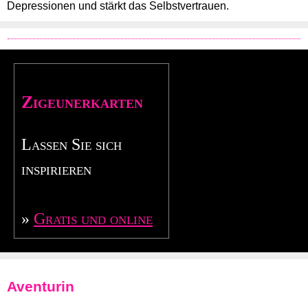
Depressionen und stärkt das Selbstvertrauen.
Zigeunerkarten
Lassen Sie sich
inspirieren
»
Gratis und online
Aventurin