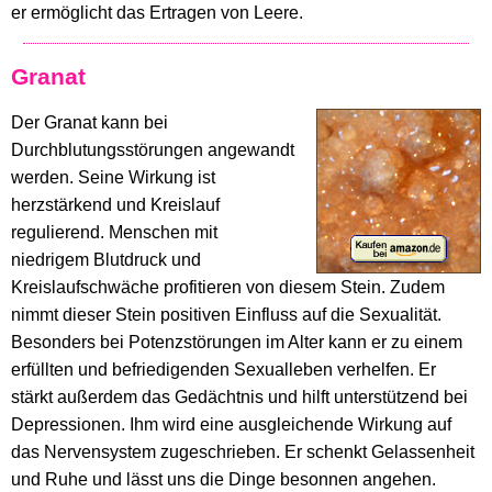
er ermöglicht das Ertragen von Leere.
Granat
Der Granat kann bei
Durchblutungsstörungen angewandt
werden. Seine Wirkung ist
herzstärkend und Kreislauf
regulierend. Menschen mit
niedrigem Blutdruck und
Kreislaufschwäche profitieren von diesem Stein. Zudem
nimmt dieser Stein positiven Einfluss auf die Sexualität.
Besonders bei Potenzstörungen im Alter kann er zu einem
erfüllten und befriedigenden Sexualleben verhelfen. Er
stärkt außerdem das Gedächtnis und hilft unterstützend bei
Depressionen. Ihm wird eine ausgleichende Wirkung auf
das Nervensystem zugeschrieben. Er schenkt Gelassenheit
und Ruhe und lässt uns die Dinge besonnen angehen.