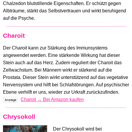
Chalzedon blutstillende Eigenschaften. Er schützt gegen
Albträume, stärkt das Selbstvertrauen und wirkt beruhigend
auf die Psyche.
Charoit
Der Charoit kann zur Stärkung des Immunsystems
angewendet werden. Eine stärkende Wirkung hat dieser
Stein auch auf das Herz. Zudem reguliert der Charoit das
Zellwachstum. Bei Männern wirkt er stärkend auf die
Prostata. Dieser Stein wirkt unterstützend auf das vegetative
Nervensystem und hilft bei Schlafstörungen. Auf psychischer
Ebene verhilft er uns, wieder zur Urkraft zurückzufinden.
Charoit → Bei Amazon kaufen
Chrysokoll
Der Chrysokoll wird bei