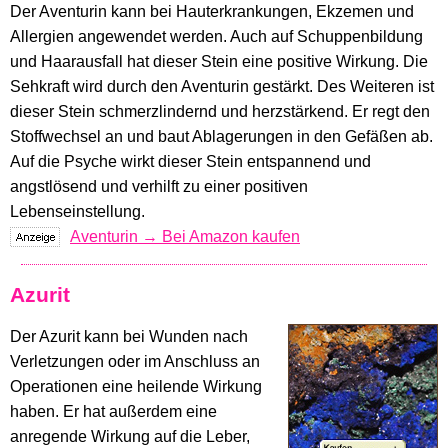
Der Aventurin kann bei Hauterkrankungen, Ekzemen und
Allergien angewendet werden. Auch auf Schuppenbildung
und Haarausfall hat dieser Stein eine positive Wirkung. Die
Sehkraft wird durch den Aventurin gestärkt. Des Weiteren ist
dieser Stein schmerzlindernd und herzstärkend. Er regt den
Stoffwechsel an und baut Ablagerungen in den Gefäßen ab.
Auf die Psyche wirkt dieser Stein entspannend und
angstlösend und verhilft zu einer positiven
Lebenseinstellung.
Aventurin → Bei Amazon kaufen
Azurit
Der Azurit kann bei Wunden nach
Verletzungen oder im Anschluss an
Operationen eine heilende Wirkung
haben. Er hat außerdem eine
anregende Wirkung auf die Leber,