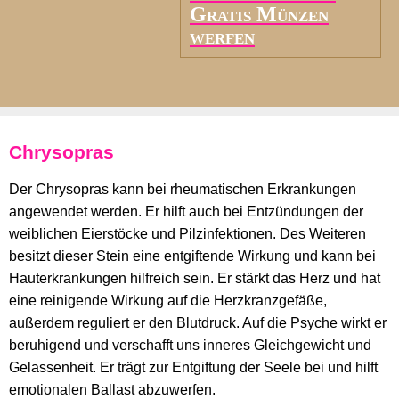
Gratis Münzen
werfen
Chrysopras
Der Chrysopras kann bei rheumatischen Erkrankungen
angewendet werden. Er hilft auch bei Entzündungen der
weiblichen Eierstöcke und Pilzinfektionen. Des Weiteren
besitzt dieser Stein eine entgiftende Wirkung und kann bei
Hauterkrankungen hilfreich sein. Er stärkt das Herz und hat
eine reinigende Wirkung auf die Herzkranzgefäße,
außerdem reguliert er den Blutdruck. Auf die Psyche wirkt er
beruhigend und verschafft uns inneres Gleichgewicht und
Gelassenheit. Er trägt zur Entgiftung der Seele bei und hilft
emotionalen Ballast abzuwerfen.