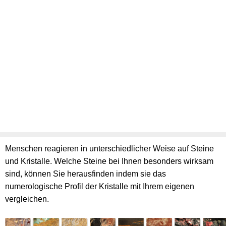
Menschen reagieren in unterschiedlicher Weise auf Steine
und Kristalle. Welche Steine bei Ihnen besonders wirksam
sind, können Sie herausfinden indem sie das
numerologische Profil der Kristalle mit Ihrem eigenen
vergleichen.