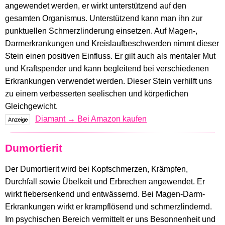
angewendet werden, er wirkt unterstützend auf den
gesamten Organismus. Unterstützend kann man ihn zur
punktuellen Schmerzlinderung einsetzen. Auf Magen-,
Darmerkrankungen und Kreislaufbeschwerden nimmt dieser
Stein einen positiven Einfluss. Er gilt auch als mentaler Mut
und Kraftspender und kann begleitend bei verschiedenen
Erkrankungen verwendet werden. Dieser Stein verhilft uns
zu einem verbesserten seelischen und körperlichen
Gleichgewicht.
Diamant → Bei Amazon kaufen
Dumortierit
Der Dumortierit wird bei Kopfschmerzen, Krämpfen,
Durchfall sowie Übelkeit und Erbrechen angewendet. Er
wirkt fiebersenkend und entwässernd. Bei Magen-Darm-
Erkrankungen wirkt er krampflösend und schmerzlindernd.
Im psychischen Bereich vermittelt er uns Besonnenheit und