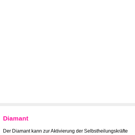
Diamant
Der Diamant kann zur Aktivierung der Selbstheilungskräfte