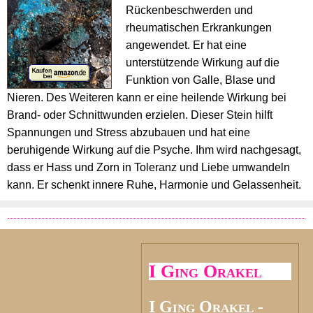
Rückenbeschwerden und
rheumatischen Erkrankungen
angewendet. Er hat eine
unterstützende Wirkung auf die
Funktion von Galle, Blase und
Nieren. Des Weiteren kann er eine heilende Wirkung bei
Brand- oder Schnittwunden erzielen. Dieser Stein hilft
Spannungen und Stress abzubauen und hat eine
beruhigende Wirkung auf die Psyche. Ihm wird nachgesagt,
dass er Hass und Zorn in Toleranz und Liebe umwandeln
kann. Er schenkt innere Ruhe, Harmonie und Gelassenheit.
I Ging Orakel
I Ging Orakel -