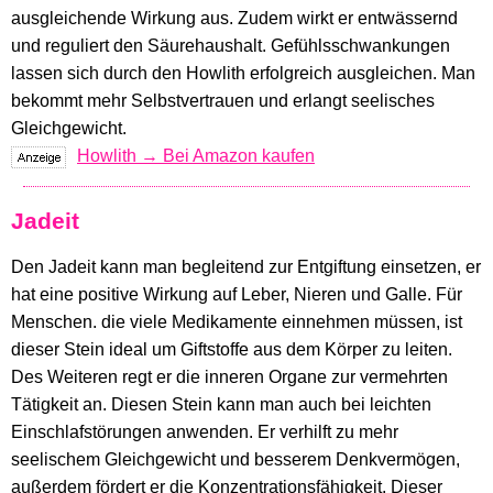
ausgleichende Wirkung aus. Zudem wirkt er entwässernd
und reguliert den Säurehaushalt. Gefühlsschwankungen
lassen sich durch den Howlith erfolgreich ausgleichen. Man
bekommt mehr Selbstvertrauen und erlangt seelisches
Gleichgewicht.
Howlith → Bei Amazon kaufen
Jadeit
Den Jadeit kann man begleitend zur Entgiftung einsetzen, er
hat eine positive Wirkung auf Leber, Nieren und Galle. Für
Menschen. die viele Medikamente einnehmen müssen, ist
dieser Stein ideal um Giftstoffe aus dem Körper zu leiten.
Des Weiteren regt er die inneren Organe zur vermehrten
Tätigkeit an. Diesen Stein kann man auch bei leichten
Einschlafstörungen anwenden. Er verhilft zu mehr
seelischem Gleichgewicht und besserem Denkvermögen,
außerdem fördert er die Konzentrationsfähigkeit. Dieser