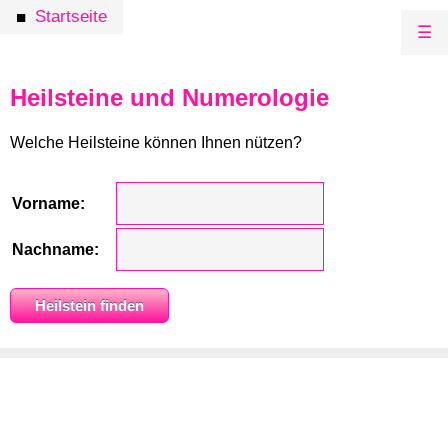
Startseite
■
☰
Heilsteine und Numerologie
Welche Heilsteine können Ihnen nützen?
Vorname:
Nachname: