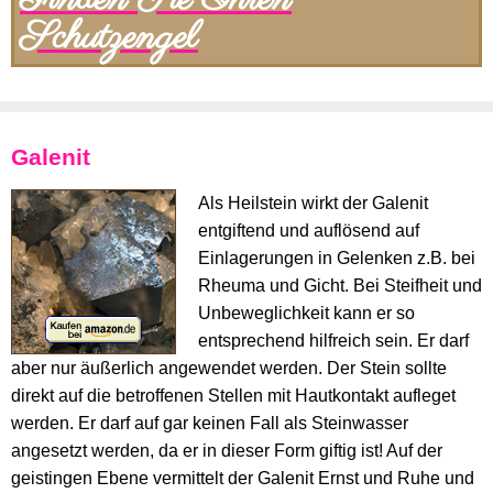
Finden Sie Ihren
Schutzengel
Galenit
Als Heilstein wirkt der Galenit
entgiftend und auflösend auf
Einlagerungen in Gelenken z.B. bei
Rheuma und Gicht. Bei Steifheit und
Unbeweglichkeit kann er so
entsprechend hilfreich sein. Er darf
aber nur äußerlich angewendet werden. Der Stein sollte
direkt auf die betroffenen Stellen mit Hautkontakt aufleget
werden. Er darf auf gar keinen Fall als Steinwasser
angesetzt werden, da er in dieser Form giftig ist! Auf der
geistingen Ebene vermittelt der Galenit Ernst und Ruhe und