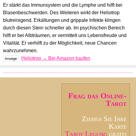
Er stärkt das Immunsystem und die Lymphe und hilft bei
Blasenbeschwerden. Des Weiteren wirkt der Heliotrop
blutreinigend. Erkältungen und grippale Infekte klingen
durch diesen Stein schneller ab. Im psychischen Bereich
hilft er bei Albträumen, er vermittelt uns Lebensfreude und
Vitalität. Er verhilft zu der Möglichkeit, neue Chancen
wahrzunehmen.
Heliotrop → Bei Amazon kaufen
Frag das Online-
Tarot
Ziehen Sie Ihre
Karte
Tarot Legung
gratis