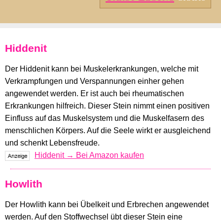
Hiddenit
Der Hiddenit kann bei Muskelerkrankungen, welche mit
Verkrampfungen und Verspannungen einher gehen
angewendet werden. Er ist auch bei rheumatischen
Erkrankungen hilfreich. Dieser Stein nimmt einen positiven
Einfluss auf das Muskelsystem und die Muskelfasern des
menschlichen Körpers. Auf die Seele wirkt er ausgleichend
und schenkt Lebensfreude.
Hiddenit → Bei Amazon kaufen
Howlith
Der Howlith kann bei Übelkeit und Erbrechen angewendet
werden. Auf den Stoffwechsel übt dieser Stein eine