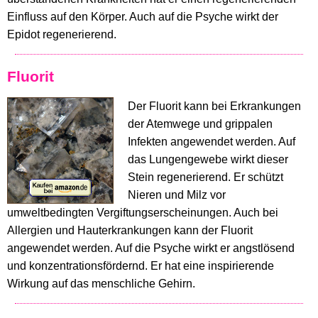
Einfluss auf den Körper. Auch auf die Psyche wirkt der
Epidot regenerierend.
Fluorit
Der Fluorit kann bei Erkrankungen
der Atemwege und grippalen
Infekten angewendet werden. Auf
das Lungengewebe wirkt dieser
Stein regenerierend. Er schützt
Nieren und Milz vor
umweltbedingten Vergiftungserscheinungen. Auch bei
Allergien und Hauterkrankungen kann der Fluorit
angewendet werden. Auf die Psyche wirkt er angstlösend
und konzentrationsfördernd. Er hat eine inspirierende
Wirkung auf das menschliche Gehirn.