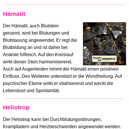
Hämatit
Der Hämatit, auch Blutstein
genannt, wird bei Blutungen und
Blutstauung angewendet. Er regt die
Blutbildung an und ist daher bei
Anämie hilfreich. Auf den Kreislauf
wirkt dieser Stein harmonisierend.
Auch auf Augenleiden nimmt der Hämatit einen positiven
Einfluss. Des Weiteren unterstützt er die Wundheilung. Auf
psychischer Ebene wirkt er vitalisierend und weckt die
Lebenslust und Spontanität.
Heliotrop
Der Heliotrop kann bei Durchblutungsstörungen,
Krampfadern und Herzbeschwerden angewendet werden.