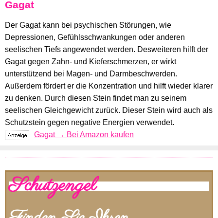
Gagat
Der Gagat kann bei psychischen Störungen, wie
Depressionen, Gefühlsschwankungen oder anderen
seelischen Tiefs angewendet werden. Desweiteren hilft der
Gagat gegen Zahn- und Kieferschmerzen, er wirkt
unterstützend bei Magen- und Darmbeschwerden.
Außerdem fördert er die Konzentration und hilft wieder klarer
zu denken. Durch diesen Stein findet man zu seinem
seelischen Gleichgewicht zurück. Dieser Stein wird auch als
Schutzstein gegen negative Energien verwendet.
Gagat → Bei Amazon kaufen
Schutzengel