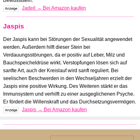
Bewusstsein.
Jadeit → Bei Amazon kaufen
Jaspis
Der Jaspis kann bei Störungen der Sexualität angewendet
werden. Außerdem hilft dieser Stein bei
Verdauungsstörungen, da er positiv auf Leber, Milz und
Bauchspeicheldrüse wirkt. Verstopfungen lösen sich auf
sanfte Art, auch der Kreislauf wird sanft reguliert. Bei
seelischen Beschwerden in den Wechseljahren erzielt der
Jaspis eine positive Wirkung. Des Weiteren stärkt er das
Immunsystem und verhilft zu einer ausgeglichenen Psyche.
Er fördert die Willenskraft und das Durchsetzungsvermögen.
Jaspis → Bei Amazon kaufen