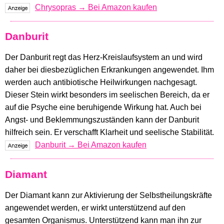
Chrysopras → Bei Amazon kaufen
Danburit
Der Danburit regt das Herz-Kreislaufsystem an und wird
daher bei diesbezüglichen Erkrankungen angewendet. Ihm
werden auch antibiotische Heilwirkungen nachgesagt.
Dieser Stein wirkt besonders im seelischen Bereich, da er
auf die Psyche eine beruhigende Wirkung hat. Auch bei
Angst- und Beklemmungszuständen kann der Danburit
hilfreich sein. Er verschafft Klarheit und seelische Stabilität.
Danburit → Bei Amazon kaufen
Diamant
Der Diamant kann zur Aktivierung der Selbstheilungskräfte
angewendet werden, er wirkt unterstützend auf den
gesamten Organismus. Unterstützend kann man ihn zur