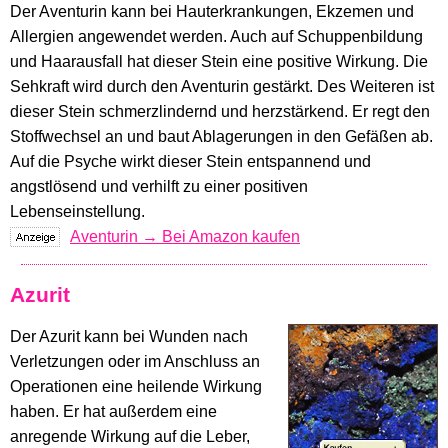
Der Aventurin kann bei Hauterkrankungen, Ekzemen und
Allergien angewendet werden. Auch auf Schuppenbildung
und Haarausfall hat dieser Stein eine positive Wirkung. Die
Sehkraft wird durch den Aventurin gestärkt. Des Weiteren ist
dieser Stein schmerzlindernd und herzstärkend. Er regt den
Stoffwechsel an und baut Ablagerungen in den Gefäßen ab.
Auf die Psyche wirkt dieser Stein entspannend und
angstlösend und verhilft zu einer positiven
Lebenseinstellung.
Aventurin → Bei Amazon kaufen
Azurit
Der Azurit kann bei Wunden nach
Verletzungen oder im Anschluss an
Operationen eine heilende Wirkung
haben. Er hat außerdem eine
anregende Wirkung auf die Leber,