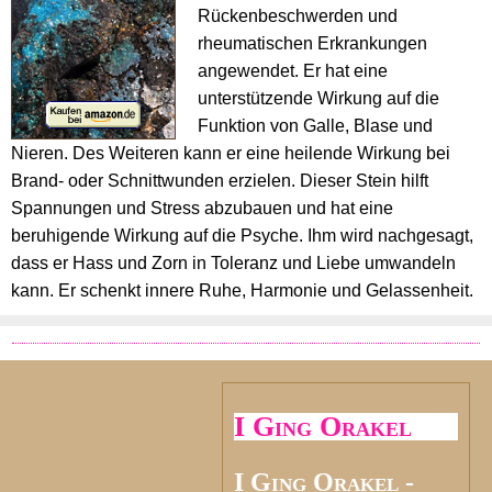
Rückenbeschwerden und
rheumatischen Erkrankungen
angewendet. Er hat eine
unterstützende Wirkung auf die
Funktion von Galle, Blase und
Nieren. Des Weiteren kann er eine heilende Wirkung bei
Brand- oder Schnittwunden erzielen. Dieser Stein hilft
Spannungen und Stress abzubauen und hat eine
beruhigende Wirkung auf die Psyche. Ihm wird nachgesagt,
dass er Hass und Zorn in Toleranz und Liebe umwandeln
kann. Er schenkt innere Ruhe, Harmonie und Gelassenheit.
I Ging Orakel
I Ging Orakel -