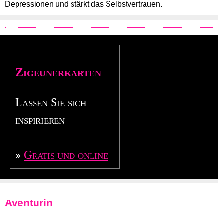
Depressionen und stärkt das Selbstvertrauen.
Zigeunerkarten
Lassen Sie sich
inspirieren
»
Gratis und online
Aventurin