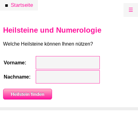
Startseite
■
☰
Heilsteine und Numerologie
Welche Heilsteine können Ihnen nützen?
Vorname:
Nachname: