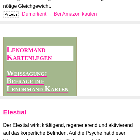
nötige Gleichgewicht.
Dumortierit → Bei Amazon kaufen
Lenormand
Kartenlegen
Weissagung:
Befrage die
Lenormand Karten
Elestial
Der Elestial wirkt kräftigend, regenerierend und aktivierend
auf das körperliche Befinden. Auf die Psyche hat dieser