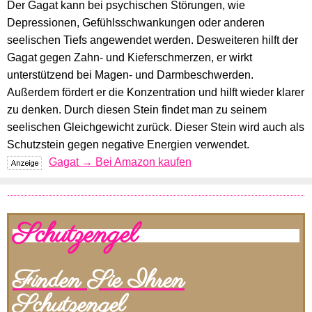
Der Gagat kann bei psychischen Störungen, wie
Depressionen, Gefühlsschwankungen oder anderen
seelischen Tiefs angewendet werden. Desweiteren hilft der
Gagat gegen Zahn- und Kieferschmerzen, er wirkt
unterstützend bei Magen- und Darmbeschwerden.
Außerdem fördert er die Konzentration und hilft wieder klarer
zu denken. Durch diesen Stein findet man zu seinem
seelischen Gleichgewicht zurück. Dieser Stein wird auch als
Schutzstein gegen negative Energien verwendet.
Gagat → Bei Amazon kaufen
Schutzengel
Finden Sie Ihren
Schutzengel