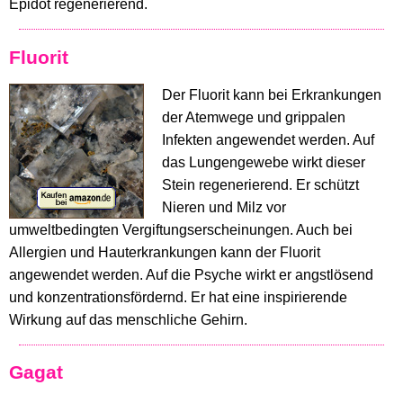
Epidot regenerierend.
Fluorit
Der Fluorit kann bei Erkrankungen
der Atemwege und grippalen
Infekten angewendet werden. Auf
das Lungengewebe wirkt dieser
Stein regenerierend. Er schützt
Nieren und Milz vor
umweltbedingten Vergiftungserscheinungen. Auch bei
Allergien und Hauterkrankungen kann der Fluorit
angewendet werden. Auf die Psyche wirkt er angstlösend
und konzentrationsfördernd. Er hat eine inspirierende
Wirkung auf das menschliche Gehirn.
Gagat