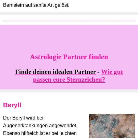
Bernstein auf sanfte Art gelöst.
Astrologie Partner finden
Finde deinen idealen Partner
-
Wie gut
passen eure Sternzeichen?
Beryll
Der Beryll wird bei
Augenerkrankungen angewendet.
Ebenso hilfreich ist er bei leichten