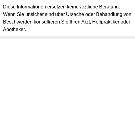
Diese Informationen ersetzen keine ärztliche Beratung.
Wenn Sie unsicher sind über Ursache oder Behandlung von
Beschwerden konsultieren Sie Ihren Arzt, Heilpraktiker oder
Apotheker.