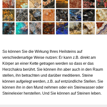
So können Sie die Wirkung Ihres Heilsteins auf
verschiedenartige Weise nutzen: Er kann z.B. direkt am
Körper an einer Kette getragen werden so dass er das
Herzchakra berührt. Sie können ihn aber auch in den Raum
stellen, ihn betrachten und darüber meditieren. Steine
können aufgelegt werden, z.B. auf entzündliche Stellen. Sie
können ihn in den Mund nehmen oder ein Steinwasser oder
Steinelexier herstellen. Und Sie können auf Steinen leben.