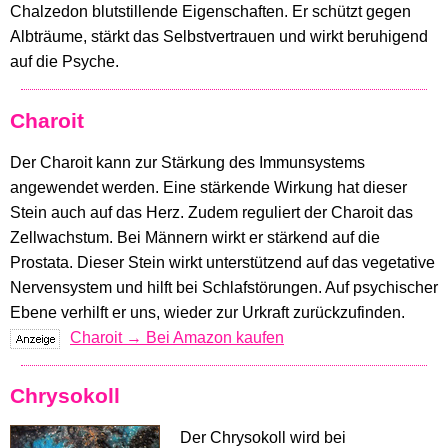
Chalzedon blutstillende Eigenschaften. Er schützt gegen
Albträume, stärkt das Selbstvertrauen und wirkt beruhigend
auf die Psyche.
Charoit
Der Charoit kann zur Stärkung des Immunsystems
angewendet werden. Eine stärkende Wirkung hat dieser
Stein auch auf das Herz. Zudem reguliert der Charoit das
Zellwachstum. Bei Männern wirkt er stärkend auf die
Prostata. Dieser Stein wirkt unterstützend auf das vegetative
Nervensystem und hilft bei Schlafstörungen. Auf psychischer
Ebene verhilft er uns, wieder zur Urkraft zurückzufinden.
Charoit → Bei Amazon kaufen
Chrysokoll
Der Chrysokoll wird bei