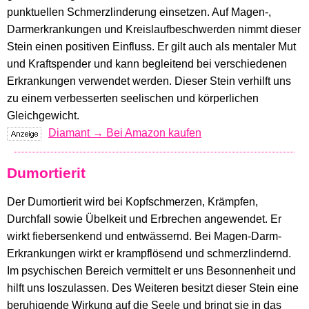
punktuellen Schmerzlinderung einsetzen. Auf Magen-,
Darmerkrankungen und Kreislaufbeschwerden nimmt dieser
Stein einen positiven Einfluss. Er gilt auch als mentaler Mut
und Kraftspender und kann begleitend bei verschiedenen
Erkrankungen verwendet werden. Dieser Stein verhilft uns
zu einem verbesserten seelischen und körperlichen
Gleichgewicht.
Diamant → Bei Amazon kaufen
Dumortierit
Der Dumortierit wird bei Kopfschmerzen, Krämpfen,
Durchfall sowie Übelkeit und Erbrechen angewendet. Er
wirkt fiebersenkend und entwässernd. Bei Magen-Darm-
Erkrankungen wirkt er krampflösend und schmerzlindernd.
Im psychischen Bereich vermittelt er uns Besonnenheit und
hilft uns loszulassen. Des Weiteren besitzt dieser Stein eine
beruhigende Wirkung auf die Seele und bringt sie in das