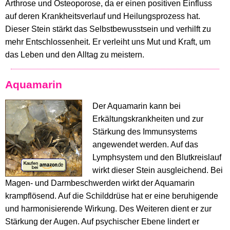
Arthrose und Osteoporose, da er einen positiven Einfluss
auf deren Krankheitsverlauf und Heilungsprozess hat.
Dieser Stein stärkt das Selbstbewusstsein und verhilft zu
mehr Entschlossenheit. Er verleiht uns Mut und Kraft, um
das Leben und den Alltag zu meistern.
Aquamarin
Der Aquamarin kann bei
Erkältungskrankheiten und zur
Stärkung des Immunsystems
angewendet werden. Auf das
Lymphsystem und den Blutkreislauf
wirkt dieser Stein ausgleichend. Bei
Magen- und Darmbeschwerden wirkt der Aquamarin
krampflösend. Auf die Schilddrüse hat er eine beruhigende
und harmonisierende Wirkung. Des Weiteren dient er zur
Stärkung der Augen. Auf psychischer Ebene lindert er