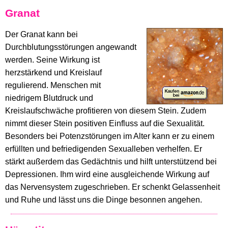
Granat
Der Granat kann bei
Durchblutungsstörungen angewandt
werden. Seine Wirkung ist
herzstärkend und Kreislauf
regulierend. Menschen mit
niedrigem Blutdruck und
Kreislaufschwäche profitieren von diesem Stein. Zudem
nimmt dieser Stein positiven Einfluss auf die Sexualität.
Besonders bei Potenzstörungen im Alter kann er zu einem
erfüllten und befriedigenden Sexualleben verhelfen. Er
stärkt außerdem das Gedächtnis und hilft unterstützend bei
Depressionen. Ihm wird eine ausgleichende Wirkung auf
das Nervensystem zugeschrieben. Er schenkt Gelassenheit
und Ruhe und lässt uns die Dinge besonnen angehen.