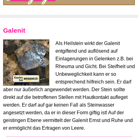
Galenit
Als Heilstein wirkt der Galenit
entgiftend und auflösend auf
Einlagerungen in Gelenken z.B. bei
Rheuma und Gicht. Bei Steifheit und
Unbeweglichkeit kann er so
entsprechend hilfreich sein. Er darf
aber nur äußerlich angewendet werden. Der Stein sollte
direkt auf die betroffenen Stellen mit Hautkontakt aufleget
werden. Er darf auf gar keinen Fall als Steinwasser
angesetzt werden, da er in dieser Form giftig ist! Auf der
geistingen Ebene vermittelt der Galenit Ernst und Ruhe und
er ermöglicht das Ertragen von Leere.