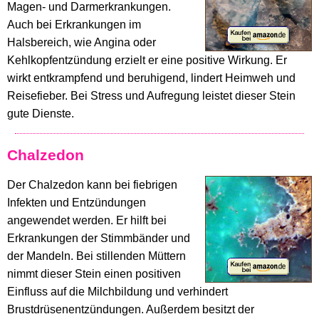
Magen- und Darmerkrankungen.
Auch bei Erkrankungen im
Halsbereich, wie Angina oder
Kehlkopfentzündung erzielt er eine positive Wirkung. Er
wirkt entkrampfend und beruhigend, lindert Heimweh und
Reisefieber. Bei Stress und Aufregung leistet dieser Stein
gute Dienste.
Chalzedon
Der Chalzedon kann bei fiebrigen
Infekten und Entzündungen
angewendet werden. Er hilft bei
Erkrankungen der Stimmbänder und
der Mandeln. Bei stillenden Müttern
nimmt dieser Stein einen positiven
Einfluss auf die Milchbildung und verhindert
Brustdrüsenentzündungen. Außerdem besitzt der