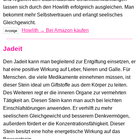
lassen sich durch den Howlith erfolgreich ausgleichen. Man
bekommt mehr Selbstvertrauen und erlangt seelisches
Gleichgewicht.
Howlith → Bei Amazon kaufen
Jadeit
Den Jadeit kann man begleitend zur Entgiftung einsetzen, er
hat eine positive Wirkung auf Leber, Nieren und Galle. Für
Menschen. die viele Medikamente einnehmen müssen, ist
dieser Stein ideal um Giftstoffe aus dem Körper zu leiten.
Des Weiteren regt er die inneren Organe zur vermehrten
Tätigkeit an. Diesen Stein kann man auch bei leichten
Einschlafstörungen anwenden. Er verhilft zu mehr
seelischem Gleichgewicht und besserem Denkvermögen,
außerdem fördert er die Konzentrationsfähigkeit. Dieser
Stein besitzt eine hohe energetische Wirkung auf das