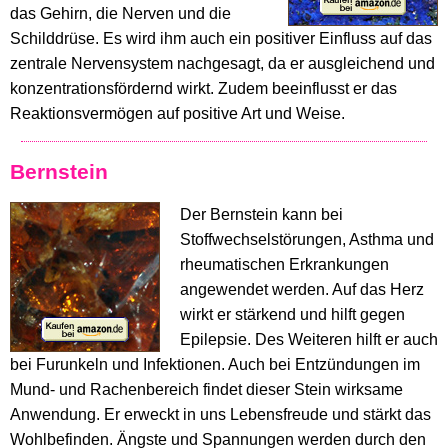
das Gehirn, die Nerven und die
Schilddrüse. Es wird ihm auch ein positiver Einfluss auf das
zentrale Nervensystem nachgesagt, da er ausgleichend und
konzentrationsfördernd wirkt. Zudem beeinflusst er das
Reaktionsvermögen auf positive Art und Weise.
Bernstein
Der Bernstein kann bei
Stoffwechselstörungen, Asthma und
rheumatischen Erkrankungen
angewendet werden. Auf das Herz
wirkt er stärkend und hilft gegen
Epilepsie. Des Weiteren hilft er auch
bei Furunkeln und Infektionen. Auch bei Entzündungen im
Mund- und Rachenbereich findet dieser Stein wirksame
Anwendung. Er erweckt in uns Lebensfreude und stärkt das
Wohlbefinden. Ängste und Spannungen werden durch den