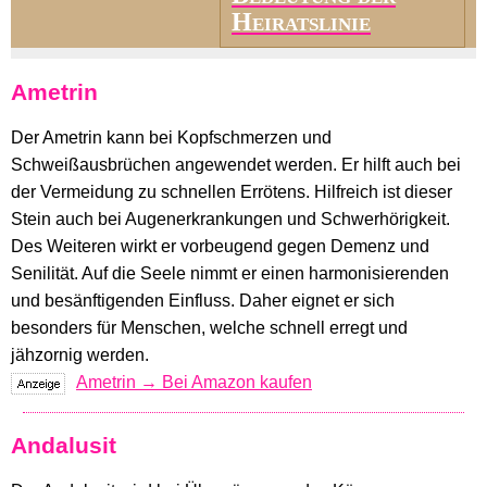
Heiratslinie
Ametrin
Der Ametrin kann bei Kopfschmerzen und
Schweißausbrüchen angewendet werden. Er hilft auch bei
der Vermeidung zu schnellen Errötens. Hilfreich ist dieser
Stein auch bei Augenerkrankungen und Schwerhörigkeit.
Des Weiteren wirkt er vorbeugend gegen Demenz und
Senilität. Auf die Seele nimmt er einen harmonisierenden
und besänftigenden Einfluss. Daher eignet er sich
besonders für Menschen, welche schnell erregt und
jähzornig werden.
Ametrin → Bei Amazon kaufen
Andalusit