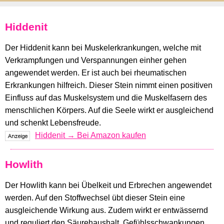
Hiddenit
Der Hiddenit kann bei Muskelerkrankungen, welche mit
Verkrampfungen und Verspannungen einher gehen
angewendet werden. Er ist auch bei rheumatischen
Erkrankungen hilfreich. Dieser Stein nimmt einen positiven
Einfluss auf das Muskelsystem und die Muskelfasern des
menschlichen Körpers. Auf die Seele wirkt er ausgleichend
und schenkt Lebensfreude.
Hiddenit → Bei Amazon kaufen
Howlith
Der Howlith kann bei Übelkeit und Erbrechen angewendet
werden. Auf den Stoffwechsel übt dieser Stein eine
ausgleichende Wirkung aus. Zudem wirkt er entwässernd
und reguliert den Säurehaushalt. Gefühlsschwankungen