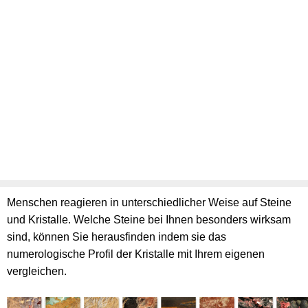
Menschen reagieren in unterschiedlicher Weise auf Steine
und Kristalle. Welche Steine bei Ihnen besonders wirksam
sind, können Sie herausfinden indem sie das
numerologische Profil der Kristalle mit Ihrem eigenen
vergleichen.