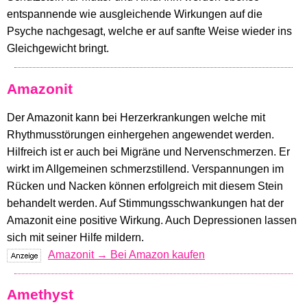
entspannende wie ausgleichende Wirkungen auf die
Psyche nachgesagt, welche er auf sanfte Weise wieder ins
Gleichgewicht bringt.
Amazonit
Der Amazonit kann bei Herzerkrankungen welche mit
Rhythmusstörungen einhergehen angewendet werden.
Hilfreich ist er auch bei Migräne und Nervenschmerzen. Er
wirkt im Allgemeinen schmerzstillend. Verspannungen im
Rücken und Nacken können erfolgreich mit diesem Stein
behandelt werden. Auf Stimmungsschwankungen hat der
Amazonit eine positive Wirkung. Auch Depressionen lassen
sich mit seiner Hilfe mildern.
Amazonit → Bei Amazon kaufen
Amethyst