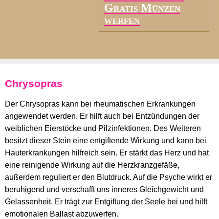
Gratis Münzen
werfen
Chrysopras
Der Chrysopras kann bei rheumatischen Erkrankungen
angewendet werden. Er hilft auch bei Entzündungen der
weiblichen Eierstöcke und Pilzinfektionen. Des Weiteren
besitzt dieser Stein eine entgiftende Wirkung und kann bei
Hauterkrankungen hilfreich sein. Er stärkt das Herz und hat
eine reinigende Wirkung auf die Herzkranzgefäße,
außerdem reguliert er den Blutdruck. Auf die Psyche wirkt er
beruhigend und verschafft uns inneres Gleichgewicht und
Gelassenheit. Er trägt zur Entgiftung der Seele bei und hilft
emotionalen Ballast abzuwerfen.