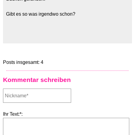
Gibt es so was irgendwo schon?
Posts insgesamt: 4
Kommentar schreiben
Ihr Text:*: