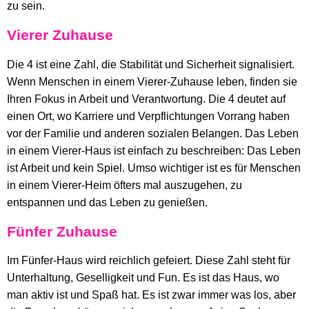
zu sein.
Vierer Zuhause
Die 4 ist eine Zahl, die Stabilität und Sicherheit signalisiert.
Wenn Menschen in einem Vierer-Zuhause leben, finden sie
Ihren Fokus in Arbeit und Verantwortung. Die 4 deutet auf
einen Ort, wo Karriere und Verpflichtungen Vorrang haben
vor der Familie und anderen sozialen Belangen. Das Leben
in einem Vierer-Haus ist einfach zu beschreiben: Das Leben
ist Arbeit und kein Spiel. Umso wichtiger ist es für Menschen
in einem Vierer-Heim öfters mal auszugehen, zu
entspannen und das Leben zu genießen.
Fünfer Zuhause
Im Fünfer-Haus wird reichlich gefeiert. Diese Zahl steht für
Unterhaltung, Geselligkeit und Fun. Es ist das Haus, wo
man aktiv ist und Spaß hat. Es ist zwar immer was los, aber