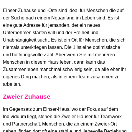
Einser-Zuhause und -Orte sind ideal für Menschen die auf
der Suche nach einem Neuanfang im Leben sind. Es ist
eine gute Adresse für jemanden, der ein neues
Unternehmen starten will und der Freiheit und
Unabhängigkeit sucht. Es ist ein Ort für Menschen, die sich
niemals unterkriegen lassen. Die 1 ist eine optimistische
und hoffnungsvolle Zahl. Aber wenn Sie mit mehreren
Menschen in diesem Haus leben, dann kann das
Zusammenleben manchmal schwierig sein, da alle eher ihr
eigenes Ding machen, als in einem Team zusammen zu
arbeiten.
Zweier Zuhause
Im Gegensatz zum Einser-Haus, wo der Fokus auf dem
Individuum liegt, stehen die Zweier-Häuser für Teamwork
und Partnerschaft. Menschen, die an einem Zweier-Ort
gehen, finden dort oft eine stabile und liebevolle Beziehung.