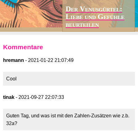
Der Venusgürtel:
Liebe und Gefühle
beurteilen
Kommentare
hremann
- 2021-01-22 21:07:49
Cool
tinak
- 2021-09-27 22:07:33
Guten Tag, und was ist mit den Zahlen-Zusätzen wie z.b.
32a?