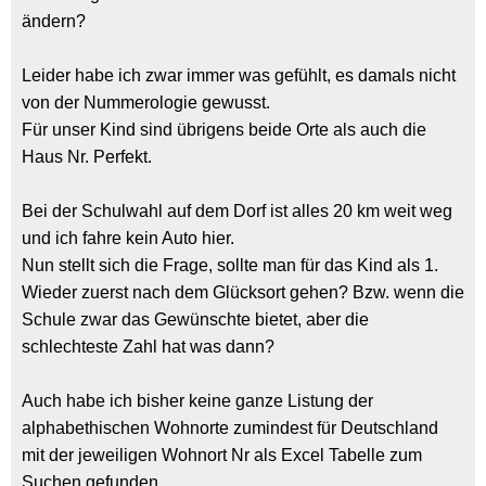
ändern?
Leider habe ich zwar immer was gefühlt, es damals nicht
von der Nummerologie gewusst.
Für unser Kind sind übrigens beide Orte als auch die
Haus Nr. Perfekt.
Bei der Schulwahl auf dem Dorf ist alles 20 km weit weg
und ich fahre kein Auto hier.
Nun stellt sich die Frage, sollte man für das Kind als 1.
Wieder zuerst nach dem Glücksort gehen? Bzw. wenn die
Schule zwar das Gewünschte bietet, aber die
schlechteste Zahl hat was dann?
Auch habe ich bisher keine ganze Listung der
alphabethischen Wohnorte zumindest für Deutschland
mit der jeweiligen Wohnort Nr als Excel Tabelle zum
Suchen gefunden.