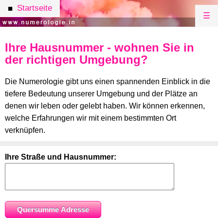
Startseite
■
☰
Ihre Hausnummer - wohnen Sie in
der richtigen Umgebung?
Die Numerologie gibt uns einen spannenden Einblick in die
tiefere Bedeutung unserer Umgebung und der Plätze an
denen wir leben oder gelebt haben. Wir können erkennen,
welche Erfahrungen wir mit einem bestimmten Ort
verknüpfen.
Ihre Straße und Hausnummer: