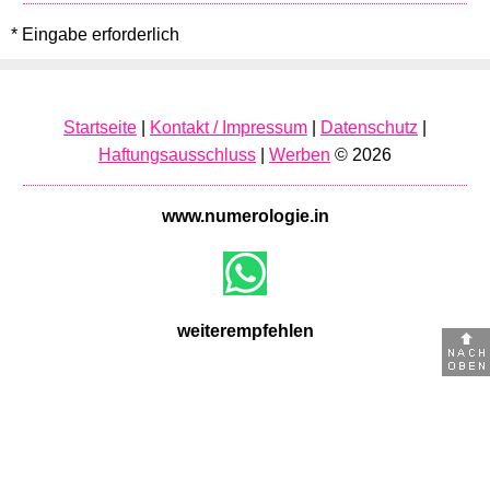
* Eingabe erforderlich
Startseite
|
Kontakt / Impressum
|
Datenschutz
|
Haftungsausschluss
|
Werben
© 2026
www.numerologie.in
weiterempfehlen