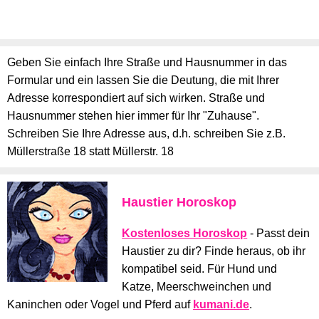
Geben Sie einfach Ihre Straße und Hausnummer in das
Formular und ein lassen Sie die Deutung, die mit Ihrer
Adresse korrespondiert auf sich wirken. Straße und
Hausnummer stehen hier immer für Ihr "Zuhause".
Schreiben Sie Ihre Adresse aus, d.h. schreiben Sie z.B.
Müllerstraße 18 statt Müllerstr. 18
Haustier Horoskop
Kostenloses Horoskop
- Passt dein
Haustier zu dir? Finde heraus, ob ihr
kompatibel seid. Für Hund und
Katze, Meerschweinchen und
Kaninchen oder Vogel und Pferd auf
kumani.de
.