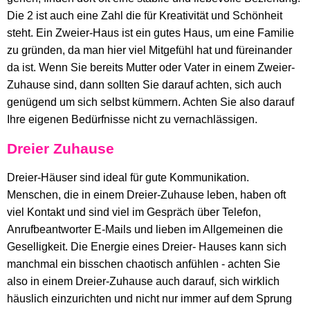
Die 2 ist auch eine Zahl die für Kreativität und Schönheit
steht. Ein Zweier-Haus ist ein gutes Haus, um eine Familie
zu gründen, da man hier viel Mitgefühl hat und füreinander
da ist. Wenn Sie bereits Mutter oder Vater in einem Zweier-
Zuhause sind, dann sollten Sie darauf achten, sich auch
genügend um sich selbst kümmern. Achten Sie also darauf
Ihre eigenen Bedürfnisse nicht zu vernachlässigen.
Dreier Zuhause
Dreier-Häuser sind ideal für gute Kommunikation.
Menschen, die in einem Dreier-Zuhause leben, haben oft
viel Kontakt und sind viel im Gespräch über Telefon,
Anrufbeantworter E-Mails und lieben im Allgemeinen die
Geselligkeit. Die Energie eines Dreier- Hauses kann sich
manchmal ein bisschen chaotisch anfühlen - achten Sie
also in einem Dreier-Zuhause auch darauf, sich wirklich
häuslich einzurichten und nicht nur immer auf dem Sprung