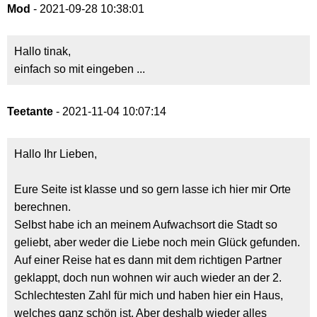
Mod
- 2021-09-28 10:38:01
Hallo tinak,
einfach so mit eingeben ...
Teetante
- 2021-11-04 10:07:14
Hallo Ihr Lieben,
Eure Seite ist klasse und so gern lasse ich hier mir Orte
berechnen.
Selbst habe ich an meinem Aufwachsort die Stadt so
geliebt, aber weder die Liebe noch mein Glück gefunden.
Auf einer Reise hat es dann mit dem richtigen Partner
geklappt, doch nun wohnen wir auch wieder an der 2.
Schlechtesten Zahl für mich und haben hier ein Haus,
welches ganz schön ist. Aber deshalb wieder alles