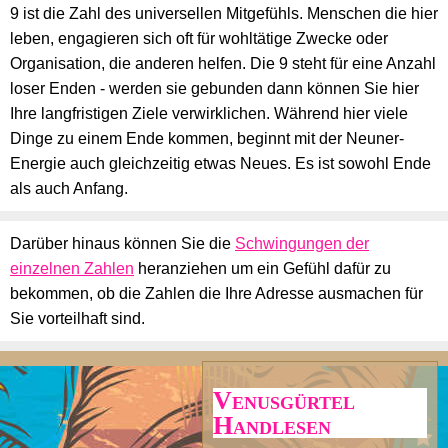
9 ist die Zahl des universellen Mitgefühls. Menschen die hier
leben, engagieren sich oft für wohltätige Zwecke oder
Organisation, die anderen helfen. Die 9 steht für eine Anzahl
loser Enden - werden sie gebunden dann können Sie hier
Ihre langfristigen Ziele verwirklichen. Während hier viele
Dinge zu einem Ende kommen, beginnt mit der Neuner-
Energie auch gleichzeitig etwas Neues. Es ist sowohl Ende
als auch Anfang.
Darüber hinaus können Sie die
Schwingungen der
einzelnen Zahlen
heranziehen um ein Gefühl dafür zu
bekommen, ob die Zahlen die Ihre Adresse ausmachen für
Sie vorteilhaft sind.
Venusgürtel
Handlesen