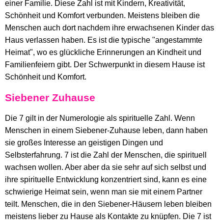
einer Familie. Diese Zahl ist mit Kindern, Kreativität,
Schönheit und Komfort verbunden. Meistens bleiben die
Menschen auch dort nachdem ihre erwachsenen Kinder das
Haus verlassen haben. Es ist die typische "angestammte
Heimat", wo es glückliche Erinnerungen an Kindheit und
Familienfeiern gibt. Der Schwerpunkt in diesem Hause ist
Schönheit und Komfort.
Siebener Zuhause
Die 7 gilt in der Numerologie als spirituelle Zahl. Wenn
Menschen in einem Siebener-Zuhause leben, dann haben
sie großes Interesse an geistigen Dingen und
Selbsterfahrung. 7 ist die Zahl der Menschen, die spirituell
wachsen wollen. Aber aber da sie sehr auf sich selbst und
ihre spirituelle Entwicklung konzentriert sind, kann es eine
schwierige Heimat sein, wenn man sie mit einem Partner
teilt. Menschen, die in den Siebener-Häusern leben bleiben
meistens lieber zu Hause als Kontakte zu knüpfen. Die 7 ist