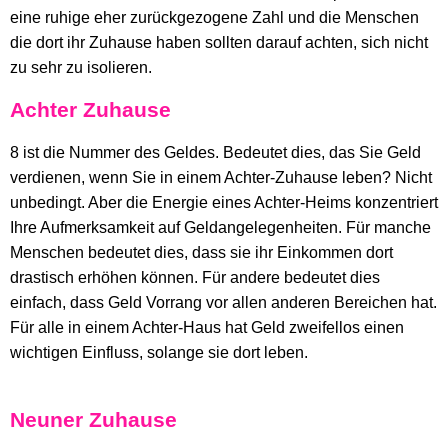
eine ruhige eher zurückgezogene Zahl und die Menschen
die dort ihr Zuhause haben sollten darauf achten, sich nicht
zu sehr zu isolieren.
Achter Zuhause
8 ist die Nummer des Geldes. Bedeutet dies, das Sie Geld
verdienen, wenn Sie in einem Achter-Zuhause leben? Nicht
unbedingt. Aber die Energie eines Achter-Heims konzentriert
Ihre Aufmerksamkeit auf Geldangelegenheiten. Für manche
Menschen bedeutet dies, dass sie ihr Einkommen dort
drastisch erhöhen können. Für andere bedeutet dies
einfach, dass Geld Vorrang vor allen anderen Bereichen hat.
Für alle in einem Achter-Haus hat Geld zweifellos einen
wichtigen Einfluss, solange sie dort leben.
Neuner Zuhause