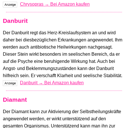
Chrysopras → Bei Amazon kaufen
Danburit
Der Danburit regt das Herz-Kreislaufsystem an und wird
daher bei diesbezüglichen Erkrankungen angewendet. Ihm
werden auch antibiotische Heilwirkungen nachgesagt.
Dieser Stein wirkt besonders im seelischen Bereich, da er
auf die Psyche eine beruhigende Wirkung hat. Auch bei
Angst- und Beklemmungszuständen kann der Danburit
hilfreich sein. Er verschafft Klarheit und seelische Stabilität.
Danburit → Bei Amazon kaufen
Diamant
Der Diamant kann zur Aktivierung der Selbstheilungskräfte
angewendet werden, er wirkt unterstützend auf den
gesamten Organismus. Unterstützend kann man ihn zur