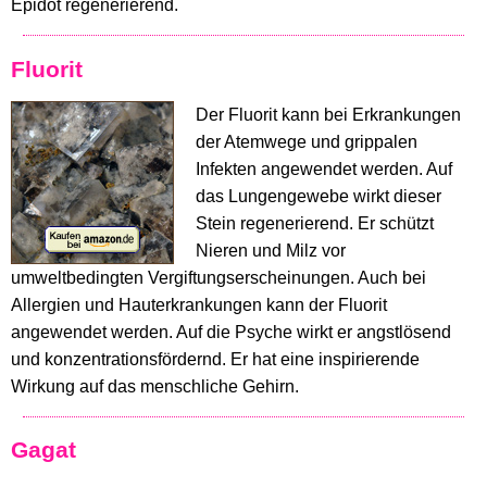
Epidot regenerierend.
Fluorit
Der Fluorit kann bei Erkrankungen
der Atemwege und grippalen
Infekten angewendet werden. Auf
das Lungengewebe wirkt dieser
Stein regenerierend. Er schützt
Nieren und Milz vor
umweltbedingten Vergiftungserscheinungen. Auch bei
Allergien und Hauterkrankungen kann der Fluorit
angewendet werden. Auf die Psyche wirkt er angstlösend
und konzentrationsfördernd. Er hat eine inspirierende
Wirkung auf das menschliche Gehirn.
Gagat