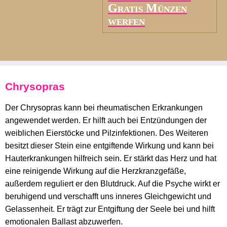
Gratis Münzen
werfen
Chrysopras
Der Chrysopras kann bei rheumatischen Erkrankungen
angewendet werden. Er hilft auch bei Entzündungen der
weiblichen Eierstöcke und Pilzinfektionen. Des Weiteren
besitzt dieser Stein eine entgiftende Wirkung und kann bei
Hauterkrankungen hilfreich sein. Er stärkt das Herz und hat
eine reinigende Wirkung auf die Herzkranzgefäße,
außerdem reguliert er den Blutdruck. Auf die Psyche wirkt er
beruhigend und verschafft uns inneres Gleichgewicht und
Gelassenheit. Er trägt zur Entgiftung der Seele bei und hilft
emotionalen Ballast abzuwerfen.