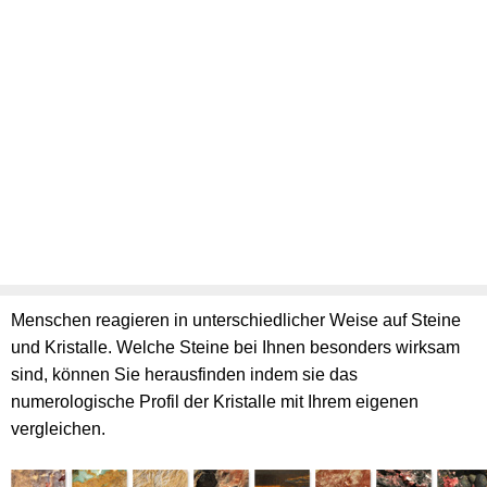
Menschen reagieren in unterschiedlicher Weise auf Steine
und Kristalle. Welche Steine bei Ihnen besonders wirksam
sind, können Sie herausfinden indem sie das
numerologische Profil der Kristalle mit Ihrem eigenen
vergleichen.