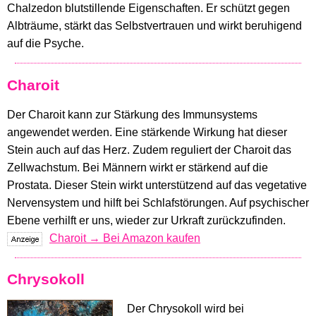
Chalzedon blutstillende Eigenschaften. Er schützt gegen
Albträume, stärkt das Selbstvertrauen und wirkt beruhigend
auf die Psyche.
Charoit
Der Charoit kann zur Stärkung des Immunsystems
angewendet werden. Eine stärkende Wirkung hat dieser
Stein auch auf das Herz. Zudem reguliert der Charoit das
Zellwachstum. Bei Männern wirkt er stärkend auf die
Prostata. Dieser Stein wirkt unterstützend auf das vegetative
Nervensystem und hilft bei Schlafstörungen. Auf psychischer
Ebene verhilft er uns, wieder zur Urkraft zurückzufinden.
Charoit → Bei Amazon kaufen
Chrysokoll
Der Chrysokoll wird bei