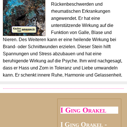
Rückenbeschwerden und
rheumatischen Erkrankungen
angewendet. Er hat eine
unterstützende Wirkung auf die
Funktion von Galle, Blase und
Nieren. Des Weiteren kann er eine heilende Wirkung bei
Brand- oder Schnittwunden erzielen. Dieser Stein hilft
Spannungen und Stress abzubauen und hat eine
beruhigende Wirkung auf die Psyche. Ihm wird nachgesagt,
dass er Hass und Zorn in Toleranz und Liebe umwandeln
kann. Er schenkt innere Ruhe, Harmonie und Gelassenheit.
I Ging Orakel
I Ging Orakel -