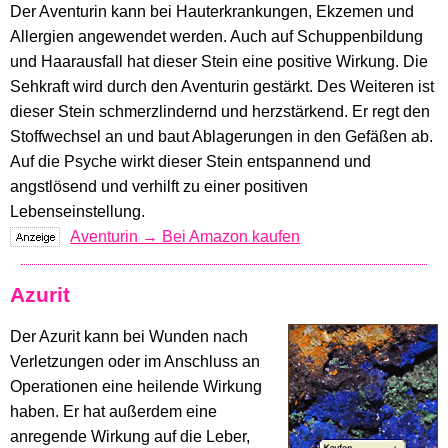
Der Aventurin kann bei Hauterkrankungen, Ekzemen und
Allergien angewendet werden. Auch auf Schuppenbildung
und Haarausfall hat dieser Stein eine positive Wirkung. Die
Sehkraft wird durch den Aventurin gestärkt. Des Weiteren ist
dieser Stein schmerzlindernd und herzstärkend. Er regt den
Stoffwechsel an und baut Ablagerungen in den Gefäßen ab.
Auf die Psyche wirkt dieser Stein entspannend und
angstlösend und verhilft zu einer positiven
Lebenseinstellung.
Aventurin → Bei Amazon kaufen
Azurit
Der Azurit kann bei Wunden nach
Verletzungen oder im Anschluss an
Operationen eine heilende Wirkung
haben. Er hat außerdem eine
anregende Wirkung auf die Leber,