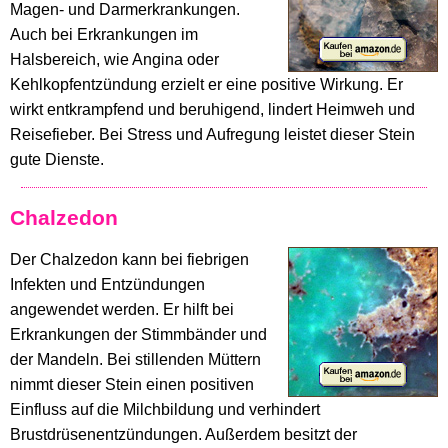
Magen- und Darmerkrankungen.
Auch bei Erkrankungen im
Halsbereich, wie Angina oder
Kehlkopfentzündung erzielt er eine positive Wirkung. Er
wirkt entkrampfend und beruhigend, lindert Heimweh und
Reisefieber. Bei Stress und Aufregung leistet dieser Stein
gute Dienste.
Chalzedon
Der Chalzedon kann bei fiebrigen
Infekten und Entzündungen
angewendet werden. Er hilft bei
Erkrankungen der Stimmbänder und
der Mandeln. Bei stillenden Müttern
nimmt dieser Stein einen positiven
Einfluss auf die Milchbildung und verhindert
Brustdrüsenentzündungen. Außerdem besitzt der