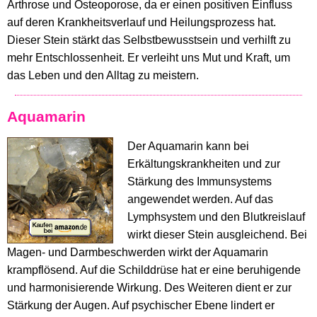
Arthrose und Osteoporose, da er einen positiven Einfluss
auf deren Krankheitsverlauf und Heilungsprozess hat.
Dieser Stein stärkt das Selbstbewusstsein und verhilft zu
mehr Entschlossenheit. Er verleiht uns Mut und Kraft, um
das Leben und den Alltag zu meistern.
Aquamarin
Der Aquamarin kann bei
Erkältungskrankheiten und zur
Stärkung des Immunsystems
angewendet werden. Auf das
Lymphsystem und den Blutkreislauf
wirkt dieser Stein ausgleichend. Bei
Magen- und Darmbeschwerden wirkt der Aquamarin
krampflösend. Auf die Schilddrüse hat er eine beruhigende
und harmonisierende Wirkung. Des Weiteren dient er zur
Stärkung der Augen. Auf psychischer Ebene lindert er