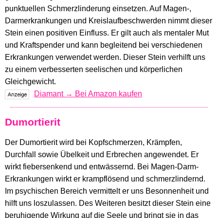
punktuellen Schmerzlinderung einsetzen. Auf Magen-,
Darmerkrankungen und Kreislaufbeschwerden nimmt dieser
Stein einen positiven Einfluss. Er gilt auch als mentaler Mut
und Kraftspender und kann begleitend bei verschiedenen
Erkrankungen verwendet werden. Dieser Stein verhilft uns
zu einem verbesserten seelischen und körperlichen
Gleichgewicht.
Diamant → Bei Amazon kaufen
Dumortierit
Der Dumortierit wird bei Kopfschmerzen, Krämpfen,
Durchfall sowie Übelkeit und Erbrechen angewendet. Er
wirkt fiebersenkend und entwässernd. Bei Magen-Darm-
Erkrankungen wirkt er krampflösend und schmerzlindernd.
Im psychischen Bereich vermittelt er uns Besonnenheit und
hilft uns loszulassen. Des Weiteren besitzt dieser Stein eine
beruhigende Wirkung auf die Seele und bringt sie in das