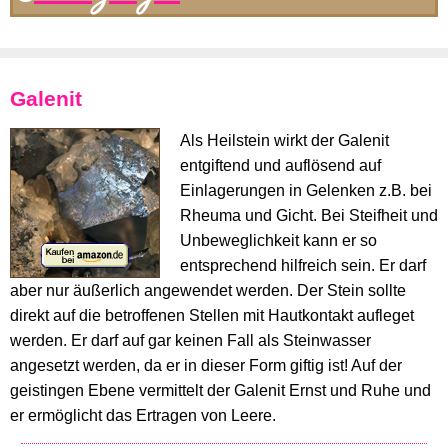
Galenit
Als Heilstein wirkt der Galenit
entgiftend und auflösend auf
Einlagerungen in Gelenken z.B. bei
Rheuma und Gicht. Bei Steifheit und
Unbeweglichkeit kann er so
entsprechend hilfreich sein. Er darf
aber nur äußerlich angewendet werden. Der Stein sollte
direkt auf die betroffenen Stellen mit Hautkontakt aufleget
werden. Er darf auf gar keinen Fall als Steinwasser
angesetzt werden, da er in dieser Form giftig ist! Auf der
geistingen Ebene vermittelt der Galenit Ernst und Ruhe und
er ermöglicht das Ertragen von Leere.