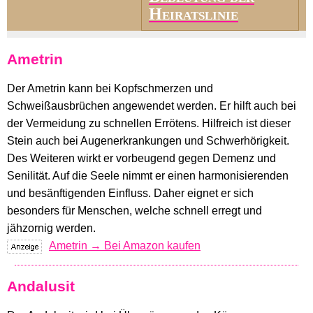
Heiratslinie
Ametrin
Der Ametrin kann bei Kopfschmerzen und
Schweißausbrüchen angewendet werden. Er hilft auch bei
der Vermeidung zu schnellen Errötens. Hilfreich ist dieser
Stein auch bei Augenerkrankungen und Schwerhörigkeit.
Des Weiteren wirkt er vorbeugend gegen Demenz und
Senilität. Auf die Seele nimmt er einen harmonisierenden
und besänftigenden Einfluss. Daher eignet er sich
besonders für Menschen, welche schnell erregt und
jähzornig werden.
Ametrin → Bei Amazon kaufen
Andalusit