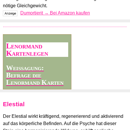
nötige Gleichgewicht.
Dumortierit → Bei Amazon kaufen
Lenormand
Kartenlegen
Weissagung:
Befrage die
Lenormand Karten
Elestial
Der Elestial wirkt kräftigend, regenerierend und aktivierend
auf das körperliche Befinden. Auf die Psyche hat dieser