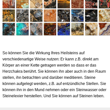
So können Sie die Wirkung Ihres Heilsteins auf
verschiedenartige Weise nutzen: Er kann z.B. direkt am
Körper an einer Kette getragen werden so dass er das
Herzchakra berührt. Sie können ihn aber auch in den Raum
stellen, ihn betrachten und darüber meditieren. Steine
können aufgelegt werden, z.B. auf entzündliche Stellen. Sie
können ihn in den Mund nehmen oder ein Steinwasser oder
Steinelexier herstellen. Und Sie können auf Steinen leben.