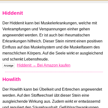
Hiddenit
Der Hiddenit kann bei Muskelerkrankungen, welche mit
Verkrampfungen und Verspannungen einher gehen
angewendet werden. Er ist auch bei rheumatischen
Erkrankungen hilfreich. Dieser Stein nimmt einen positiven
Einfluss auf das Muskelsystem und die Muskelfasern des
menschlichen Körpers. Auf die Seele wirkt er ausgleichend
und schenkt Lebensfreude.
Hiddenit → Bei Amazon kaufen
Howlith
Der Howlith kann bei Übelkeit und Erbrechen angewendet
werden. Auf den Stoffwechsel übt dieser Stein eine
ausgleichende Wirkung aus. Zudem wirkt er entwässernd
und reguliert den Säurehaushalt. Gefühlsschwankungen