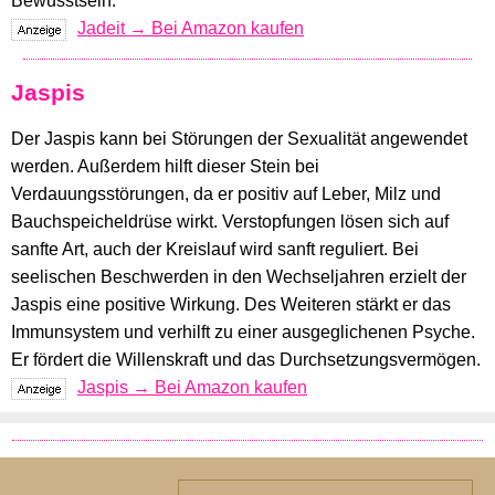
Bewusstsein.
Jadeit → Bei Amazon kaufen
Jaspis
Der Jaspis kann bei Störungen der Sexualität angewendet
werden. Außerdem hilft dieser Stein bei
Verdauungsstörungen, da er positiv auf Leber, Milz und
Bauchspeicheldrüse wirkt. Verstopfungen lösen sich auf
sanfte Art, auch der Kreislauf wird sanft reguliert. Bei
seelischen Beschwerden in den Wechseljahren erzielt der
Jaspis eine positive Wirkung. Des Weiteren stärkt er das
Immunsystem und verhilft zu einer ausgeglichenen Psyche.
Er fördert die Willenskraft und das Durchsetzungsvermögen.
Jaspis → Bei Amazon kaufen