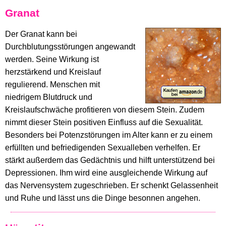
Granat
Der Granat kann bei
Durchblutungsstörungen angewandt
werden. Seine Wirkung ist
herzstärkend und Kreislauf
regulierend. Menschen mit
niedrigem Blutdruck und
Kreislaufschwäche profitieren von diesem Stein. Zudem
nimmt dieser Stein positiven Einfluss auf die Sexualität.
Besonders bei Potenzstörungen im Alter kann er zu einem
erfüllten und befriedigenden Sexualleben verhelfen. Er
stärkt außerdem das Gedächtnis und hilft unterstützend bei
Depressionen. Ihm wird eine ausgleichende Wirkung auf
das Nervensystem zugeschrieben. Er schenkt Gelassenheit
und Ruhe und lässt uns die Dinge besonnen angehen.