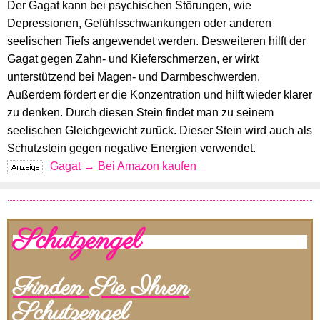
Der Gagat kann bei psychischen Störungen, wie
Depressionen, Gefühlsschwankungen oder anderen
seelischen Tiefs angewendet werden. Desweiteren hilft der
Gagat gegen Zahn- und Kieferschmerzen, er wirkt
unterstützend bei Magen- und Darmbeschwerden.
Außerdem fördert er die Konzentration und hilft wieder klarer
zu denken. Durch diesen Stein findet man zu seinem
seelischen Gleichgewicht zurück. Dieser Stein wird auch als
Schutzstein gegen negative Energien verwendet.
Gagat → Bei Amazon kaufen
Schutzengel
Finden Sie Ihren
Schutzengel