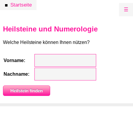
Startseite
■
☰
Heilsteine und Numerologie
Welche Heilsteine können Ihnen nützen?
Vorname:
Nachname: