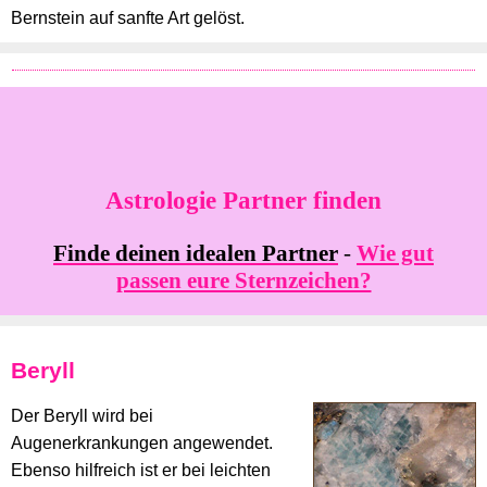
Bernstein auf sanfte Art gelöst.
Astrologie Partner finden
Finde deinen idealen Partner
-
Wie gut
passen eure Sternzeichen?
Beryll
Der Beryll wird bei
Augenerkrankungen angewendet.
Ebenso hilfreich ist er bei leichten