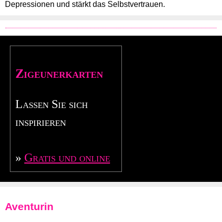
Depressionen und stärkt das Selbstvertrauen.
Zigeunerkarten
Lassen Sie sich
inspirieren
»
Gratis und online
Aventurin