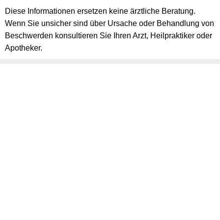
Diese Informationen ersetzen keine ärztliche Beratung.
Wenn Sie unsicher sind über Ursache oder Behandlung von
Beschwerden konsultieren Sie Ihren Arzt, Heilpraktiker oder
Apotheker.