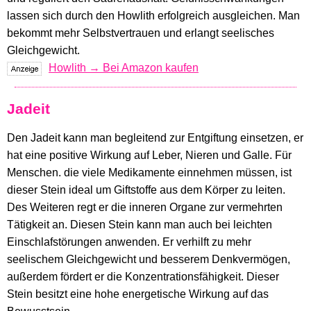
lassen sich durch den Howlith erfolgreich ausgleichen. Man
bekommt mehr Selbstvertrauen und erlangt seelisches
Gleichgewicht.
Howlith → Bei Amazon kaufen
Jadeit
Den Jadeit kann man begleitend zur Entgiftung einsetzen, er
hat eine positive Wirkung auf Leber, Nieren und Galle. Für
Menschen. die viele Medikamente einnehmen müssen, ist
dieser Stein ideal um Giftstoffe aus dem Körper zu leiten.
Des Weiteren regt er die inneren Organe zur vermehrten
Tätigkeit an. Diesen Stein kann man auch bei leichten
Einschlafstörungen anwenden. Er verhilft zu mehr
seelischem Gleichgewicht und besserem Denkvermögen,
außerdem fördert er die Konzentrationsfähigkeit. Dieser
Stein besitzt eine hohe energetische Wirkung auf das