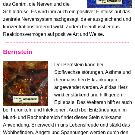
das Gehirn, die Nerven und die
Schilddrüse. Es wird ihm auch ein positiver Einfluss auf das
zentrale Nervensystem nachgesagt, da er ausgleichend und
konzentrationsfördernd wirkt. Zudem beeinflusst er das
Reaktionsvermögen auf positive Art und Weise.
Bernstein
Der Bernstein kann bei
Stoffwechselstörungen, Asthma und
rheumatischen Erkrankungen
angewendet werden. Auf das Herz
wirkt er stärkend und hilft gegen
Epilepsie. Des Weiteren hilft er auch
bei Furunkeln und Infektionen. Auch bei Entzündungen im
Mund- und Rachenbereich findet dieser Stein wirksame
Anwendung. Er erweckt in uns Lebensfreude und stärkt das
Wohlbefinden. Ängste und Spannungen werden durch den