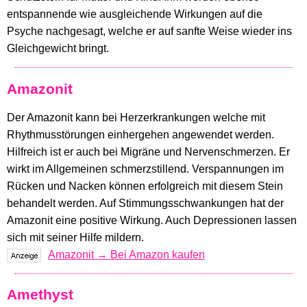
entspannende wie ausgleichende Wirkungen auf die
Psyche nachgesagt, welche er auf sanfte Weise wieder ins
Gleichgewicht bringt.
Amazonit
Der Amazonit kann bei Herzerkrankungen welche mit
Rhythmusstörungen einhergehen angewendet werden.
Hilfreich ist er auch bei Migräne und Nervenschmerzen. Er
wirkt im Allgemeinen schmerzstillend. Verspannungen im
Rücken und Nacken können erfolgreich mit diesem Stein
behandelt werden. Auf Stimmungsschwankungen hat der
Amazonit eine positive Wirkung. Auch Depressionen lassen
sich mit seiner Hilfe mildern.
Amazonit → Bei Amazon kaufen
Amethyst