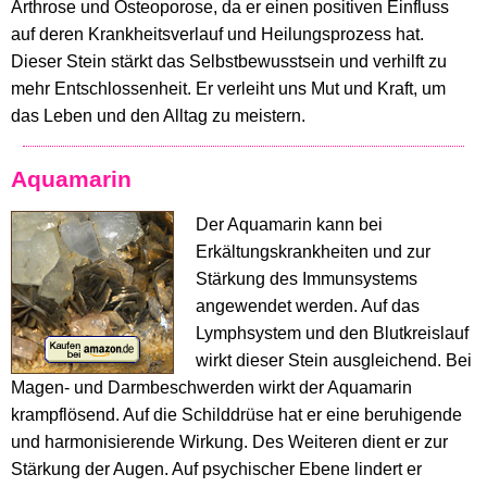
Arthrose und Osteoporose, da er einen positiven Einfluss
auf deren Krankheitsverlauf und Heilungsprozess hat.
Dieser Stein stärkt das Selbstbewusstsein und verhilft zu
mehr Entschlossenheit. Er verleiht uns Mut und Kraft, um
das Leben und den Alltag zu meistern.
Aquamarin
Der Aquamarin kann bei
Erkältungskrankheiten und zur
Stärkung des Immunsystems
angewendet werden. Auf das
Lymphsystem und den Blutkreislauf
wirkt dieser Stein ausgleichend. Bei
Magen- und Darmbeschwerden wirkt der Aquamarin
krampflösend. Auf die Schilddrüse hat er eine beruhigende
und harmonisierende Wirkung. Des Weiteren dient er zur
Stärkung der Augen. Auf psychischer Ebene lindert er