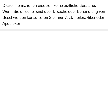
Diese Informationen ersetzen keine ärztliche Beratung.
Wenn Sie unsicher sind über Ursache oder Behandlung von
Beschwerden konsultieren Sie Ihren Arzt, Heilpraktiker oder
Apotheker.