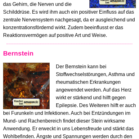
das Gehirn, die Nerven und die
Schilddrüse. Es wird ihm auch ein positiver Einfluss auf das
zentrale Nervensystem nachgesagt, da er ausgleichend und
konzentrationsfördernd wirkt. Zudem beeinflusst er das
Reaktionsvermögen auf positive Art und Weise.
Bernstein
Der Bernstein kann bei
Stoffwechselstörungen, Asthma und
rheumatischen Erkrankungen
angewendet werden. Auf das Herz
wirkt er stärkend und hilft gegen
Epilepsie. Des Weiteren hilft er auch
bei Furunkeln und Infektionen. Auch bei Entzündungen im
Mund- und Rachenbereich findet dieser Stein wirksame
Anwendung. Er erweckt in uns Lebensfreude und stärkt das
Wohlbefinden. Ängste und Spannungen werden durch den