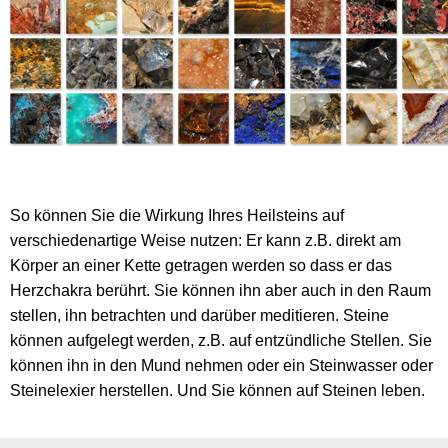
So können Sie die Wirkung Ihres Heilsteins auf
verschiedenartige Weise nutzen: Er kann z.B. direkt am
Körper an einer Kette getragen werden so dass er das
Herzchakra berührt. Sie können ihn aber auch in den Raum
stellen, ihn betrachten und darüber meditieren. Steine
können aufgelegt werden, z.B. auf entzündliche Stellen. Sie
können ihn in den Mund nehmen oder ein Steinwasser oder
Steinelexier herstellen. Und Sie können auf Steinen leben.