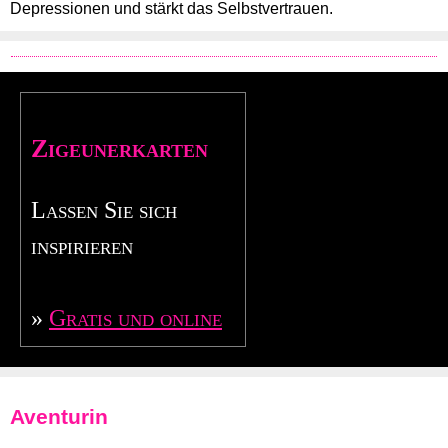
Depressionen und stärkt das Selbstvertrauen.
Zigeunerkarten
Lassen Sie sich
inspirieren
»
Gratis und online
Aventurin