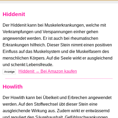
Hiddenit
Der Hiddenit kann bei Muskelerkrankungen, welche mit
Verkrampfungen und Verspannungen einher gehen
angewendet werden. Er ist auch bei rheumatischen
Erkrankungen hilfreich. Dieser Stein nimmt einen positiven
Einfluss auf das Muskelsystem und die Muskelfasern des
menschlichen Körpers. Auf die Seele wirkt er ausgleichend
und schenkt Lebensfreude.
Hiddenit → Bei Amazon kaufen
Howlith
Der Howlith kann bei Übelkeit und Erbrechen angewendet
werden. Auf den Stoffwechsel übt dieser Stein eine
ausgleichende Wirkung aus. Zudem wirkt er entwässernd
und reguliert den Säurehaushalt. Gefühlsschwankungen