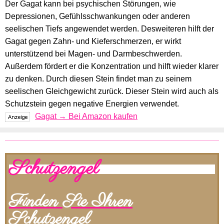
Der Gagat kann bei psychischen Störungen, wie
Depressionen, Gefühlsschwankungen oder anderen
seelischen Tiefs angewendet werden. Desweiteren hilft der
Gagat gegen Zahn- und Kieferschmerzen, er wirkt
unterstützend bei Magen- und Darmbeschwerden.
Außerdem fördert er die Konzentration und hilft wieder klarer
zu denken. Durch diesen Stein findet man zu seinem
seelischen Gleichgewicht zurück. Dieser Stein wird auch als
Schutzstein gegen negative Energien verwendet.
Gagat → Bei Amazon kaufen
Schutzengel
Finden Sie Ihren
Schutzengel