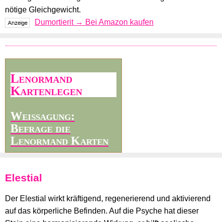
nötige Gleichgewicht.
Dumortierit → Bei Amazon kaufen
Lenormand
Kartenlegen
Weissagung:
Befrage die
Lenormand Karten
Elestial
Der Elestial wirkt kräftigend, regenerierend und aktivierend
auf das körperliche Befinden. Auf die Psyche hat dieser