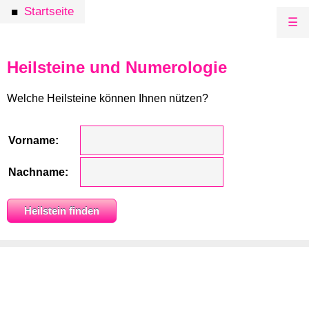
Startseite
■
☰
Heilsteine und Numerologie
Welche Heilsteine können Ihnen nützen?
Vorname:
Nachname: