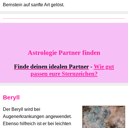
Bernstein auf sanfte Art gelöst.
Astrologie Partner finden
Finde deinen idealen Partner
-
Wie gut
passen eure Sternzeichen?
Beryll
Der Beryll wird bei
Augenerkrankungen angewendet.
Ebenso hilfreich ist er bei leichten