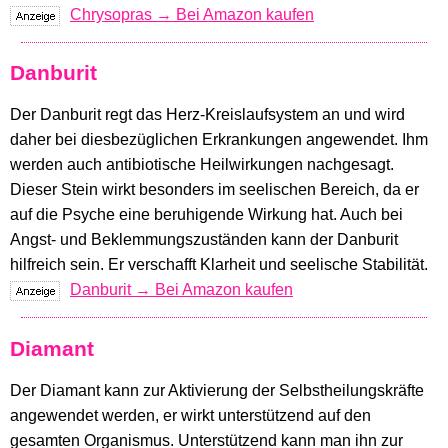
Chrysopras → Bei Amazon kaufen
Danburit
Der Danburit regt das Herz-Kreislaufsystem an und wird
daher bei diesbezüglichen Erkrankungen angewendet. Ihm
werden auch antibiotische Heilwirkungen nachgesagt.
Dieser Stein wirkt besonders im seelischen Bereich, da er
auf die Psyche eine beruhigende Wirkung hat. Auch bei
Angst- und Beklemmungszuständen kann der Danburit
hilfreich sein. Er verschafft Klarheit und seelische Stabilität.
Danburit → Bei Amazon kaufen
Diamant
Der Diamant kann zur Aktivierung der Selbstheilungskräfte
angewendet werden, er wirkt unterstützend auf den
gesamten Organismus. Unterstützend kann man ihn zur