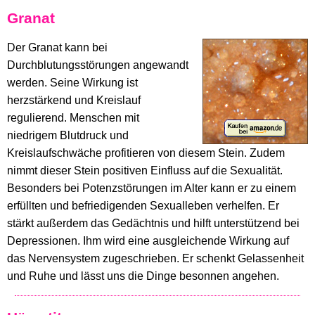
Granat
Der Granat kann bei
Durchblutungsstörungen angewandt
werden. Seine Wirkung ist
herzstärkend und Kreislauf
regulierend. Menschen mit
niedrigem Blutdruck und
Kreislaufschwäche profitieren von diesem Stein. Zudem
nimmt dieser Stein positiven Einfluss auf die Sexualität.
Besonders bei Potenzstörungen im Alter kann er zu einem
erfüllten und befriedigenden Sexualleben verhelfen. Er
stärkt außerdem das Gedächtnis und hilft unterstützend bei
Depressionen. Ihm wird eine ausgleichende Wirkung auf
das Nervensystem zugeschrieben. Er schenkt Gelassenheit
und Ruhe und lässt uns die Dinge besonnen angehen.