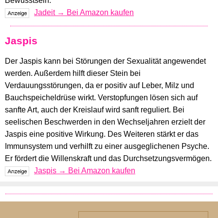
Bewusstsein.
Jadeit → Bei Amazon kaufen
Jaspis
Der Jaspis kann bei Störungen der Sexualität angewendet
werden. Außerdem hilft dieser Stein bei
Verdauungsstörungen, da er positiv auf Leber, Milz und
Bauchspeicheldrüse wirkt. Verstopfungen lösen sich auf
sanfte Art, auch der Kreislauf wird sanft reguliert. Bei
seelischen Beschwerden in den Wechseljahren erzielt der
Jaspis eine positive Wirkung. Des Weiteren stärkt er das
Immunsystem und verhilft zu einer ausgeglichenen Psyche.
Er fördert die Willenskraft und das Durchsetzungsvermögen.
Jaspis → Bei Amazon kaufen