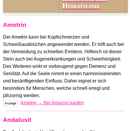
Heiratslinie
Ametrin
Der Ametrin kann bei Kopfschmerzen und
Schweißausbrüchen angewendet werden. Er hilft auch bei
der Vermeidung zu schnellen Errötens. Hilfreich ist dieser
Stein auch bei Augenerkrankungen und Schwerhörigkeit.
Des Weiteren wirkt er vorbeugend gegen Demenz und
Senilität. Auf die Seele nimmt er einen harmonisierenden
und besänftigenden Einfluss. Daher eignet er sich
besonders für Menschen, welche schnell erregt und
jähzornig werden.
Ametrin → Bei Amazon kaufen
Andalusit