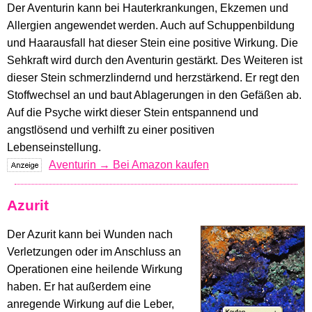
Der Aventurin kann bei Hauterkrankungen, Ekzemen und
Allergien angewendet werden. Auch auf Schuppenbildung
und Haarausfall hat dieser Stein eine positive Wirkung. Die
Sehkraft wird durch den Aventurin gestärkt. Des Weiteren ist
dieser Stein schmerzlindernd und herzstärkend. Er regt den
Stoffwechsel an und baut Ablagerungen in den Gefäßen ab.
Auf die Psyche wirkt dieser Stein entspannend und
angstlösend und verhilft zu einer positiven
Lebenseinstellung.
Aventurin → Bei Amazon kaufen
Azurit
Der Azurit kann bei Wunden nach
Verletzungen oder im Anschluss an
Operationen eine heilende Wirkung
haben. Er hat außerdem eine
anregende Wirkung auf die Leber,