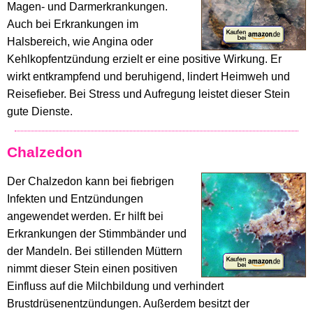
Magen- und Darmerkrankungen.
Auch bei Erkrankungen im
Halsbereich, wie Angina oder
Kehlkopfentzündung erzielt er eine positive Wirkung. Er
wirkt entkrampfend und beruhigend, lindert Heimweh und
Reisefieber. Bei Stress und Aufregung leistet dieser Stein
gute Dienste.
Chalzedon
Der Chalzedon kann bei fiebrigen
Infekten und Entzündungen
angewendet werden. Er hilft bei
Erkrankungen der Stimmbänder und
der Mandeln. Bei stillenden Müttern
nimmt dieser Stein einen positiven
Einfluss auf die Milchbildung und verhindert
Brustdrüsenentzündungen. Außerdem besitzt der