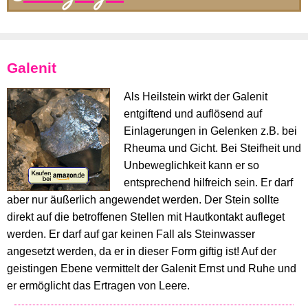
Galenit
Als Heilstein wirkt der Galenit
entgiftend und auflösend auf
Einlagerungen in Gelenken z.B. bei
Rheuma und Gicht. Bei Steifheit und
Unbeweglichkeit kann er so
entsprechend hilfreich sein. Er darf
aber nur äußerlich angewendet werden. Der Stein sollte
direkt auf die betroffenen Stellen mit Hautkontakt aufleget
werden. Er darf auf gar keinen Fall als Steinwasser
angesetzt werden, da er in dieser Form giftig ist! Auf der
geistingen Ebene vermittelt der Galenit Ernst und Ruhe und
er ermöglicht das Ertragen von Leere.