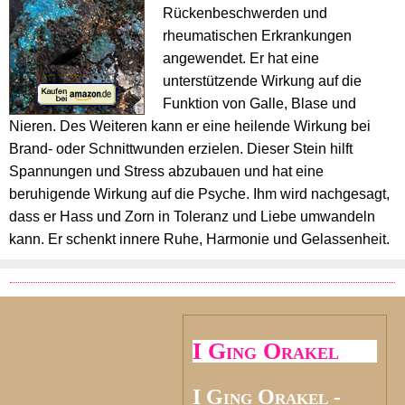
Rückenbeschwerden und
rheumatischen Erkrankungen
angewendet. Er hat eine
unterstützende Wirkung auf die
Funktion von Galle, Blase und
Nieren. Des Weiteren kann er eine heilende Wirkung bei
Brand- oder Schnittwunden erzielen. Dieser Stein hilft
Spannungen und Stress abzubauen und hat eine
beruhigende Wirkung auf die Psyche. Ihm wird nachgesagt,
dass er Hass und Zorn in Toleranz und Liebe umwandeln
kann. Er schenkt innere Ruhe, Harmonie und Gelassenheit.
I Ging Orakel
I Ging Orakel -