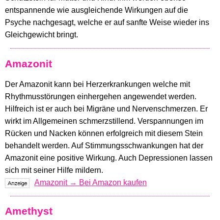
entspannende wie ausgleichende Wirkungen auf die
Psyche nachgesagt, welche er auf sanfte Weise wieder ins
Gleichgewicht bringt.
Amazonit
Der Amazonit kann bei Herzerkrankungen welche mit
Rhythmusstörungen einhergehen angewendet werden.
Hilfreich ist er auch bei Migräne und Nervenschmerzen. Er
wirkt im Allgemeinen schmerzstillend. Verspannungen im
Rücken und Nacken können erfolgreich mit diesem Stein
behandelt werden. Auf Stimmungsschwankungen hat der
Amazonit eine positive Wirkung. Auch Depressionen lassen
sich mit seiner Hilfe mildern.
Amazonit → Bei Amazon kaufen
Amethyst