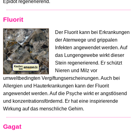
Epidot regenerierend.
Fluorit
Der Fluorit kann bei Erkrankungen
der Atemwege und grippalen
Infekten angewendet werden. Auf
das Lungengewebe wirkt dieser
Stein regenerierend. Er schützt
Nieren und Milz vor
umweltbedingten Vergiftungserscheinungen. Auch bei
Allergien und Hauterkrankungen kann der Fluorit
angewendet werden. Auf die Psyche wirkt er angstlösend
und konzentrationsfördernd. Er hat eine inspirierende
Wirkung auf das menschliche Gehirn.
Gagat