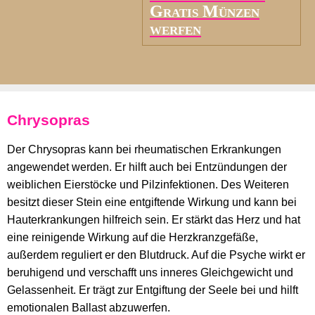
Gratis Münzen
werfen
Chrysopras
Der Chrysopras kann bei rheumatischen Erkrankungen
angewendet werden. Er hilft auch bei Entzündungen der
weiblichen Eierstöcke und Pilzinfektionen. Des Weiteren
besitzt dieser Stein eine entgiftende Wirkung und kann bei
Hauterkrankungen hilfreich sein. Er stärkt das Herz und hat
eine reinigende Wirkung auf die Herzkranzgefäße,
außerdem reguliert er den Blutdruck. Auf die Psyche wirkt er
beruhigend und verschafft uns inneres Gleichgewicht und
Gelassenheit. Er trägt zur Entgiftung der Seele bei und hilft
emotionalen Ballast abzuwerfen.