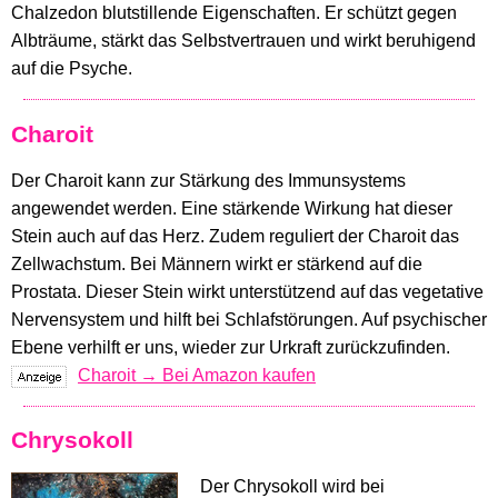
Chalzedon blutstillende Eigenschaften. Er schützt gegen
Albträume, stärkt das Selbstvertrauen und wirkt beruhigend
auf die Psyche.
Charoit
Der Charoit kann zur Stärkung des Immunsystems
angewendet werden. Eine stärkende Wirkung hat dieser
Stein auch auf das Herz. Zudem reguliert der Charoit das
Zellwachstum. Bei Männern wirkt er stärkend auf die
Prostata. Dieser Stein wirkt unterstützend auf das vegetative
Nervensystem und hilft bei Schlafstörungen. Auf psychischer
Ebene verhilft er uns, wieder zur Urkraft zurückzufinden.
Charoit → Bei Amazon kaufen
Chrysokoll
Der Chrysokoll wird bei