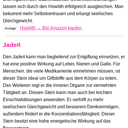
lassen sich durch den Howlith erfolgreich ausgleichen. Man
bekommt mehr Selbstvertrauen und erlangt seelisches
Gleichgewicht.
Howlith → Bei Amazon kaufen
Jadeit
Den Jadeit kann man begleitend zur Entgiftung einsetzen, er
hat eine positive Wirkung auf Leber, Nieren und Galle. Für
Menschen. die viele Medikamente einnehmen müssen, ist
dieser Stein ideal um Giftstoffe aus dem Körper zu leiten.
Des Weiteren regt er die inneren Organe zur vermehrten
Tätigkeit an. Diesen Stein kann man auch bei leichten
Einschlafstörungen anwenden. Er verhilft zu mehr
seelischem Gleichgewicht und besserem Denkvermögen,
außerdem fördert er die Konzentrationsfähigkeit. Dieser
Stein besitzt eine hohe energetische Wirkung auf das