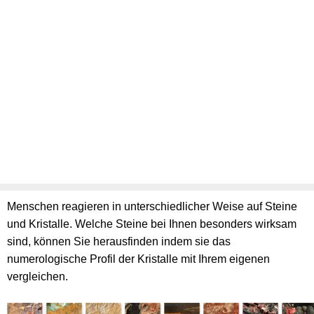
Menschen reagieren in unterschiedlicher Weise auf Steine
und Kristalle. Welche Steine bei Ihnen besonders wirksam
sind, können Sie herausfinden indem sie das
numerologische Profil der Kristalle mit Ihrem eigenen
vergleichen.