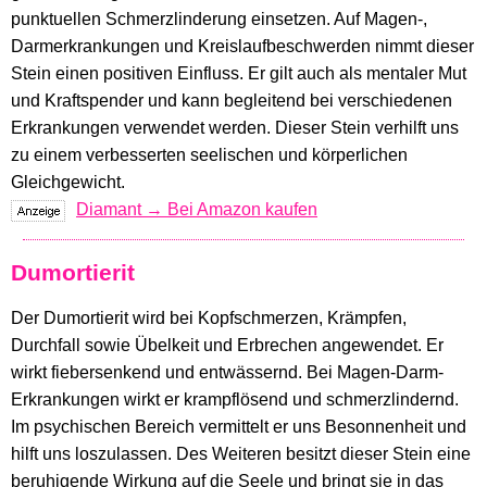
punktuellen Schmerzlinderung einsetzen. Auf Magen-,
Darmerkrankungen und Kreislaufbeschwerden nimmt dieser
Stein einen positiven Einfluss. Er gilt auch als mentaler Mut
und Kraftspender und kann begleitend bei verschiedenen
Erkrankungen verwendet werden. Dieser Stein verhilft uns
zu einem verbesserten seelischen und körperlichen
Gleichgewicht.
Diamant → Bei Amazon kaufen
Dumortierit
Der Dumortierit wird bei Kopfschmerzen, Krämpfen,
Durchfall sowie Übelkeit und Erbrechen angewendet. Er
wirkt fiebersenkend und entwässernd. Bei Magen-Darm-
Erkrankungen wirkt er krampflösend und schmerzlindernd.
Im psychischen Bereich vermittelt er uns Besonnenheit und
hilft uns loszulassen. Des Weiteren besitzt dieser Stein eine
beruhigende Wirkung auf die Seele und bringt sie in das