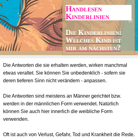
Handlesen
Kinderlinien
Die Kinderlinien:
Welches Kind ist
mir am nächsten?
Die Antworten die sie erhalten werden, wirken manchmal
etwas veraltet. Sie können Sie unbedenklich - sofern sie
deren tieferen Sinn nicht verändern - anpassen.
Die Antworten sind meistens an Männer gerichtet bzw.
werden in der männlichen Form verwendet. Natürlich
können Sie auch hier innerlich die weibliche Form
verwenden.
Oft ist auch von Verlust, Gefahr, Tod und Krankheit die Rede.