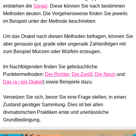
entstehen die
Siegel
. Diese können Sie nach bestimmen
Methoden deuten. Die Vorgehensweise finden Sie jeweils
im Beispiel unter der Methode beschrieben.
Um das Orakel nach diesen Methoden befragen, können Sie
aber genauso gut, grade oder ungerade Zahlenfolgen mit
zum Beispiel Münzen oder Würfeln erzeugen.
Im Nachfolgenden finden Sie gebräuchliche
Punktiermethoden:
Der Richter
,
Die Zwölf
,
Die Neun
und
Das ja / ein Orakel
) sowie Beispiele dazu.
Versetzen Sie sich, bevor Sie eine Frage stellen, in einen
Zustand geistiger Sammlung. Dies ist bei allen
divinatorischen Praktiken erste und unerlässliche
Grundbedingung.