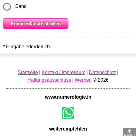
Sand
* Eingabe erforderlich
Startseite
|
Kontakt / Impressum
|
Datenschutz
|
Haftungsausschluss
|
Werben
© 2026
www.numerologie.in
weiterempfehlen