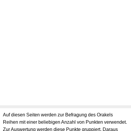
Auf diesen Seiten werden zur Befragung des Orakels
Reihen mit einer beliebigen Anzahl von Punkten verwendet.
Zur Auswertung werden diese Punkte gruppiert. Daraus