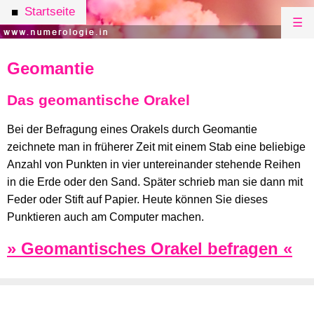
Startseite
■
☰
Geomantie
Das geomantische Orakel
Bei der Befragung eines Orakels durch Geomantie
zeichnete man in früherer Zeit mit einem Stab eine beliebige
Anzahl von Punkten in vier untereinander stehende Reihen
in die Erde oder den Sand. Später schrieb man sie dann mit
Feder oder Stift auf Papier. Heute können Sie dieses
Punktieren auch am Computer machen.
» Geomantisches Orakel befragen «