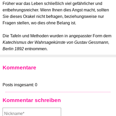
Früher war das Leben schließlich viel gefährlicher und
entbehrungsreicher. Wenn Ihnen dies Angst macht, sollten
Sie dieses Orakel nicht befragen, beziehungsweise nur
Fragen stellen, wo dies ohne Belang ist.
Die Tafeln und Methoden wurden in angepasster Form dem
Katechismus der Wahrsagekünste von Gustav Gessmann,
Berlin 1892
entnommen.
Kommentare
Posts insgesamt: 0
Kommentar schreiben