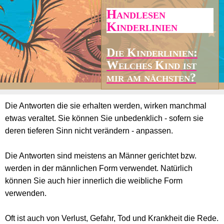
Handlesen
Kinderlinien
Die Kinderlinien:
Welches Kind ist
mir am nächsten?
Die Antworten die sie erhalten werden, wirken manchmal
etwas veraltet. Sie können Sie unbedenklich - sofern sie
deren tieferen Sinn nicht verändern - anpassen.
Die Antworten sind meistens an Männer gerichtet bzw.
werden in der männlichen Form verwendet. Natürlich
können Sie auch hier innerlich die weibliche Form
verwenden.
Oft ist auch von Verlust, Gefahr, Tod und Krankheit die Rede.