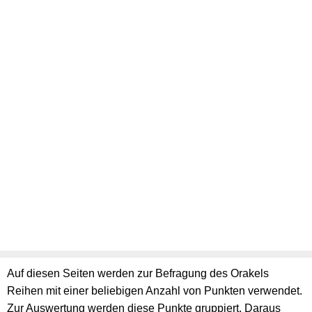
Auf diesen Seiten werden zur Befragung des Orakels
Reihen mit einer beliebigen Anzahl von Punkten verwendet.
Zur Auswertung werden diese Punkte gruppiert. Daraus