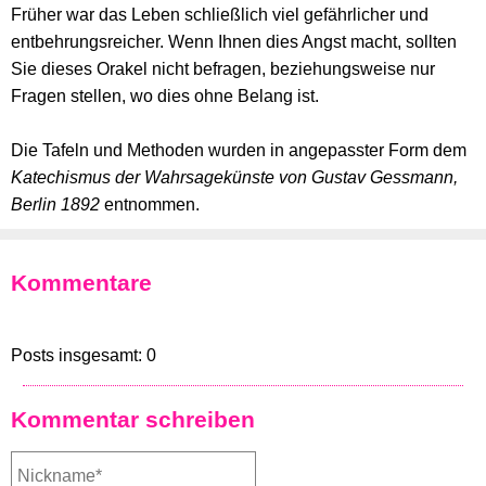
Früher war das Leben schließlich viel gefährlicher und
entbehrungsreicher. Wenn Ihnen dies Angst macht, sollten
Sie dieses Orakel nicht befragen, beziehungsweise nur
Fragen stellen, wo dies ohne Belang ist.
Die Tafeln und Methoden wurden in angepasster Form dem
Katechismus der Wahrsagekünste von Gustav Gessmann,
Berlin 1892
entnommen.
Kommentare
Posts insgesamt: 0
Kommentar schreiben