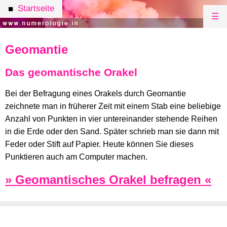
Startseite
■
☰
Geomantie
Das geomantische Orakel
Bei der Befragung eines Orakels durch Geomantie
zeichnete man in früherer Zeit mit einem Stab eine beliebige
Anzahl von Punkten in vier untereinander stehende Reihen
in die Erde oder den Sand. Später schrieb man sie dann mit
Feder oder Stift auf Papier. Heute können Sie dieses
Punktieren auch am Computer machen.
» Geomantisches Orakel befragen «