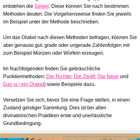
entstehen die
Siegel
. Diese können Sie nach bestimmen
Methoden deuten. Die Vorgehensweise finden Sie jeweils
im Beispiel unter der Methode beschrieben.
Um das Orakel nach diesen Methoden befragen, können Sie
aber genauso gut, grade oder ungerade Zahlenfolgen mit
zum Beispiel Münzen oder Würfeln erzeugen.
Im Nachfolgenden finden Sie gebräuchliche
Punktiermethoden:
Der Richter
,
Die Zwölf
,
Die Neun
und
Das ja / ein Orakel
) sowie Beispiele dazu.
Versetzen Sie sich, bevor Sie eine Frage stellen, in einen
Zustand geistiger Sammlung. Dies ist bei allen
divinatorischen Praktiken erste und unerlässliche
Grundbedingung.