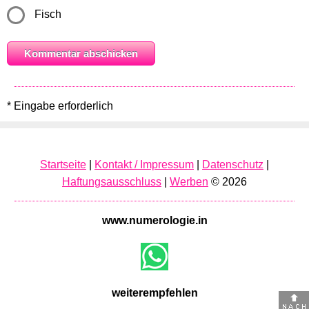
Fisch
* Eingabe erforderlich
Startseite
|
Kontakt / Impressum
|
Datenschutz
|
Haftungsausschluss
|
Werben
© 2026
www.numerologie.in
weiterempfehlen